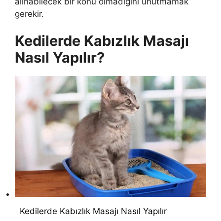
alınabilecek bir konu olmadığını unutmamak
gerekir.
Kedilerde Kabızlık Masajı
Nasıl Yapılır?
Kedilerde Kabızlık Masajı Nasıl Yapılır