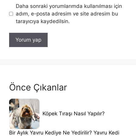
Daha sonraki yorumlarımda kullanılması için
adım, e-posta adresim ve site adresim bu
tarayıcıya kaydedilsin.
Önce Çıkanlar
Köpek Tıraşı Nasıl Yapılır?
Bir Aylık Yavru Kediye Ne Yedirilir? Yavru Kedi