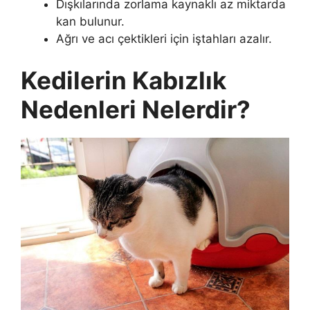
Dışkılarında zorlama kaynaklı az miktarda
kan bulunur.
Ağrı ve acı çektikleri için iştahları azalır.
Kedilerin Kabızlık
Nedenleri Nelerdir?