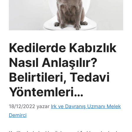
Kedilerde Kabızlık
Nasıl Anlaşılır?
Belirtileri, Tedavi
Yöntemleri…
18/12/2022
yazar
Irk ve Davranış Uzmanı Melek
Demirci