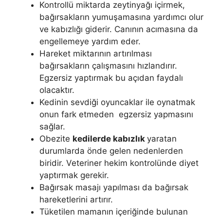
Kontrollü miktarda zeytinyağı içirmek,
bağırsakların yumuşamasına yardımcı olur
ve kabızlığı giderir. Canının acımasına da
engellemeye yardım eder.
Hareket miktarının artırılması
bağırsakların çalışmasını hızlandırır.
Egzersiz yaptırmak bu açıdan faydalı
olacaktır.
Kedinin sevdiği oyuncaklar ile oynatmak
onun fark etmeden egzersiz yapmasını
sağlar.
Obezite
kedilerde kabızlık
yaratan
durumlarda önde gelen nedenlerden
biridir. Veteriner hekim kontrolünde diyet
yaptırmak gerekir.
Bağırsak masajı yapılması da bağırsak
hareketlerini artırır.
Tüketilen mamanın içeriğinde bulunan