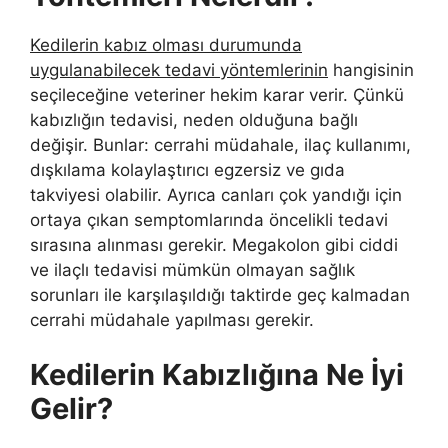
Kedilerin kabız olması durumunda
uygulanabilecek tedavi yöntemlerinin
hangisinin
seçileceğine veteriner hekim karar verir. Çünkü
kabızlığın tedavisi, neden olduğuna bağlı
değişir. Bunlar: cerrahi müdahale, ilaç kullanımı,
dışkılama kolaylaştırıcı egzersiz ve gıda
takviyesi olabilir. Ayrıca canları çok yandığı için
ortaya çıkan semptomlarında öncelikli tedavi
sırasına alınması gerekir. Megakolon gibi ciddi
ve ilaçlı tedavisi mümkün olmayan sağlık
sorunları ile karşılaşıldığı taktirde geç kalmadan
cerrahi müdahale yapılması gerekir.
Kedilerin Kabızlığına Ne İyi
Gelir?