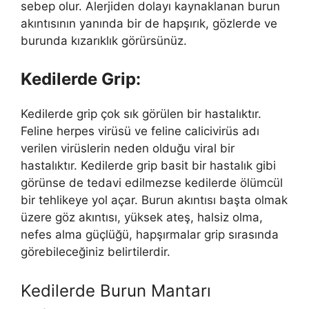
sebep olur. Alerjiden dolayı kaynaklanan burun
akıntısının yanında bir de hapşırık, gözlerde ve
burunda kızarıklık görürsünüz.
Kedilerde Grip:
Kedilerde grip çok sık görülen bir hastalıktır.
Feline herpes virüsü ve feline calicivirüs adı
verilen virüslerin neden olduğu viral bir
hastalıktır. Kedilerde grip basit bir hastalık gibi
görünse de tedavi edilmezse kedilerde ölümcül
bir tehlikeye yol açar. Burun akıntısı başta olmak
üzere göz akıntısı, yüksek ateş, halsiz olma,
nefes alma güçlüğü, hapşırmalar grip sırasında
görebileceğiniz belirtilerdir.
Kedilerde Burun Mantarı