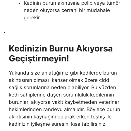
Kedinin burun akıntısına polip veya tümör
neden oluyorsa cerrahi bir müdahale
gerekir.
Kedinizin Burnu Akıyorsa
Geçiştirmeyin!
Yukarıda size anlattığımız gibi kedilerde burun
akıntısının olması kanser olmak üzere ciddi
sağlık sorunlarına neden olabiliyor. Bu yüzden
kedi sahiplerine düşen sorumluluk kedilerinin
burunları akıyorsa vakit kaybetmeden veteriner
hekimlerinden randevu almalıdır. Böylece burun
akıntısının kaynağını bularak erken teşhiş ile
kedinizin iyileşme süresini kısaltabilirsiniz.