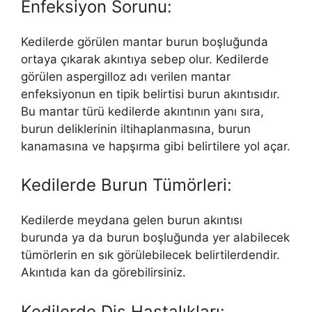
Enfeksiyon Sorunu:
Kedilerde görülen mantar burun boşluğunda
ortaya çıkarak akıntıya sebep olur. Kedilerde
görülen aspergilloz adı verilen mantar
enfeksiyonun en tipik belirtisi burun akıntısıdır.
Bu mantar türü kedilerde akıntının yanı sıra,
burun deliklerinin iltihaplanmasına, burun
kanamasına ve hapşırma gibi belirtilere yol açar.
Kedilerde Burun Tümörleri:
Kedilerde meydana gelen burun akıntısı
burunda ya da burun boşluğunda yer alabilecek
tümörlerin en sık görülebilecek belirtilerdendir.
Akıntıda kan da görebilirsiniz.
Kedilerde Diş Hastalıkları: