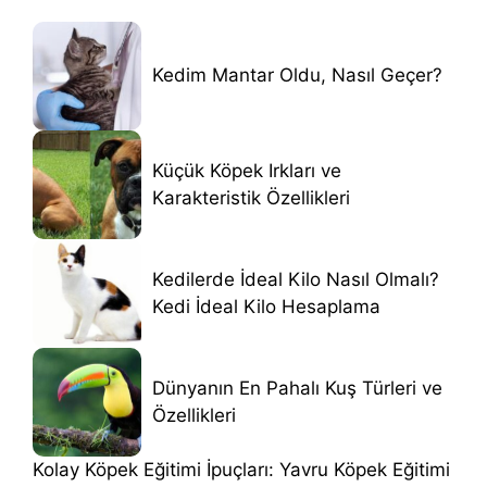
Kedim Mantar Oldu, Nasıl Geçer?
Küçük Köpek Irkları ve
Karakteristik Özellikleri
Kedilerde İdeal Kilo Nasıl Olmalı?
Kedi İdeal Kilo Hesaplama
Dünyanın En Pahalı Kuş Türleri ve
Özellikleri
Kolay Köpek Eğitimi İpuçları: Yavru Köpek Eğitimi