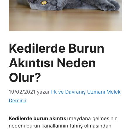
Kedilerde Burun
Akıntısı Neden
Olur?
19/02/2021
yazar
Irk ve Davranış Uzmanı Melek
Demirci
Kedilerde burun akıntısı
meydana gelmesinin
nedeni burun kanallarının tahriş olmasından