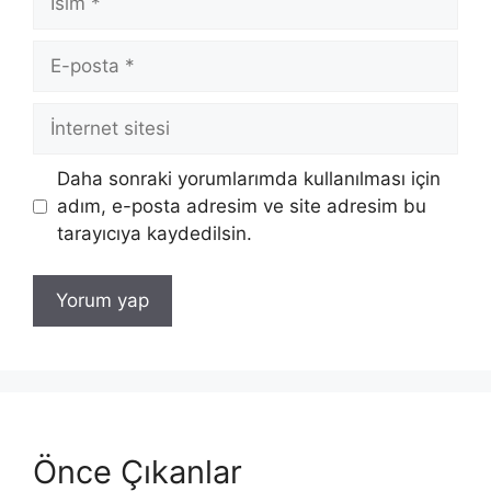
E-
posta
İnternet
sitesi
Daha sonraki yorumlarımda kullanılması için
adım, e-posta adresim ve site adresim bu
tarayıcıya kaydedilsin.
Önce Çıkanlar