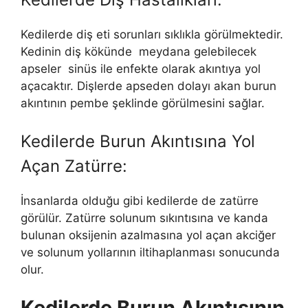
Kedilerde diş eti sorunları sıklıkla görülmektedir.
Kedinin diş kökünde meydana gelebilecek
apseler sinüs ile enfekte olarak akıntıya yol
açacaktır. Dişlerde apseden dolayı akan burun
akıntının pembe şeklinde görülmesini sağlar.
Kedilerde Burun Akıntısına Yol
Açan Zatürre:
İnsanlarda olduğu gibi kedilerde de zatürre
görülür. Zatürre solunum sıkıntısına ve kanda
bulunan oksijenin azalmasına yol açan akciğer
ve solunum yollarının iltihaplanması sonucunda
olur.
Kedilerde Burun Akıntısının