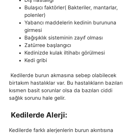
Bulaşıcı faktörler( Bakteriler, mantarlar,
polenler)
Yabancı maddelerin kedinin burununa
girmesi
Bağışıklık sisteminin zayıf olması
Zatürree başlangıcı
Kedinizde kulak iltihabı görülmesi
Kedi gribi
Kedilerde burun akmasına sebep olabilecek
birtakım hastalıklar var. Bu hastalıkların bazıları
kısmen basit sorunlar olsa da bazıları ciddi
sağlık sorunu hale gelir.
Kedilerde Alerji:
Kedilerde farklı alerjenlerin burun akıntısına