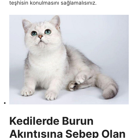
teşhisin konulmasını sağlamalısınız.
Kedilerde Burun
Akıntısına Sebep Olan