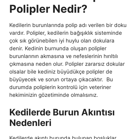
Polipler Nedir?
Kedilerin burunlarında polip adı verilen bir doku
vardır. Polipler, kedilerin bağışıklık sisteminde
çok sık görünebilen iyi huylu olan dokulara
denir. Kedinin burnunda oluşan polipler
burunlarının akmasına ve nefeslerinin hırıltılı
çıkmasına neden olur. Polipler zararsız dokular
olsalar bile kediniz büyüdükçe polipler de
büyüyecek ve sorun ortaya çıkacaktır. Bu
durumda poliplerin kontrolü için veteriner
hekiminizin gözetiminde olmalısınız.
Kedilerde Burun Akıntısı
Nedenleri
Kedilerde akıntı burunda bulunan boşluklar,