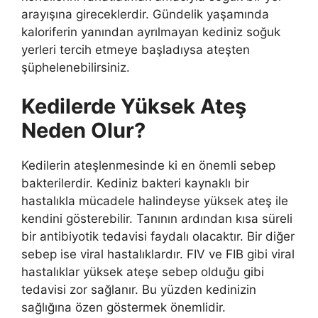
arayışına gireceklerdir. Gündelik yaşamında
kaloriferin yanından ayrılmayan kediniz soğuk
yerleri tercih etmeye başladıysa ateşten
şüphelenebilirsiniz.
Kedilerde Yüksek Ateş
Neden Olur?
Kedilerin ateşlenmesinde ki en önemli sebep
bakterilerdir. Kediniz bakteri kaynaklı bir
hastalıkla mücadele halindeyse yüksek ateş ile
kendini gösterebilir. Tanının ardından kısa süreli
bir antibiyotik tedavisi faydalı olacaktır. Bir diğer
sebep ise viral hastalıklardır. FIV ve FIB gibi viral
hastalıklar yüksek ateşe sebep olduğu gibi
tedavisi zor sağlanır. Bu yüzden kedinizin
sağlığına özen göstermek önemlidir.