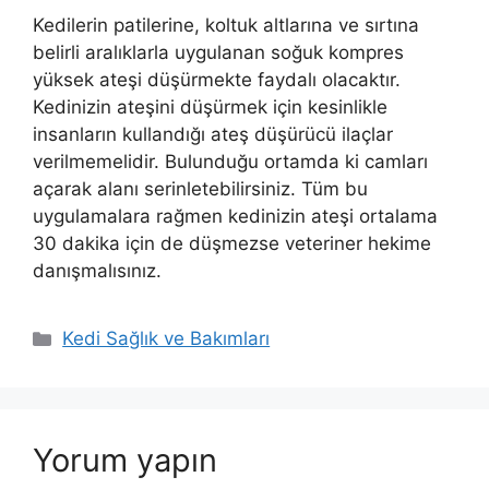
Kedilerin patilerine, koltuk altlarına ve sırtına
belirli aralıklarla uygulanan soğuk kompres
yüksek ateşi düşürmekte faydalı olacaktır.
Kedinizin ateşini düşürmek için kesinlikle
insanların kullandığı ateş düşürücü ilaçlar
verilmemelidir. Bulunduğu ortamda ki camları
açarak alanı serinletebilirsiniz. Tüm bu
uygulamalara rağmen kedinizin ateşi ortalama
30 dakika için de düşmezse veteriner hekime
danışmalısınız.
Kategoriler
Kedi Sağlık ve Bakımları
Yorum yapın