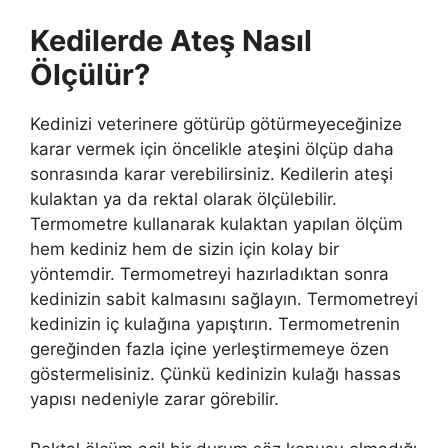
Kedilerde Ateş Nasıl
Ölçülür?
Kedinizi veterinere götürüp götürmeyeceğinize
karar vermek için öncelikle ateşini ölçüp daha
sonrasında karar verebilirsiniz. Kedilerin ateşi
kulaktan ya da rektal olarak ölçülebilir.
Termometre kullanarak kulaktan yapılan ölçüm
hem kediniz hem de sizin için kolay bir
yöntemdir. Termometreyi hazırladıktan sonra
kedinizin sabit kalmasını sağlayın. Termometreyi
kedinizin iç kulağına yapıştırın. Termometrenin
gereğinden fazla içine yerleştirmemeye özen
göstermelisiniz. Çünkü kedinizin kulağı hassas
yapısı nedeniyle zarar görebilir.