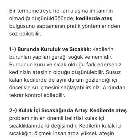
Bir termometreye her an ulaşma imkanının
olmadığı düşünüldüğünde,
kedilerde ateş
bulgusunu saptamanın pratik yöntemlerinden
söz edilebilir.
1-) Burunda Kuruluk ve Sıcaklık:
Kedilerin
burunları yapıları gereği soğuk ve nemlidir.
Burnunun kuru ve sıcak olduğu fark ederseniz
kedinizin ateşinin olduğu düşünülebilir. Susuz
kalan kedilerde de aynı durum gözlendiği içi
öncelikle su içmesini sağlayabilirsiniz. Ardından
tekrar kontrol edilebilir.
2-) Kulak İçi Sıcaklığında Artış: Kedilerde ateş
probleminin en önemli belirtisi kulak içi
sıcaklıklarında ki değişimdir. Kedilerin kulak içi
sıcaklığını ölçmek insanlarda yüksek ateşin