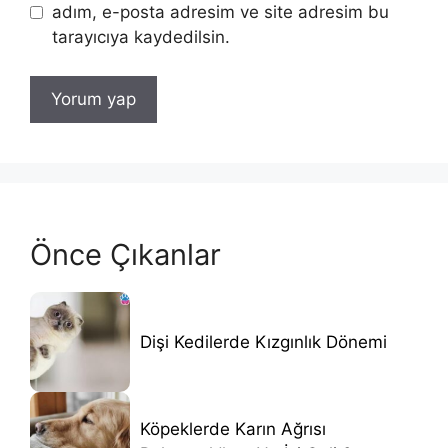
adım, e-posta adresim ve site adresim bu
tarayıcıya kaydedilsin.
Önce Çıkanlar
Dişi Kedilerde Kızgınlık Dönemi
Köpeklerde Karın Ağrısı