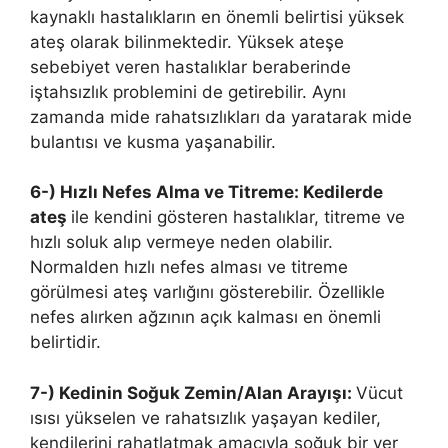
kaynaklı hastalıkların en önemli belirtisi yüksek
ateş olarak bilinmektedir. Yüksek ateşe
sebebiyet veren hastalıklar beraberinde
iştahsızlık problemini de getirebilir. Aynı
zamanda mide rahatsızlıkları da yaratarak mide
bulantısı ve kusma yaşanabilir.
6-) Hızlı Nefes Alma ve Titreme: Kedilerde
ateş
ile kendini gösteren hastalıklar, titreme ve
hızlı soluk alıp vermeye neden olabilir.
Normalden hızlı nefes alması ve titreme
görülmesi ateş varlığını gösterebilir. Özellikle
nefes alırken ağzının açık kalması en önemli
belirtidir.
7-) Kedinin Soğuk Zemin/Alan Arayışı:
Vücut
ısısı yükselen ve rahatsızlık yaşayan kediler,
kendilerini rahatlatmak amacıyla soğuk bir yer