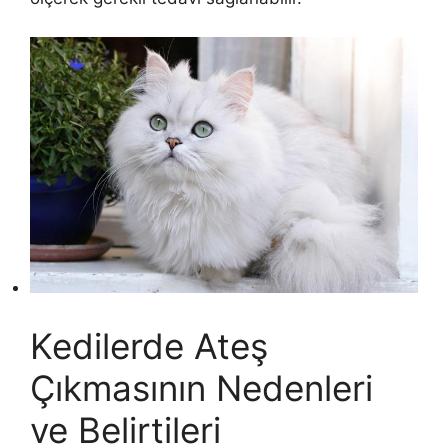
Kedilerde Ateş
Çıkmasının Nedenleri
ve Belirtileri