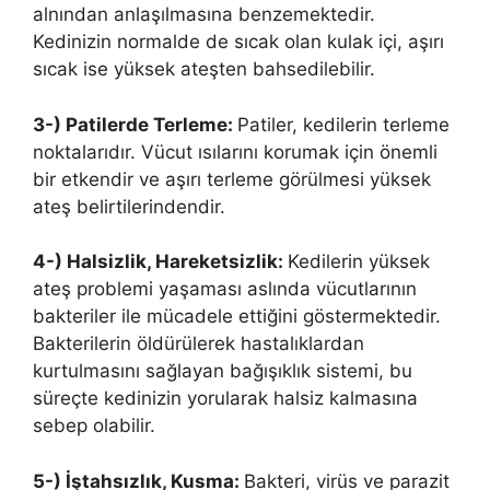
alnından anlaşılmasına benzemektedir.
Kedinizin normalde de sıcak olan kulak içi, aşırı
sıcak ise yüksek ateşten bahsedilebilir.
3-) Patilerde Terleme:
Patiler, kedilerin terleme
noktalarıdır. Vücut ısılarını korumak için önemli
bir etkendir ve aşırı terleme görülmesi yüksek
ateş belirtilerindendir.
4-) Halsizlik, Hareketsizlik:
Kedilerin yüksek
ateş problemi yaşaması aslında vücutlarının
bakteriler ile mücadele ettiğini göstermektedir.
Bakterilerin öldürülerek hastalıklardan
kurtulmasını sağlayan bağışıklık sistemi, bu
süreçte kedinizin yorularak halsiz kalmasına
sebep olabilir.
5-) İştahsızlık, Kusma:
Bakteri, virüs ve parazit