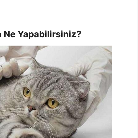
 Ne Yapabilirsiniz?