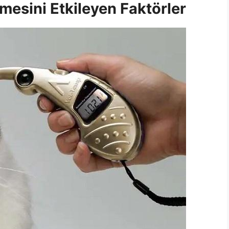
mesini Etkileyen Faktörler