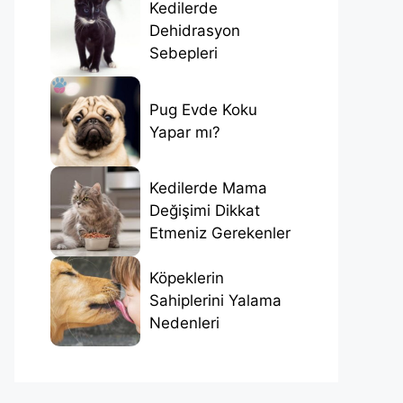
Kedilerde
Dehidrasyon
Sebepleri
Pug Evde Koku
Yapar mı?
Kedilerde Mama
Değişimi Dikkat
Etmeniz Gerekenler
Köpeklerin
Sahiplerini Yalama
Nedenleri