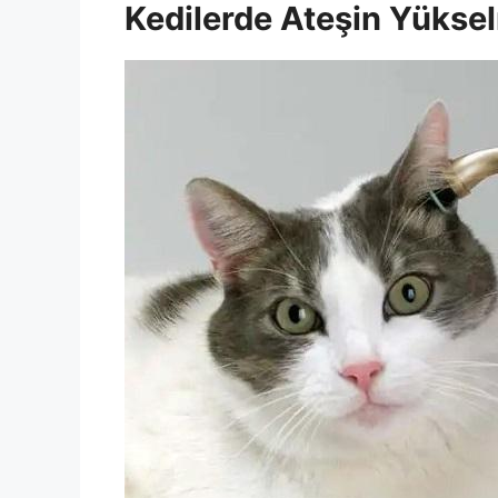
Kedilerde Ateşin Yüksel