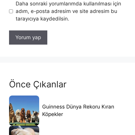
Daha sonraki yorumlarımda kullanılması için
adım, e-posta adresim ve site adresim bu
tarayıcıya kaydedilsin.
Önce Çıkanlar
Guinness Dünya Rekoru Kıran
Köpekler