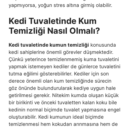
yapmıyorsa, yoğun stres altına girmiş olabilir.
Kedi Tuvaletinde Kum
Temizliği Nasıl Olmalı?
Kedi tuvaletinde kumun temizliği
konusunda
kedi sahiplerine önemli görevler düşmektedir.
Çünkü yeterince temizlenmemiş kuma tuvaletini
yapmak istemeyen kediler de günlerce tuvaletini
tutma eğilimi gösterebilirler. Kediler için son
derece önemli olan kum temizliğinde sürecin
göz önünde bulundurularak kediye uygun hale
getirilmesi gerekir. Nitekim kumda oluşan küçük
bir birikinti ve önceki tuvaletten kalan koku bile
kedinin normal biçimde tuvalet yapmasına engel
oluşturabilir. Kedi kumunun ideal biçimde
temizlenmesi hem kokudan arınmasına hem de