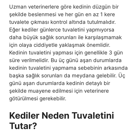
Uzman veterinerlere göre kedinin düzgün bir
şekilde beslenmesi ve her gün en az 1 kere
tuvalete çıkması kontrol altında tutulmalıdır.
Eğer kediler günlerce tuvaletini yapmıyorsa
daha büyük sağlık sorunları ile karşılaşmamak
için olaya ciddiyetle yaklaşmak önemlidir.
Kedinin tuvaletini yapması için genellikle 3 gün
süre verilmelidir. Bu üç günü aşan durumlarda
kedinin tuvaletini yapmama sebebinin arkasında
başka sağlık sorunları da meydana gelebilir. Üç
günü aşan durumlarda kedinin detaylı bir
şekilde muayene edilmesi için veterinere
götürülmesi gerekebilir.
Kediler Neden Tuvaletini
Tutar?