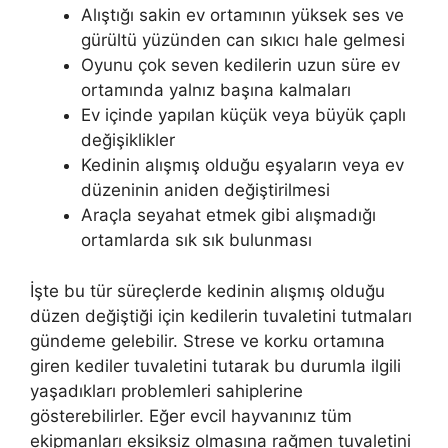
Alıştığı sakin ev ortamının yüksek ses ve
gürültü yüzünden can sıkıcı hale gelmesi
Oyunu çok seven kedilerin uzun süre ev
ortamında yalnız başına kalmaları
Ev içinde yapılan küçük veya büyük çaplı
değişiklikler
Kedinin alışmış olduğu eşyaların veya ev
düzeninin aniden değiştirilmesi
Araçla seyahat etmek gibi alışmadığı
ortamlarda sık sık bulunması
İşte bu tür süreçlerde kedinin alışmış olduğu
düzen değiştiği için kedilerin tuvaletini tutmaları
gündeme gelebilir. Strese ve korku ortamına
giren kediler tuvaletini tutarak bu durumla ilgili
yaşadıkları problemleri sahiplerine
gösterebilirler. Eğer evcil hayvanınız tüm
ekipmanları eksiksiz olmasına rağmen tuvaletini