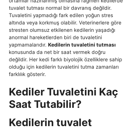
ortamlar hazırlanmış olmasına rağmen kedilerde
tuvalet tutması normal bir davranış değildir.
Tuvaletini yapmadığı fark edilen yoğun stres
altında veya korkmuş olabilir. Veterinerlere göre
stresten olumsuz etkilenen kedilerin yaşadığı
anormal hareketlerden biri de tuvaletini
yapmamalarıdır.
Kedilerin tuvaletini tutması
konusunda da net bir saat vermek doğru
değildir. Her kedi farklı biyolojik özelliklere sahip
olduğu için kedilerin tuvaletini tutma zamanları
farklılık gösterir.
Kediler Tuvaletini Kaç
Saat Tutabilir?
Kedilerin tuvalet