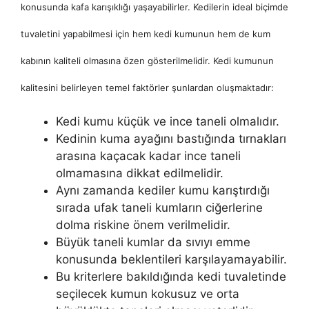
konusunda kafa karışıklığı yaşayabilirler. Kedilerin ideal biçimde
tuvaletini yapabilmesi için hem kedi kumunun hem de kum
kabının kaliteli olmasına özen gösterilmelidir. Kedi kumunun
kalitesini belirleyen temel faktörler şunlardan oluşmaktadır:
Kedi kumu küçük ve ince taneli olmalıdır.
Kedinin kuma ayağını bastığında tırnakları
arasına kaçacak kadar ince taneli
olmamasına dikkat edilmelidir.
Aynı zamanda kediler kumu karıştırdığı
sırada ufak taneli kumların ciğerlerine
dolma riskine önem verilmelidir.
Büyük taneli kumlar da sıvıyı emme
konusunda beklentileri karşılayamayabilir.
Bu kriterlere bakıldığında kedi tuvaletinde
seçilecek kumun kokusuz ve orta