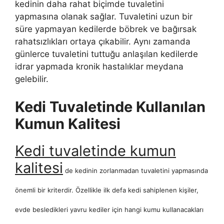
kedinin daha rahat biçimde tuvaletini
yapmasına olanak sağlar. Tuvaletini uzun bir
süre yapmayan kedilerde böbrek ve bağırsak
rahatsızlıkları ortaya çıkabilir. Aynı zamanda
günlerce tuvaletini tuttuğu anlaşılan kedilerde
idrar yapmada kronik hastalıklar meydana
gelebilir.
Kedi Tuvaletinde Kullanılan
Kumun Kalitesi
Kedi tuvaletinde kumun
kalitesi
de kedinin zorlanmadan tuvaletini yapmasında
önemli bir kriterdir. Özellikle ilk defa kedi sahiplenen kişiler,
evde besledikleri yavru kediler için hangi kumu kullanacakları