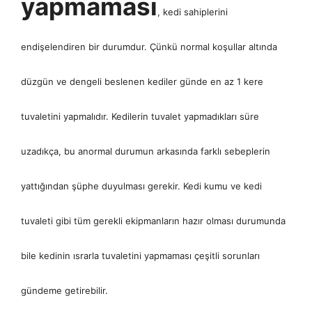
yapmaması
, kedi sahiplerini
endişelendiren bir durumdur. Çünkü normal koşullar altında
düzgün ve dengeli beslenen kediler günde en az 1 kere
tuvaletini yapmalıdır. Kedilerin tuvalet yapmadıkları süre
uzadıkça, bu anormal durumun arkasında farklı sebeplerin
yattığından şüphe duyulması gerekir. Kedi kumu ve kedi
tuvaleti gibi tüm gerekli ekipmanların hazır olması durumunda
bile kedinin ısrarla tuvaletini yapmaması çeşitli sorunları
gündeme getirebilir.