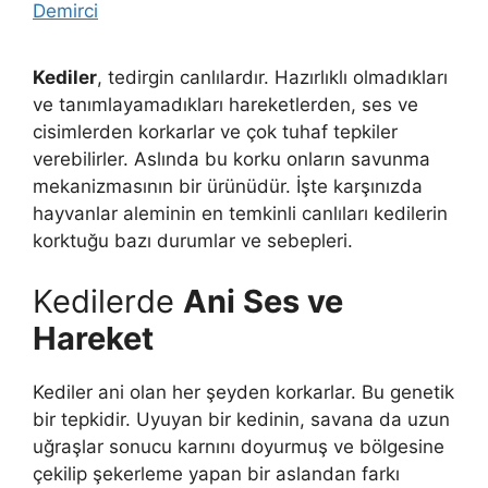
Demirci
Kediler
, tedirgin canlılardır. Hazırlıklı olmadıkları
ve tanımlayamadıkları hareketlerden, ses ve
cisimlerden korkarlar ve çok tuhaf tepkiler
verebilirler. Aslında bu korku onların savunma
mekanizmasının bir ürünüdür. İşte karşınızda
hayvanlar aleminin en temkinli canlıları kedilerin
korktuğu bazı durumlar ve sebepleri.
Kedilerde
Ani Ses ve
Hareket
Kediler ani olan her şeyden korkarlar. Bu genetik
bir tepkidir. Uyuyan bir kedinin, savana da uzun
uğraşlar sonucu karnını doyurmuş ve bölgesine
çekilip şekerleme yapan bir aslandan farkı