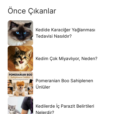
Önce Çıkanlar
Kedide Karaciğer Yağlanması
Tedavisi Nasıldır?
Kedim Çok Miyavlıyor, Neden?
Pomeranian Boo Sahiplenen
Ünlüler
Kedilerde İç Parazit Belirtileri
Nelerdir?