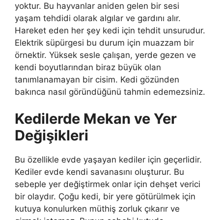
yoktur. Bu hayvanlar aniden gelen bir sesi
yaşam tehdidi olarak algılar ve gardını alır.
Hareket eden her şey kedi için tehdit unsurudur.
Elektrik süpürgesi bu durum için muazzam bir
örnektir. Yüksek sesle çalışan, yerde gezen ve
kendi boyutlarından biraz büyük olan
tanımlanamayan bir cisim. Kedi gözünden
bakınca nasıl göründüğünü tahmin edemezsiniz.
Kedilerde Mekan ve Yer
Değişikleri
Bu özellikle evde yaşayan kediler için geçerlidir.
Kediler evde kendi savanasını oluşturur. Bu
sebeple yer değiştirmek onlar için dehşet verici
bir olaydır. Çoğu kedi, bir yere götürülmek için
kutuya konulurken müthiş zorluk çıkarır ve