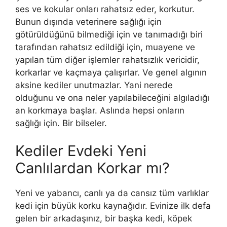
ses ve kokular onları rahatsız eder, korkutur.
Bunun dışında veterinere sağlığı için
götürüldüğünü bilmediği için ve tanımadığı biri
tarafından rahatsız edildiği için, muayene ve
yapılan tüm diğer işlemler rahatsızlık vericidir,
korkarlar ve kaçmaya çalışırlar. Ve genel algının
aksine kediler unutmazlar. Yani nerede
olduğunu ve ona neler yapılabileceğini algıladığı
an korkmaya başlar. Aslında hepsi onların
sağlığı için. Bir bilseler.
Kediler Evdeki Yeni
Canlılardan Korkar mı?
Yeni ve yabancı, canlı ya da cansız tüm varlıklar
kedi için büyük korku kaynağıdır. Evinize ilk defa
gelen bir arkadaşınız, bir başka kedi, köpek