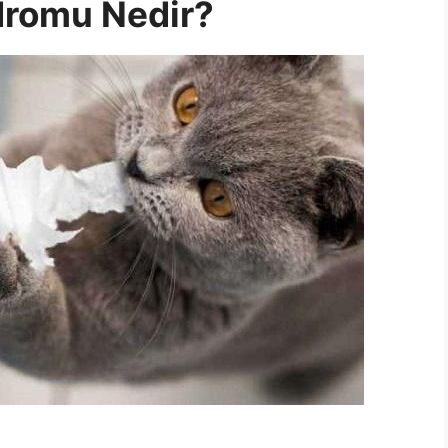
dromu Nedir?