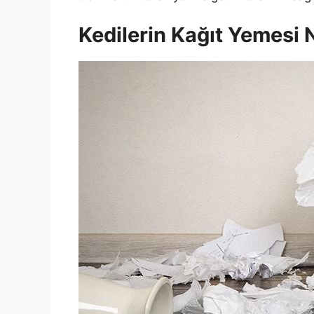
Kedilerin Kağıt Yemesi N