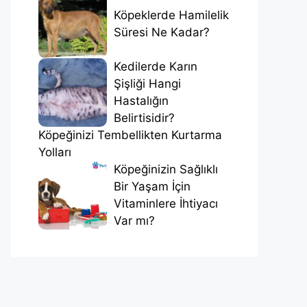
Köpeklerde Hamilelik
Süresi Ne Kadar?
Kedilerde Karın
Şişliği Hangi
Hastalığın
Belirtisidir?
Köpeğinizi Tembellikten Kurtarma
Yolları
Köpeğinizin Sağlıklı
Bir Yaşam İçin
Vitaminlere İhtiyacı
Var mı?