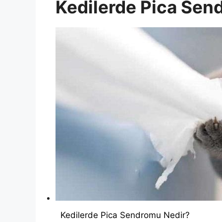
Kedilerde Pica Sen
Kedilerde Pica Sendromu Nedir?