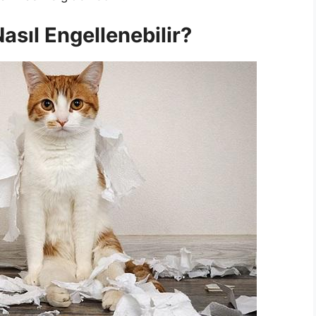
asıl Engellenebilir?