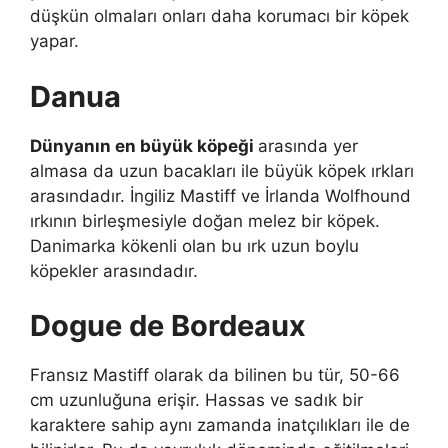
düşkün olmaları onları daha korumacı bir köpek
yapar.
Danua
Dünyanın en büyük köpeği
arasında yer
almasa da uzun bacakları ile büyük köpek ırkları
arasındadır. İngiliz Mastiff ve İrlanda Wolfhound
ırkının birleşmesiyle doğan melez bir köpek.
Danimarka kökenli olan bu ırk uzun boylu
köpekler arasındadır.
Dogue de Bordeaux
Fransız Mastiff olarak da bilinen bu tür, 50-66
cm uzunluğuna erişir. Hassas ve sadık bir
karaktere sahip aynı zamanda inatçılıkları ile de