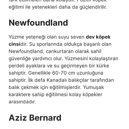
eğitimi ile yetenekleri daha da güçlendirilir.
Newfoundland
Yüzme yeteneği olan suyu seven
dev köpek
cinsi
dir. Su sporlarında oldukça başarılı olan
Newfoundland, cankurtaran olarak sahil
güvenliğe yardımcı olur. Yüzmesini kolaylaştıran
perdeli ayaklara ve su geçirmeyen bir kürke
sahiptir. Genellikle 60-70 cm uzunluğuna
sahiptir. İlk defa Kanadalı balıkçılar tarafından
balık çekmek için eğitilmişlerdir. Yumuşak
karaktere sahip eğitilmesi kolay köpekler
arasındadır.
Aziz Bernard