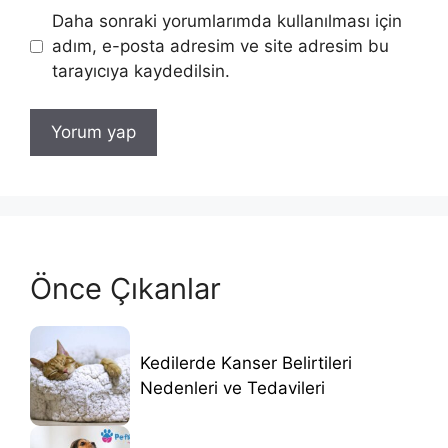
Daha sonraki yorumlarımda kullanılması için
adım, e-posta adresim ve site adresim bu
tarayıcıya kaydedilsin.
Önce Çıkanlar
Kedilerde Kanser Belirtileri
Nedenleri ve Tedavileri