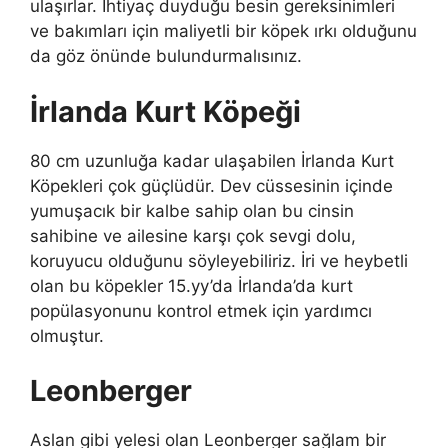
ulaşırlar. İhtiyaç duyduğu besin gereksinimleri
ve bakımları için maliyetli bir köpek ırkı olduğunu
da göz önünde bulundurmalısınız.
İrlanda Kurt Köpeği
80 cm uzunluğa kadar ulaşabilen İrlanda Kurt
Köpekleri çok güçlüdür. Dev cüssesinin içinde
yumuşacık bir kalbe sahip olan bu cinsin
sahibine ve ailesine karşı çok sevgi dolu,
koruyucu olduğunu söyleyebiliriz. İri ve heybetli
olan bu köpekler 15.yy’da İrlanda’da kurt
popülasyonunu kontrol etmek için yardımcı
olmuştur.
Leonberger
Aslan gibi yelesi olan Leonberger sağlam bir