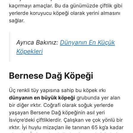
kaçırmayı amaçlar. Bu da günümüzde çiftlik gibi
yerlerde koruyucu köpeği olarak yerini almasını
sağlar.
Ayrıca Bakınız:
Dünyanın En Küçük
Köpekleri
Bernese Dağ Köpeği
Üç renkli tüy yapısına sahip bu köpek ırkı
dünyanın en büyük köpeği
grubunda yer alan
bir diğer ırktır. Coğrafi olarak soğuk yerlerde
yaşayan Bersene Dağ köpeğinin asıl yeri
İsviçre’deki çiftliklerdir. Çalışkan ve çok yönlü bir
ırktır. İyi huylu mizaçları ile tanınan 65 kg’a kadar