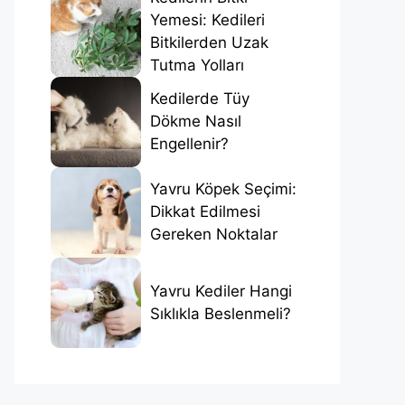
Yemesi: Kedileri
Bitkilerden Uzak
Tutma Yolları
Kedilerde Tüy
Dökme Nasıl
Engellenir?
Yavru Köpek Seçimi:
Dikkat Edilmesi
Gereken Noktalar
Yavru Kediler Hangi
Sıklıkla Beslenmeli?