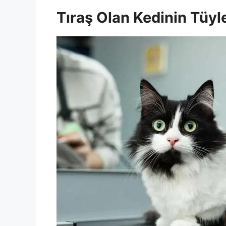
Tıraş Olan Kedinin Tüy