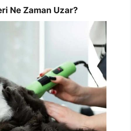
leri Ne Zaman Uzar?