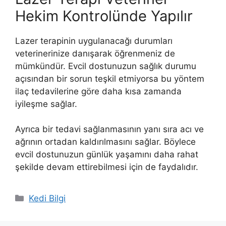
Hekim Kontrolünde Yapılır
Lazer terapinin uygulanacağı durumları
veterinerinize danışarak öğrenmeniz de
mümkündür. Evcil dostunuzun sağlık durumu
açısından bir sorun teşkil etmiyorsa bu yöntem
ilaç tedavilerine göre daha kısa zamanda
iyileşme sağlar.
Ayrıca bir tedavi sağlanmasının yanı sıra acı ve
ağrının ortadan kaldırılmasını sağlar. Böylece
evcil dostunuzun günlük yaşamını daha rahat
şekilde devam ettirebilmesi için de faydalıdır.
Kategoriler
Kedi Bilgi