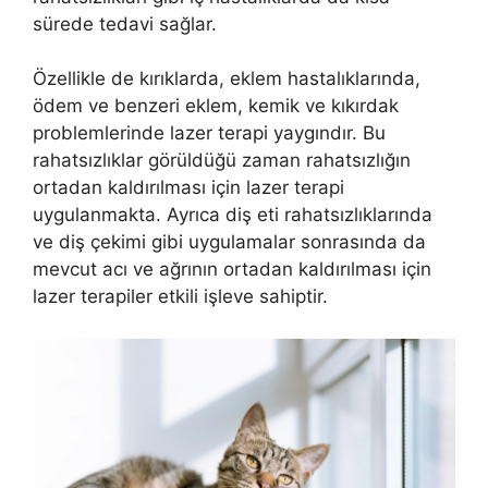
sürede tedavi sağlar.
Özellikle de kırıklarda, eklem hastalıklarında,
ödem ve benzeri eklem, kemik ve kıkırdak
problemlerinde lazer terapi yaygındır. Bu
rahatsızlıklar görüldüğü zaman rahatsızlığın
ortadan kaldırılması için lazer terapi
uygulanmakta. Ayrıca diş eti rahatsızlıklarında
ve diş çekimi gibi uygulamalar sonrasında da
mevcut acı ve ağrının ortadan kaldırılması için
lazer terapiler etkili işleve sahiptir.