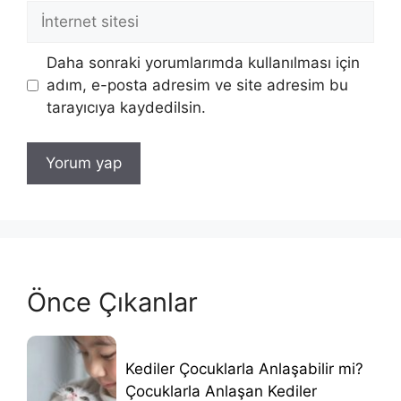
İnternet
sitesi
Daha sonraki yorumlarımda kullanılması için
adım, e-posta adresim ve site adresim bu
tarayıcıya kaydedilsin.
Önce Çıkanlar
Kediler Çocuklarla Anlaşabilir mi?
Çocuklarla Anlaşan Kediler