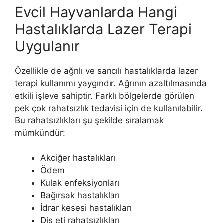
Evcil Hayvanlarda Hangi
Hastalıklarda Lazer Terapi
Uygulanır
Özellikle de ağrılı ve sancılı hastalıklarda lazer
terapi kullanımı yaygındır. Ağrının azaltılmasında
etkili işleve sahiptir. Farklı bölgelerde görülen
pek çok rahatsızlık tedavisi için de kullanılabilir.
Bu rahatsızlıkları şu şekilde sıralamak
mümkündür:
Akciğer hastalıkları
Ödem
Kulak enfeksiyonları
Bağırsak hastalıkları
İdrar kesesi hastalıkları
Diş eti rahatsızlıkları