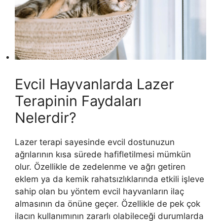
Evcil Hayvanlarda Lazer
Terapinin Faydaları
Nelerdir?
Lazer terapi sayesinde evcil dostunuzun
ağrılarının kısa sürede hafifletilmesi mümkün
olur. Özellikle de zedelenme ve ağrı getiren
eklem ya da kemik rahatsızlıklarında etkili işleve
sahip olan bu yöntem evcil hayvanların ilaç
almasının da önüne geçer. Özellikle de pek çok
ilacın kullanımının zararlı olabileceği durumlarda