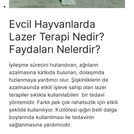
Evcil Hayvanlarda
Lazer Terapi Nedir?
Faydaları Nelerdir?
İyileşme sürecini hızlandıran, ağrıların
azalmasına katkıda bulunan, dolaşımda
hızlanmaya yardımcı olur. Şişkinliklerin de
azalmasında etkili işleve sahip olan lazer
terapiler sıklıkla kullanılabilen bir tedavi
yöntemidir. Farklı pek çok rahatsızlık için etkili
şekilde kullanılıyor. Kızılötesi ışığın belli dalga
boylarında kullanılması ile tedavinin
sağlanmasına yardımcıdır.