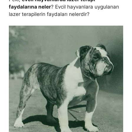
faydalarına neler
? Evcil hayvanlara uygulanan
lazer terapilerin faydaları nelerdir?