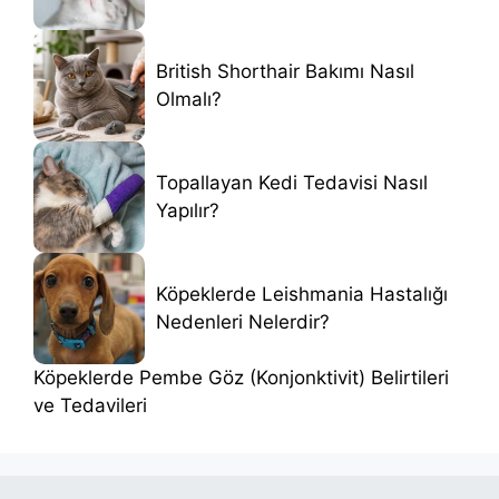
British Shorthair Bakımı Nasıl
Olmalı?
Topallayan Kedi Tedavisi Nasıl
Yapılır?
Köpeklerde Leishmania Hastalığı
Nedenleri Nelerdir?
Köpeklerde Pembe Göz (Konjonktivit) Belirtileri
ve Tedavileri