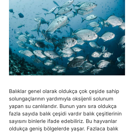
Balıklar genel olarak oldukça çok çeşide sahip
solungaçlarının yardımıyla oksijenli solunum
yapan su canlılarıdır. Bunun yanı sıra oldukça
fazla sayıda balık çeşidi vardır balık çeşitlerinin
sayısını binlerle ifade edebiliriz. Bu hayvanlar
oldukça geniş bölgelerde yaşar. Fazlaca balık