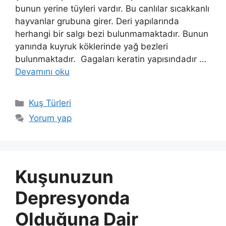
bunun yerine tüyleri vardır. Bu canlılar sıcakkanlı
hayvanlar grubuna girer. Deri yapılarında
herhangi bir salgı bezi bulunmamaktadır. Bunun
yanında kuyruk köklerinde yağ bezleri
bulunmaktadır. Gagaları keratin yapısındadır …
Devamını oku
Kategoriler
Kuş Türleri
Yorum yap
Kuşunuzun
Depresyonda
Olduğuna Dair