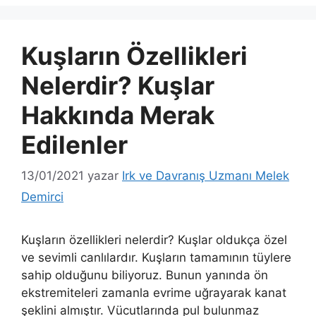
Kuşların Özellikleri
Nelerdir? Kuşlar
Hakkında Merak
Edilenler
13/01/2021
yazar
Irk ve Davranış Uzmanı Melek
Demirci
Kuşların özellikleri nelerdir? Kuşlar oldukça özel
ve sevimli canlılardır. Kuşların tamamının tüylere
sahip olduğunu biliyoruz. Bunun yanında ön
ekstremiteleri zamanla evrime uğrayarak kanat
şeklini almıştır. Vücutlarında pul bulunmaz