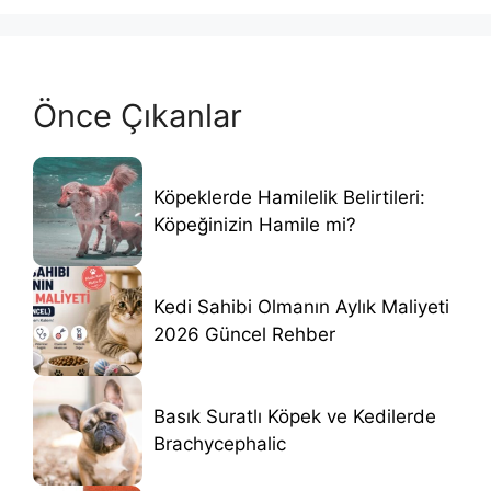
Önce Çıkanlar
Köpeklerde Hamilelik Belirtileri:
Köpeğinizin Hamile mi?
Kedi Sahibi Olmanın Aylık Maliyeti
2026 Güncel Rehber
Basık Suratlı Köpek ve Kedilerde
Brachycephalic