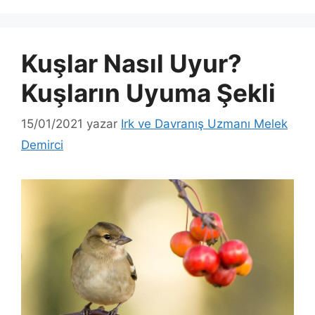
Kuşlar Nasıl Uyur?
Kuşların Uyuma Şekli
15/01/2021
yazar
Irk ve Davranış Uzmanı Melek
Demirci