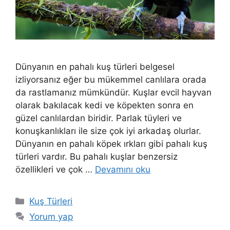
Dünyanın en pahalı kuş türleri belgesel
izliyorsanız eğer bu mükemmel canlılara orada
da rastlamanız mümkündür. Kuşlar evcil hayvan
olarak bakılacak kedi ve köpekten sonra en
güzel canlılardan biridir. Parlak tüyleri ve
konuşkanlıkları ile size çok iyi arkadaş olurlar.
Dünyanın en pahalı köpek ırkları gibi pahalı kuş
türleri vardır. Bu pahalı kuşlar benzersiz
özellikleri ve çok …
Devamını oku
Kategoriler
Kuş Türleri
Yorum yap