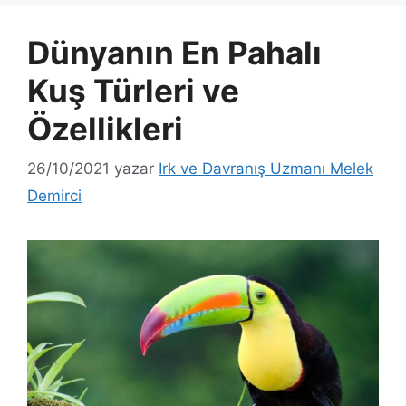
Dünyanın En Pahalı
Kuş Türleri ve
Özellikleri
26/10/2021
yazar
Irk ve Davranış Uzmanı Melek
Demirci