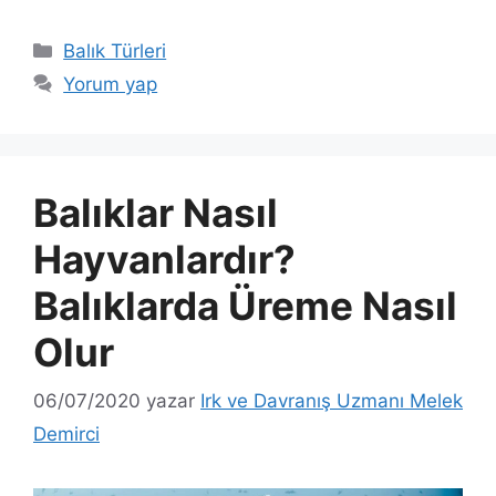
Kategoriler
Balık Türleri
Yorum yap
Balıklar Nasıl
Hayvanlardır?
Balıklarda Üreme Nasıl
Olur
06/07/2020
yazar
Irk ve Davranış Uzmanı Melek
Demirci