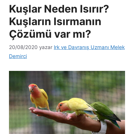
Kuşlar Neden Isırır?
Kuşların Isırmanın
Çözümü var mı?
20/08/2020
yazar
Irk ve Davranış Uzmanı Melek
Demirci