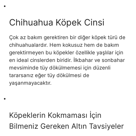
Chihuahua Köpek Cinsi
Çok az bakım gerektiren bir diğer köpek türü de
chihuahualardır. Hem kokusuz hem de bakım
gerektirmeyen bu köpekler özellikle yaşlılar için
en ideal cinslerden biridir. İlkbahar ve sonbahar
mevsiminde tüy dökülmemesi için düzenli
tararsanız eğer tüy dökülmesi de
yaşanmayacaktır.
Köpeklerin Kokmaması İçin
Bilmeniz Gereken Altın Tavsiyeler