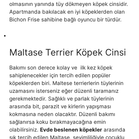
olmasının yanında tüy dökmeyen köpek cinsidir.
Apartmanda bakılacak en iyi köpeklerden olan
Bichon Frise sahibine bağlı oyuncu bir türdür.
Maltase Terrier Köpek Cinsi
Bakımı son derece kolay ve ilk kez köpek
sahiplenecekler için tercih edilen popüler
köpeklerden biri. Maltese terrierlerin tüylerinin
uzamasını isterseniz eğer düzenli taramanız
gerekmektedir. Sağlıklı ve parlak tüylerinin
arasında bit, parazit ve kirlerin yapışması
kokmasına neden olacaktır. Düzenli bakımı
sağlanırsa koku bırakmayacağına emin
olabilirsiniz.
Evde beslenen köpekler
arasında
sık tercih edilen Maltase, sevimliliğiyle çocuklu