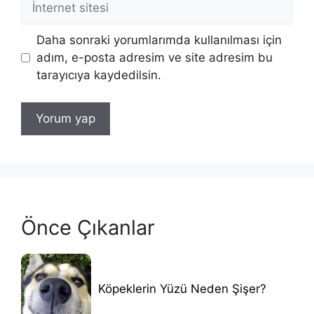
sitesi
Daha sonraki yorumlarımda kullanılması için
adım, e-posta adresim ve site adresim bu
tarayıcıya kaydedilsin.
Önce Çıkanlar
Köpeklerin Yüzü Neden Şişer?