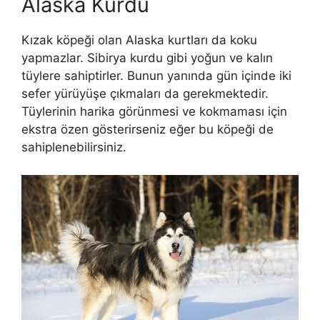
Alaska Kurdu
Kızak köpeği olan Alaska kurtları da koku
yapmazlar. Sibirya kurdu gibi yoğun ve kalın
tüylere sahiptirler. Bunun yanında gün içinde iki
sefer yürüyüşe çıkmaları da gerekmektedir.
Tüylerinin harika görünmesi ve kokmaması için
ekstra özen gösterirseniz eğer bu köpeği de
sahiplenebilirsiniz.