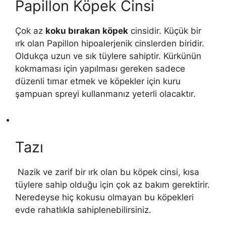
Papillon Köpek Cinsi
Çok az
koku bırakan köpek
cinsidir. Küçük bir
ırk olan Papillon hipoalerjenik cinslerden biridir.
Oldukça uzun ve sık tüylere sahiptir. Kürkünün
kokmaması için yapılması gereken sadece
düzenli tımar etmek ve köpekler için kuru
şampuan spreyi kullanmanız yeterli olacaktır.
Tazı
Nazik ve zarif bir ırk olan bu köpek cinsi, kısa
tüylere sahip olduğu için çok az bakım gerektirir.
Neredeyse hiç kokusu olmayan bu köpekleri
evde rahatlıkla sahiplenebilirsiniz.