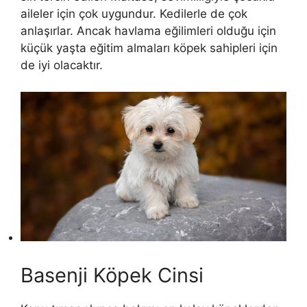
aileler için çok uygundur. Kedilerle de çok
anlaşırlar. Ancak havlama eğilimleri olduğu için
küçük yaşta eğitim almaları köpek sahipleri için
de iyi olacaktır.
Basenji Köpek Cinsi