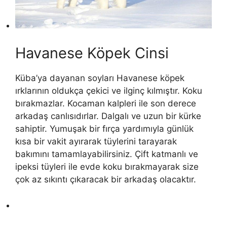
Havanese Köpek Cinsi
Küba’ya dayanan soyları Havanese köpek
ırklarının oldukça çekici ve ilginç kılmıştır. Koku
bırakmazlar. Kocaman kalpleri ile son derece
arkadaş canlısıdırlar. Dalgalı ve uzun bir kürke
sahiptir. Yumuşak bir fırça yardımıyla günlük
kısa bir vakit ayırarak tüylerini tarayarak
bakımını tamamlayabilirsiniz. Çift katmanlı ve
ipeksi tüyleri ile evde koku bırakmayarak size
çok az sıkıntı çıkaracak bir arkadaş olacaktır.