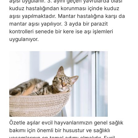
aşısı uygulanır. 3. ayını geçen yavrularda olası
kuduz hastalığından korunması içinde kuduz
aşısı yapılmaktadır. Mantar hastalığına karşı da
mantar aşısı yapılıyor. 3 ayda bir parazit
kontrolleri senede bir kere ise aşı işlemleri
uygulanıyor.
Özetle aşılar evcil hayvanlarımızın genel sağlık
bakımı için önemli bir husustur ve sağlıklı