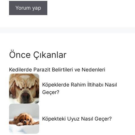
Önce Çıkanlar
Kedilerde Parazit Belirtileri ve Nedenleri
Köpeklerde Rahim İltihabı Nasıl
Geçer?
Köpekteki Uyuz Nasıl Geçer?