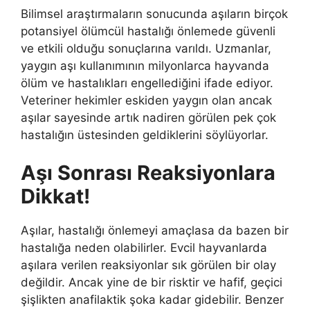
Bilimsel araştırmaların sonucunda aşıların birçok
potansiyel ölümcül hastalığı önlemede güvenli
ve etkili olduğu sonuçlarına varıldı. Uzmanlar,
yaygın aşı kullanımının milyonlarca hayvanda
ölüm ve hastalıkları engellediğini ifade ediyor.
Veteriner hekimler eskiden yaygın olan ancak
aşılar sayesinde artık nadiren görülen pek çok
hastalığın üstesinden geldiklerini söylüyorlar.
Aşı Sonrası Reaksiyonlara
Dikkat!
Aşılar, hastalığı önlemeyi amaçlasa da bazen bir
hastalığa neden olabilirler. Evcil hayvanlarda
aşılara verilen reaksiyonlar sık ​​görülen bir olay
değildir. Ancak yine de bir risktir ve hafif, geçici
şişlikten anafilaktik şoka kadar gidebilir. Benzer