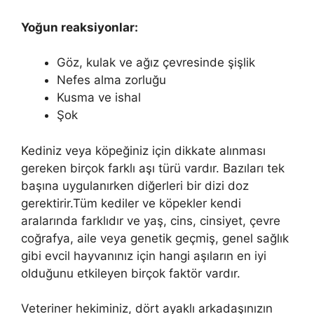
Yoğun reaksiyonlar:
Göz, kulak ve ağız çevresinde şişlik
Nefes alma zorluğu
Kusma ve ishal
Şok
Kediniz veya köpeğiniz için dikkate alınması
gereken birçok farklı aşı türü vardır. Bazıları tek
başına uygulanırken diğerleri bir dizi doz
gerektirir.Tüm kediler ve köpekler kendi
aralarında farklıdır ve yaş, cins, cinsiyet, çevre
coğrafya, aile veya genetik geçmiş, genel sağlık
gibi evcil hayvanınız için hangi aşıların en iyi
olduğunu etkileyen birçok faktör vardır.
Veteriner hekiminiz, dört ayaklı arkadaşınızın