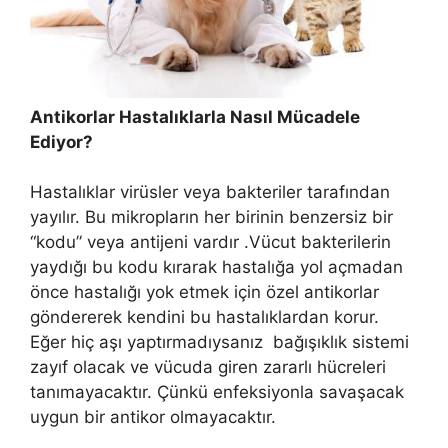
Antikorlar Hastalıklarla Nasıl Mücadele
Ediyor?
Hastalıklar virüsler veya bakteriler tarafından
yayılır. Bu mikropların her birinin benzersiz bir
“kodu” veya antijeni vardır .Vücut bakterilerin
yaydığı bu kodu kırarak hastalığa yol açmadan
önce hastalığı yok etmek için özel antikorlar
göndererek kendini bu hastalıklardan korur.
Eğer hiç aşı yaptırmadıysanız bağışıklık sistemi
zayıf olacak ve vücuda giren zararlı hücreleri
tanımayacaktır. Çünkü enfeksiyonla savaşacak
uygun bir antikor olmayacaktır.