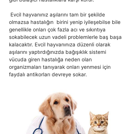
Evcil hayvanınız aşılarını tam bir şekilde
olmazsa hastalığın birini yenip iyileşebilse bile
genellikle onları çok fazla acı ve sıkıntıya
sokabilecek uzun vadeli problemlerle baş başa
kalacaktır. Evcil hayvanınıza düzenli olarak
aşılarını yaptırdığınızda bağışıklık sistemi
vücuda giren hastalığa neden olan
organizmaları tanıyarak onları yenmesi için
faydalı antikorları devreye sokar.