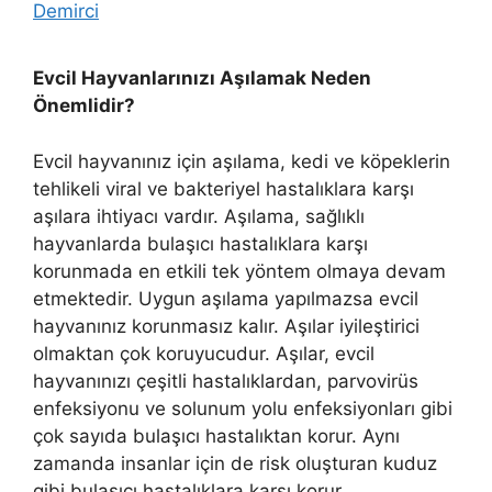
Demirci
Evcil Hayvanlarınızı Aşılamak Neden
Önemlidir?
Evcil hayvanınız için aşılama, kedi ve köpeklerin
tehlikeli viral ve bakteriyel hastalıklara karşı
aşılara ihtiyacı vardır. Aşılama, sağlıklı
hayvanlarda bulaşıcı hastalıklara karşı
korunmada en etkili tek yöntem olmaya devam
etmektedir. Uygun aşılama yapılmazsa evcil
hayvanınız korunmasız kalır. Aşılar iyileştirici
olmaktan çok koruyucudur. Aşılar, evcil
hayvanınızı çeşitli hastalıklardan, parvovirüs
enfeksiyonu ve solunum yolu enfeksiyonları gibi
çok sayıda bulaşıcı hastalıktan korur. Aynı
zamanda insanlar için de risk oluşturan kuduz
gibi bulaşıcı hastalıklara karşı korur.