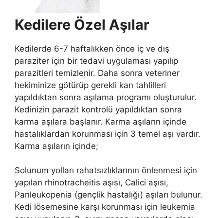
Kedilere Özel Aşılar
Kedilerde 6-7 haftalıkken önce iç ve dış
paraziter için bir tedavi uygulaması yapılıp
parazitleri temizlenir. Daha sonra veteriner
hekiminize götürüp gerekli kan tahlilleri
yapıldıktan sonra aşılama programı oluşturulur.
Kedinizin parazit kontrolü yapıldıktan sonra
karma aşılara başlanır. Karma aşıların içinde
hastalıklardan korunması için 3 temel aşı vardır.
Karma aşıların içinde;
Solunum yolları rahatsızlıklarının önlenmesi için
yapılan rhinotracheitis aşısı, Calici aşısı,
Panleukopenia (gençlik hastalığı) aşıları bulunur.
Kedi lösemesine karşı korunması için leukemia