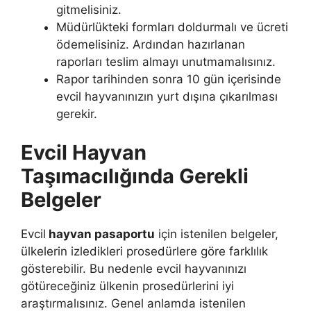
gitmelisiniz.
Müdürlükteki formları doldurmalı ve ücreti
ödemelisiniz. Ardından hazırlanan
raporları teslim almayı unutmamalısınız.
Rapor tarihinden sonra 10 gün içerisinde
evcil hayvanınızın yurt dışına çıkarılması
gerekir.
Evcil Hayvan
Taşımacılığında Gerekli
Belgeler
Evcil
hayvan pasaportu
için istenilen belgeler,
ülkelerin izledikleri prosedürlere göre farklılık
gösterebilir. Bu nedenle evcil hayvanınızı
götüreceğiniz ülkenin prosedürlerini iyi
araştırmalısınız. Genel anlamda istenilen