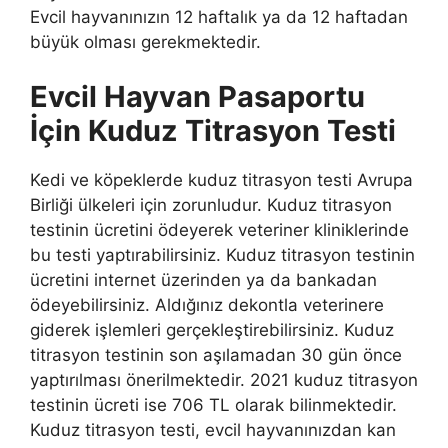
Evcil hayvanınızın 12 haftalık ya da 12 haftadan
büyük olması gerekmektedir.
Evcil Hayvan Pasaportu
İçin Kuduz Titrasyon Testi
Kedi ve köpeklerde kuduz titrasyon testi Avrupa
Birliği ülkeleri için zorunludur. Kuduz titrasyon
testinin ücretini ödeyerek veteriner kliniklerinde
bu testi yaptırabilirsiniz. Kuduz titrasyon testinin
ücretini internet üzerinden ya da bankadan
ödeyebilirsiniz. Aldığınız dekontla veterinere
giderek işlemleri gerçekleştirebilirsiniz. Kuduz
titrasyon testinin son aşılamadan 30 gün önce
yaptırılması önerilmektedir. 2021 kuduz titrasyon
testinin ücreti ise 706 TL olarak bilinmektedir.
Kuduz titrasyon testi, evcil hayvanınızdan kan