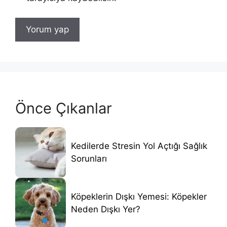
Önce Çıkanlar
Kedilerde Stresin Yol Açtığı Sağlık
Sorunları
Köpeklerin Dışkı Yemesi: Köpekler
Neden Dışkı Yer?