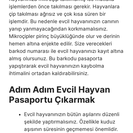
işlemlerden önce takılması gerekir. Hayvanlara
çip takılması ağrısız ve çok kısa süren bir
işlemdir. Bu nedenle evcil hayvanınızın canının
yanıp yanmayacağından korkmamalısınız.
Mikroçipler pirinç büyüklüğünde olur ve derinin
hemen altına enjekte edilir. Size verecekleri
barkod numarası ile evcil hayvanınızı kayıt altına
almış olursunuz. Bu barkodu pasaporta
yapıştırarak evcil hayvanınızın kaybolma
ihtimalini ortadan kaldırabilirsiniz.
Adım Adım Evcil Hayvan
Pasaportu Çıkarmak
Evcil hayvanınızın bütün aşılarını düzenli
şekilde yaptırmalısınız. Özellikle kuduz
aşısının süresinin geçmemesi önemlidir.