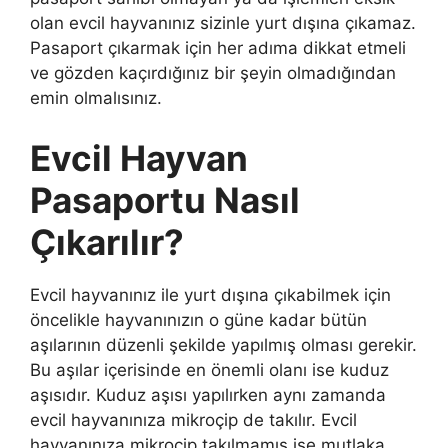
olan evcil hayvanınız sizinle yurt dışına çıkamaz.
Pasaport çıkarmak için her adıma dikkat etmeli
ve gözden kaçırdığınız bir şeyin olmadığından
emin olmalısınız.
Evcil Hayvan
Pasaportu Nasıl
Çıkarılır?
Evcil hayvanınız ile yurt dışına çıkabilmek için
öncelikle hayvanınızın o güne kadar bütün
aşılarının düzenli şekilde yapılmış olması gerekir.
Bu aşılar içerisinde en önemli olanı ise kuduz
aşısıdır. Kuduz aşısı yapılırken aynı zamanda
evcil hayvanınıza mikroçip de takılır. Evcil
hayvanınıza mikroçip takılmamış ise mutlaka