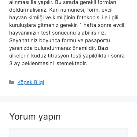
alınması ile yapılır. Bu sırada gerekli formları
doldurmalısınız. Kan numunesi, form, evcil
hayvan kimliği ve kimliğinin fotokopisi ile ilgili
kuruluşlara gitmeniz gerekir. 1 hafta sonra evcil
hayvanınızın test sonucunu alabilirsiniz.
Seyahatiniz boyunca formu ve pasaportu
yanınızda bulundurmanız önemlidir. Bazı
ülkelerin kuduz titrasyon testi yapıldıktan sonra
3 ay beklenmesini istemektedir.
Kategoriler
Köpek Bilgi
Yorum yapın
Yorum