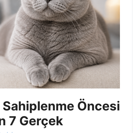
ir Sahiplenme Öncesi
n 7 Gerçek