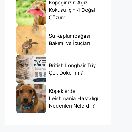
Köpeğinizin Ağız
Kokusu İçin 4 Doğal
Çözüm
Su Kaplumbağası
Bakımı ve İpuçları
British Longhair Tüy
Çok Döker mi?
Köpeklerde
Leishmania Hastalığı
Nedenleri Nelerdir?