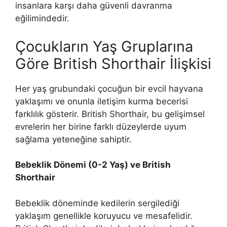
insanlara karşı daha güvenli davranma
eğilimindedir.
Çocukların Yaş Gruplarına
Göre British Shorthair İlişkisi
Her yaş grubundaki çocuğun bir evcil hayvana
yaklaşımı ve onunla iletişim kurma becerisi
farklılık gösterir. British Shorthair, bu gelişimsel
evrelerin her birine farklı düzeylerde uyum
sağlama yeteneğine sahiptir.
Bebeklik Dönemi (0-2 Yaş) ve British
Shorthair
Bebeklik döneminde kedilerin sergilediği
yaklaşım genellikle koruyucu ve mesafelidir.