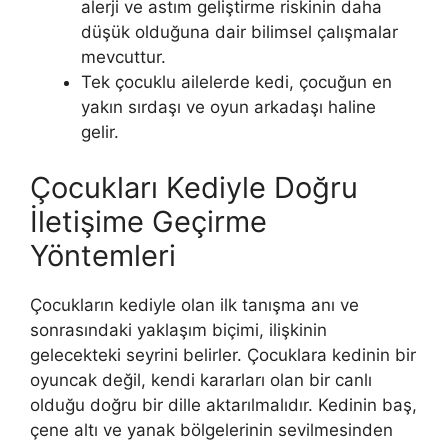
alerji ve astım geliştirme riskinin daha
düşük olduğuna dair bilimsel çalışmalar
mevcuttur.
Tek çocuklu ailelerde kedi, çocuğun en
yakın sırdaşı ve oyun arkadaşı haline
gelir.
Çocukları Kediyle Doğru
İletişime Geçirme
Yöntemleri
Çocukların kediyle olan ilk tanışma anı ve
sonrasındaki yaklaşım biçimi, ilişkinin
gelecekteki seyrini belirler. Çocuklara kedinin bir
oyuncak değil, kendi kararları olan bir canlı
olduğu doğru bir dille aktarılmalıdır. Kedinin baş,
çene altı ve yanak bölgelerinin sevilmesinden