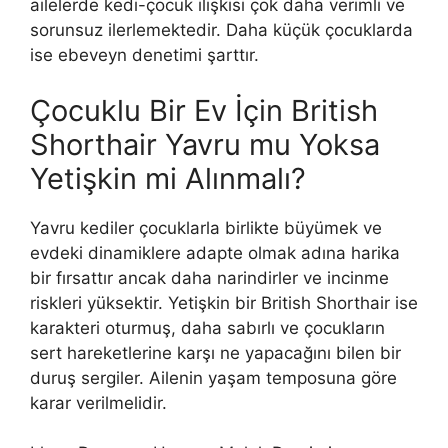
ailelerde kedi-çocuk ilişkisi çok daha verimli ve
sorunsuz ilerlemektedir. Daha küçük çocuklarda
ise ebeveyn denetimi şarttır.
Çocuklu Bir Ev İçin British
Shorthair Yavru mu Yoksa
Yetişkin mi Alınmalı?
Yavru kediler çocuklarla birlikte büyümek ve
evdeki dinamiklere adapte olmak adına harika
bir fırsattır ancak daha narindirler ve incinme
riskleri yüksektir. Yetişkin bir British Shorthair ise
karakteri oturmuş, daha sabırlı ve çocukların
sert hareketlerine karşı ne yapacağını bilen bir
duruş sergiler. Ailenin yaşam temposuna göre
karar verilmelidir.