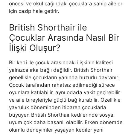
öncesi ve okul çağındaki çocuklara sahip aileler
için cazip hale getirir.
British Shorthair ile
Çocuklar Arasında Nasıl Bir
İlişki Oluşur?
Bir kedi ile çocuk arasındaki ilişkinin kalitesi
yalnızca ırka bağlı değildir. British Shorthair
genellikle çocukların yanında huzurlu davranır.
Çocuk tarafından rahatsız edilmediği sürece
oyunlara katılabilir, aynı odada vakit geçirebilir
ve aile bireyleriyle güçlü bağ kurabilir. Özellikle
yavruluk döneminden itibaren çocuklarla
büyüyen British Shorthair kedilerinde sosyal
uyum çok daha başarılı olabilir. Erken dönemde
olumlu deneyimler yaşayan kediler yeni