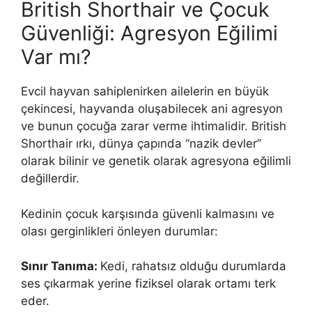
British Shorthair ve Çocuk
Güvenliği: Agresyon Eğilimi
Var mı?
Evcil hayvan sahiplenirken ailelerin en büyük
çekincesi, hayvanda oluşabilecek ani agresyon
ve bunun çocuğa zarar verme ihtimalidir. British
Shorthair ırkı, dünya çapında “nazik devler”
olarak bilinir ve genetik olarak agresyona eğilimli
değillerdir.
Kedinin çocuk karşısında güvenli kalmasını ve
olası gerginlikleri önleyen durumlar:
Sınır Tanıma:
Kedi, rahatsız olduğu durumlarda
ses çıkarmak yerine fiziksel olarak ortamı terk
eder.