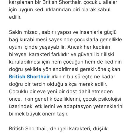
karşılanan bir British Shorthair, çocuklu aileler
için uygun kedi ırklarından biri olarak kabul
edilir.
Sakin mizacı, sabırlı yapısı ve insanlarla güçlü
bağ kurabilmesi sayesinde çocuklarla genellikle
uyum içinde yaşayabilir. Ancak her kedinin
bireysel karakteri farklıdır ve güvenli bir ilişki
kurulabilmesi için hem çocuğun hem de kedinin
doğru şekilde yönlendirilmesi gerekir.öne çıkan
British Shorthair
ırkının bu süreçte ne kadar
doğru bir tercih olduğu sıkça merak edilir.
Çocuklu bir eve yeni bir dost dahil etmeden
önce, ırkın genetik özelliklerini, çocuk psikolojisi
üzerindeki etkilerini ve adaptasyon yeteneklerini
bilmek büyük önem taşır.
British Shorthair; dengeli karakteri, düşük