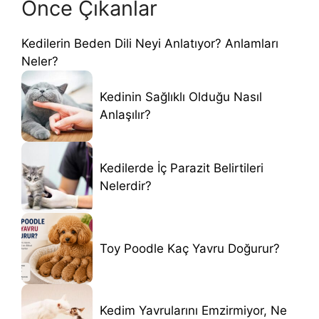
Önce Çıkanlar
Kedilerin Beden Dili Neyi Anlatıyor? Anlamları
Neler?
Kedinin Sağlıklı Olduğu Nasıl
Anlaşılır?
Kedilerde İç Parazit Belirtileri
Nelerdir?
Toy Poodle Kaç Yavru Doğurur?
Kedim Yavrularını Emzirmiyor, Ne