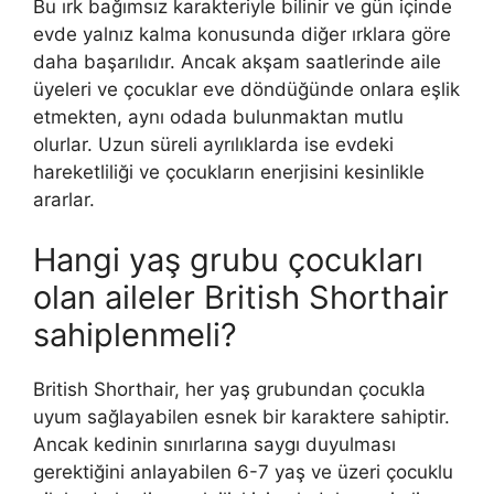
Bu ırk bağımsız karakteriyle bilinir ve gün içinde
evde yalnız kalma konusunda diğer ırklara göre
daha başarılıdır. Ancak akşam saatlerinde aile
üyeleri ve çocuklar eve döndüğünde onlara eşlik
etmekten, aynı odada bulunmaktan mutlu
olurlar. Uzun süreli ayrılıklarda ise evdeki
hareketliliği ve çocukların enerjisini kesinlikle
ararlar.
Hangi yaş grubu çocukları
olan aileler British Shorthair
sahiplenmeli?
British Shorthair, her yaş grubundan çocukla
uyum sağlayabilen esnek bir karaktere sahiptir.
Ancak kedinin sınırlarına saygı duyulması
gerektiğini anlayabilen 6-7 yaş ve üzeri çocuklu