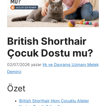
British Shorthair
Çocuk Dostu mu?
02/07/2026
yazar
Irk ve Davranış Uzmanı Melek
Demirci
Özet
British Shorthair Irkını Çocuklu Aileler