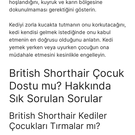
hoşlandığını, kuyruk ve karın bölgesine
dokunulmaması gerektiğini gösterin.
Kediyi zorla kucakta tutmanın onu korkutacağını,
kedi kendisi gelmek istediğinde onu kabul
etmenin en doğrusu olduğunu anlatın. Kedi
yemek yerken veya uyurken çocuğun ona
müdahale etmesini kesinlikle engelleyin.
British Shorthair Çocuk
Dostu mu? Hakkında
Sık Sorulan Sorular
British Shorthair Kediler
Çocukları Tırmalar mı?