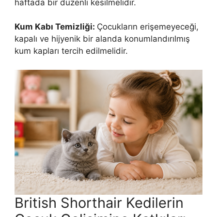
haftada bir düzenli kesilmelidir.
Kum Kabı Temizliği:
Çocukların erişemeyeceği,
kapalı ve hijyenik bir alanda konumlandırılmış
kum kapları tercih edilmelidir.
British Shorthair Kedilerin