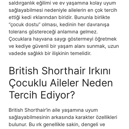
saldırganlık eğilimi ve ev yaşamına kolay uyum
sağlayabilmesi nedeniyle ailelerin en çok tercih
ettiği kedi ırklarından biridir. Bununla birlikte
“çocuk dostu” olması, kedinin her davranışa
tolerans göstereceği anlamına gelmez.
Çocuklara hayvana saygı göstermeyi öğretmek
ve kediye güvenli bir yaşam alanı sunmak, uzun
vadede sağlıklı bir ilişkinin temelidir.
British Shorthair Irkını
Çocuklu Aileler Neden
Tercih Ediyor?
British Shorthair’in aile yaşamına uyum
sağlayabilmesinin arkasında karakter özellikleri
bulunur. Bu ırk genellikle sakin, dengeli ve