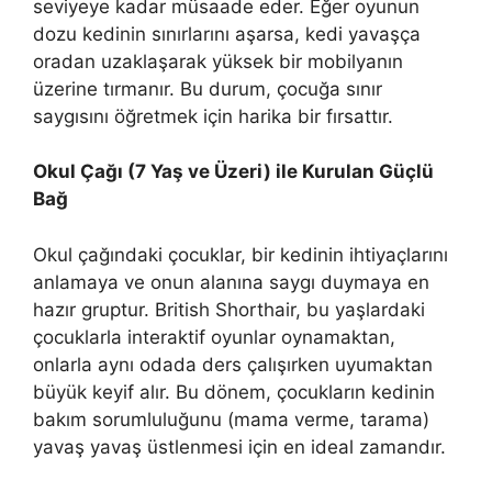
seviyeye kadar müsaade eder. Eğer oyunun
dozu kedinin sınırlarını aşarsa, kedi yavaşça
oradan uzaklaşarak yüksek bir mobilyanın
üzerine tırmanır. Bu durum, çocuğa sınır
saygısını öğretmek için harika bir fırsattır.
Okul Çağı (7 Yaş ve Üzeri) ile Kurulan Güçlü
Bağ
Okul çağındaki çocuklar, bir kedinin ihtiyaçlarını
anlamaya ve onun alanına saygı duymaya en
hazır gruptur. British Shorthair, bu yaşlardaki
çocuklarla interaktif oyunlar oynamaktan,
onlarla aynı odada ders çalışırken uyumaktan
büyük keyif alır. Bu dönem, çocukların kedinin
bakım sorumluluğunu (mama verme, tarama)
yavaş yavaş üstlenmesi için en ideal zamandır.