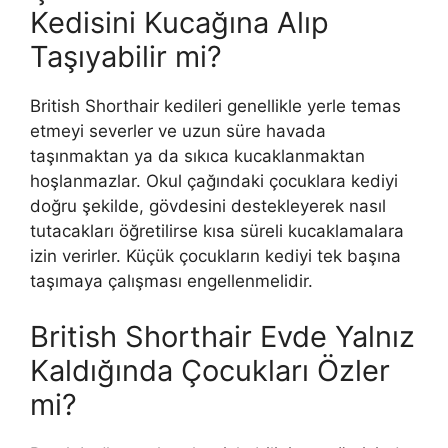
Kedisini Kucağına Alıp
Taşıyabilir mi?
British Shorthair kedileri genellikle yerle temas
etmeyi severler ve uzun süre havada
taşınmaktan ya da sıkıca kucaklanmaktan
hoşlanmazlar. Okul çağındaki çocuklara kediyi
doğru şekilde, gövdesini destekleyerek nasıl
tutacakları öğretilirse kısa süreli kucaklamalara
izin verirler. Küçük çocukların kediyi tek başına
taşımaya çalışması engellenmelidir.
British Shorthair Evde Yalnız
Kaldığında Çocukları Özler
mi?