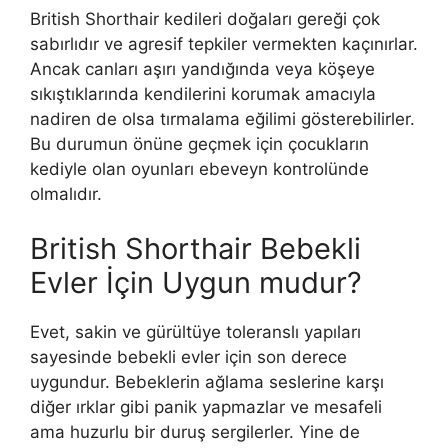
British Shorthair kedileri doğaları gereği çok
sabırlıdır ve agresif tepkiler vermekten kaçınırlar.
Ancak canları aşırı yandığında veya köşeye
sıkıştıklarında kendilerini korumak amacıyla
nadiren de olsa tırmalama eğilimi gösterebilirler.
Bu durumun önüne geçmek için çocukların
kediyle olan oyunları ebeveyn kontrolünde
olmalıdır.
British Shorthair Bebekli
Evler İçin Uygun mudur?
Evet, sakin ve gürültüye toleranslı yapıları
sayesinde bebekli evler için son derece
uygundur. Bebeklerin ağlama seslerine karşı
diğer ırklar gibi panik yapmazlar ve mesafeli
ama huzurlu bir duruş sergilerler. Yine de