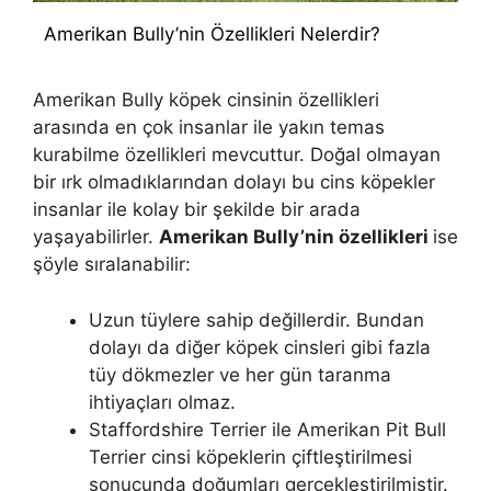
Amerikan Bully’nin Özellikleri Nelerdir?
Amerikan Bully köpek cinsinin özellikleri
arasında en çok insanlar ile yakın temas
kurabilme özellikleri mevcuttur. Doğal olmayan
bir ırk olmadıklarından dolayı bu cins köpekler
insanlar ile kolay bir şekilde bir arada
yaşayabilirler.
Amerikan Bully’nin özellikleri
ise
şöyle sıralanabilir:
Uzun tüylere sahip değillerdir. Bundan
dolayı da diğer köpek cinsleri gibi fazla
tüy dökmezler ve her gün taranma
ihtiyaçları olmaz.
Staffordshire Terrier ile Amerikan Pit Bull
Terrier cinsi köpeklerin çiftleştirilmesi
sonucunda doğumları gerçekleştirilmiştir.