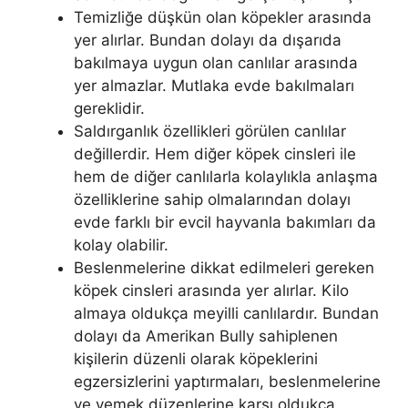
Temizliğe düşkün olan köpekler arasında
yer alırlar. Bundan dolayı da dışarıda
bakılmaya uygun olan canlılar arasında
yer almazlar. Mutlaka evde bakılmaları
gereklidir.
Saldırganlık özellikleri görülen canlılar
değillerdir. Hem diğer köpek cinsleri ile
hem de diğer canlılarla kolaylıkla anlaşma
özelliklerine sahip olmalarından dolayı
evde farklı bir evcil hayvanla bakımları da
kolay olabilir.
Beslenmelerine dikkat edilmeleri gereken
köpek cinsleri arasında yer alırlar. Kilo
almaya oldukça meyilli canlılardır. Bundan
dolayı da Amerikan Bully sahiplenen
kişilerin düzenli olarak köpeklerini
egzersizlerini yaptırmaları, beslenmelerine
ve yemek düzenlerine karşı oldukça