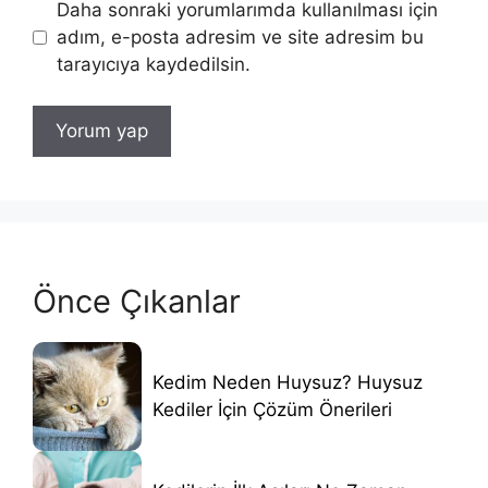
Daha sonraki yorumlarımda kullanılması için
adım, e-posta adresim ve site adresim bu
tarayıcıya kaydedilsin.
Önce Çıkanlar
Kedim Neden Huysuz? Huysuz
Kediler İçin Çözüm Önerileri