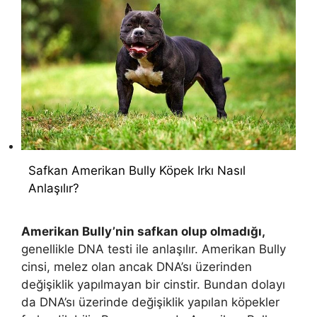
Safkan Amerikan Bully Köpek Irkı Nasıl
Anlaşılır?
Amerikan Bully’nin safkan olup olmadığı,
genellikle DNA testi ile anlaşılır. Amerikan Bully
cinsi, melez olan ancak DNA’sı üzerinden
değişiklik yapılmayan bir cinstir. Bundan dolayı
da DNA’sı üzerinde değişiklik yapılan köpekler