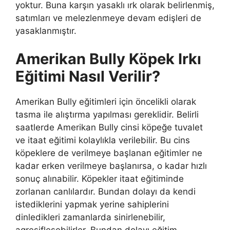
yoktur. Buna karşın yasaklı ırk olarak belirlenmiş,
satımları ve melezlenmeye devam edişleri de
yasaklanmıştır.
Amerikan Bully Köpek Irkı
Eğitimi Nasıl Verilir?
Amerikan Bully eğitimleri için öncelikli olarak
tasma ile alıştırma yapılması gereklidir. Belirli
saatlerde Amerikan Bully cinsi köpeğe tuvalet
ve itaat eğitimi kolaylıkla verilebilir. Bu cins
köpeklere de verilmeye başlanan eğitimler ne
kadar erken verilmeye başlanırsa, o kadar hızlı
sonuç alınabilir. Köpekler itaat eğitiminde
zorlanan canlılardır. Bundan dolayı da kendi
istediklerini yapmak yerine sahiplerini
dinledikleri zamanlarda sinirlenebilir,