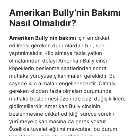
Amerikan Bully’nin Bakımı
Nasıl Olmalıdır?
Amerikan Bully’nin bakımı
için en dikkat
edilmesi gereken durumlardan biri, spor
yaptırılmalıdır. Kilo almaya fazla yatkın
olmalarından dolayı Amerikan Bully cinsi
köpeklerin beslenme saatlerinden sonra
mutlaka yürüyüşe çıkarılmaları gereklidir. Bu
sayede kilo almaları engellenecektir. Olması
gereken kilodan fazla olmaları durumunda
mutlaka beslenmesi üzerinde bazı değişikliklere
gidilmelilerdir. Amerikan Bully cinsinin
beslenmesine dikkat edildiği sürece sürekli
yürümeye çıkarılmasına da gerek yoktur.
Özellikle tuvalet eğitimi mevcutsa, bu durum