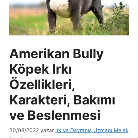
Amerikan Bully
Köpek Irkı
Özellikleri,
Karakteri, Bakımı
ve Beslenmesi
30/08/2022
yazar
Irk ve Davranış Uzmanı Melek