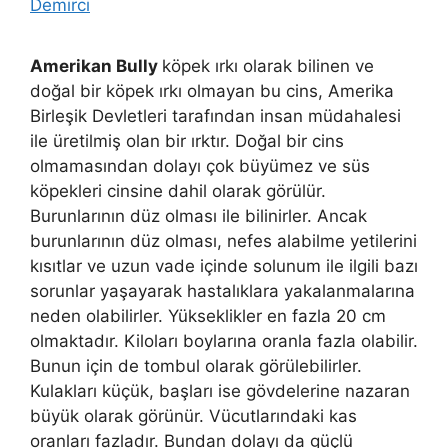
Demirci
Amerikan Bully
köpek ırkı olarak bilinen ve
doğal bir köpek ırkı olmayan bu cins, Amerika
Birleşik Devletleri tarafından insan müdahalesi
ile üretilmiş olan bir ırktır. Doğal bir cins
olmamasından dolayı çok büyümez ve süs
köpekleri cinsine dahil olarak görülür.
Burunlarının düz olması ile bilinirler. Ancak
burunlarının düz olması, nefes alabilme yetilerini
kısıtlar ve uzun vade içinde solunum ile ilgili bazı
sorunlar yaşayarak hastalıklara yakalanmalarına
neden olabilirler. Yükseklikler en fazla 20 cm
olmaktadır. Kiloları boylarına oranla fazla olabilir.
Bunun için de tombul olarak görülebilirler.
Kulakları küçük, başları ise gövdelerine nazaran
büyük olarak görünür. Vücutlarındaki kas
oranları fazladır. Bundan dolayı da güçlü