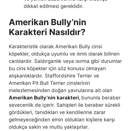
dikkat edilmesi gereklidir.
Amerikan Bully’nin
Karakteri Nasıldır?
Karakteristik olarak Amerikan Bully cinsi
köpekler, oldukça uyumlu ve ılımlı olarak bilinen
canlılardır. Saldırganlık veya ısırma gibi durumlar
bu cins köpekler için söz konusu olmayan
alışkanlıklardır. Staffordshire Terrier ve
Amerikan Pit Bull Terrier cinslerinin
melezlemesinden doğan yavrularına ait olan
Amerikan Bully’nin karakteri,
bununla beraber
sevecenlik de içerir. Sahipleri ile beraber sürekli
gördükleri, tanıdıkları ve kendilerine zarar
gelmeyeceğinden emin oldukları kişilere karşı
oldukça sakin ve mutlu yaklaşırlar.