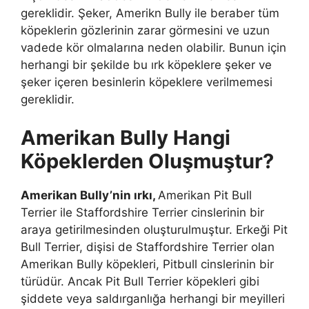
gereklidir. Şeker, Amerikn Bully ile beraber tüm
köpeklerin gözlerinin zarar görmesini ve uzun
vadede kör olmalarına neden olabilir. Bunun için
herhangi bir şekilde bu ırk köpeklere şeker ve
şeker içeren besinlerin köpeklere verilmemesi
gereklidir.
Amerikan Bully Hangi
Köpeklerden Oluşmuştur?
Amerikan Bully’nin ırkı,
Amerikan Pit Bull
Terrier ile Staffordshire Terrier cinslerinin bir
araya getirilmesinden oluşturulmuştur. Erkeği Pit
Bull Terrier, dişisi de Staffordshire Terrier olan
Amerikan Bully köpekleri, Pitbull cinslerinin bir
türüdür. Ancak Pit Bull Terrier köpekleri gibi
şiddete veya saldırganlığa herhangi bir meyilleri