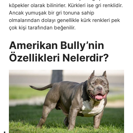
köpekler olarak bilinirler. Kürkleri ise gri renklidir.
Ancak yumuşak bir gri tonuna sahip
olmalarından dolayı genellikle kürk renkleri pek
çok kişi tarafından beğenilir.
Amerikan Bully’nin
Özellikleri Nelerdir?