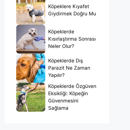
Köpeklere Kıyafet
Giydirmek Doğru Mu
Köpeklerde
Kısırlaştırma Sonrası
Neler Olur?
Köpeklerde Dış
Parazit Ne Zaman
Yapılır?
Köpeklerde Özgüven
Eksikliği: Köpeğin
Güvenmesini
Sağlama