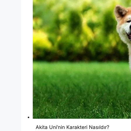
Akita Uni’nin Karakteri Nasıldır?