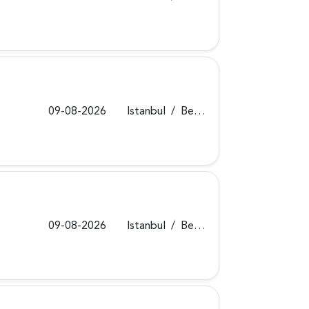
09-08-2026
Istanbul
/
Beykoz
09-08-2026
Istanbul
/
Beykoz