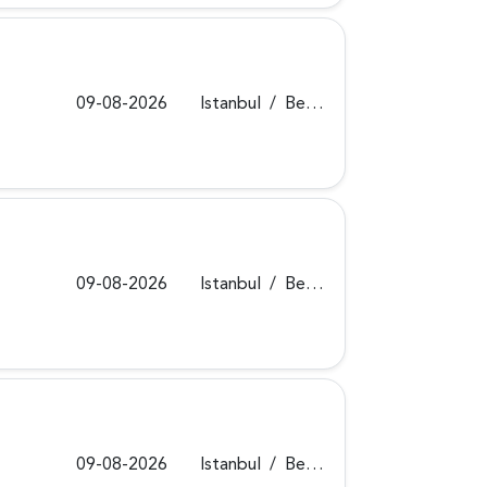
09-08-2026
Istanbul
/
Beykoz
09-08-2026
Istanbul
/
Beykoz
09-08-2026
Istanbul
/
Beykoz