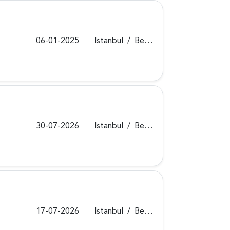
06-01-2025
Istanbul
/
Beykoz
30-07-2026
Istanbul
/
Beykoz
17-07-2026
Istanbul
/
Beykoz