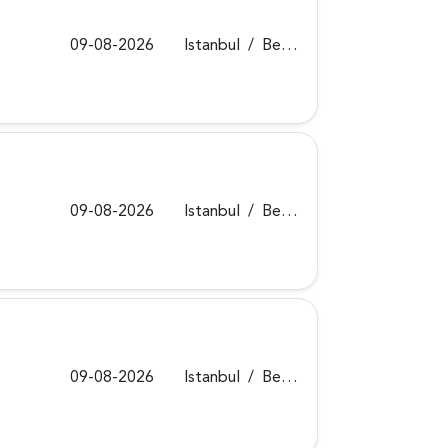
09-08-2026
Istanbul
/
Beykoz
09-08-2026
Istanbul
/
Beykoz
09-08-2026
Istanbul
/
Beykoz