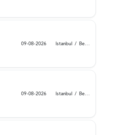
09-08-2026
Istanbul
/
Beykoz
09-08-2026
Istanbul
/
Beykoz