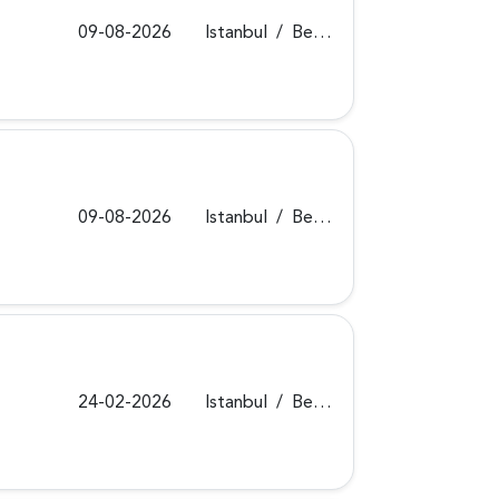
09-08-2026
Istanbul
/
Beykoz
09-08-2026
Istanbul
/
Beykoz
24-02-2026
Istanbul
/
Beykoz