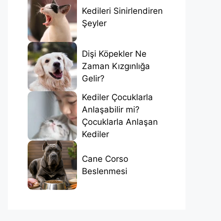
Kedileri Sinirlendiren
Şeyler
Dişi Köpekler Ne
Zaman Kızgınlığa
Gelir?
Kediler Çocuklarla
Anlaşabilir mi?
Çocuklarla Anlaşan
Kediler
Cane Corso
Beslenmesi