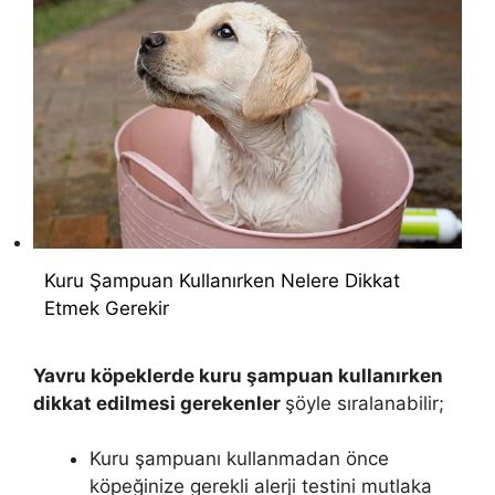
Kuru Şampuan Kullanırken Nelere Dikkat
Etmek Gerekir
Yavru köpeklerde kuru şampuan kullanırken
dikkat edilmesi gerekenler
şöyle sıralanabilir;
Kuru şampuanı kullanmadan önce
köpeğinize gerekli alerji testini mutlaka