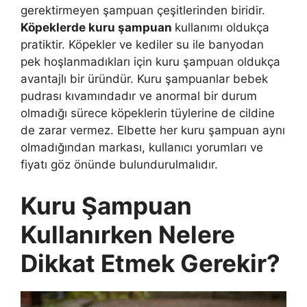
gerektirmeyen şampuan çeşitlerinden biridir.
Köpeklerde kuru şampuan
kullanımı oldukça
pratiktir. Köpekler ve kediler su ile banyodan
pek hoşlanmadıkları için kuru şampuan oldukça
avantajlı bir üründür. Kuru şampuanlar bebek
pudrası kıvamındadır ve anormal bir durum
olmadığı sürece köpeklerin tüylerine de cildine
de zarar vermez. Elbette her kuru şampuan aynı
olmadığından markası, kullanıcı yorumları ve
fiyatı göz önünde bulundurulmalıdır.
Kuru Şampuan
Kullanırken Nelere
Dikkat Etmek Gerekir?