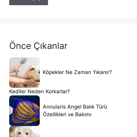
Önce Çıkanlar
Köpekler Ne Zaman Yıkanır?
Kediler Neden Korkarlar?
Annularis Angel Balık Türü
Özellikleri ve Bakımı