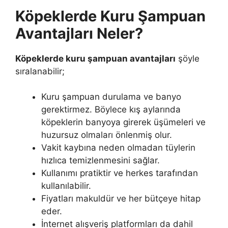
Köpeklerde Kuru Şampuan
Avantajları Neler?
Köpeklerde kuru şampuan avantajları
şöyle
sıralanabilir;
Kuru şampuan durulama ve banyo
gerektirmez. Böylece kış aylarında
köpeklerin banyoya girerek üşümeleri ve
huzursuz olmaları önlenmiş olur.
Vakit kaybına neden olmadan tüylerin
hızlıca temizlenmesini sağlar.
Kullanımı pratiktir ve herkes tarafından
kullanılabilir.
Fiyatları makuldür ve her bütçeye hitap
eder.
İnternet alışveriş platformları da dahil