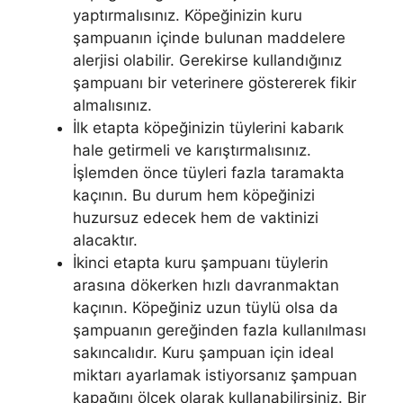
yaptırmalısınız. Köpeğinizin kuru
şampuanın içinde bulunan maddelere
alerjisi olabilir. Gerekirse kullandığınız
şampuanı bir veterinere göstererek fikir
almalısınız.
İlk etapta köpeğinizin tüylerini kabarık
hale getirmeli ve karıştırmalısınız.
İşlemden önce tüyleri fazla taramakta
kaçının. Bu durum hem köpeğinizi
huzursuz edecek hem de vaktinizi
alacaktır.
İkinci etapta kuru şampuanı tüylerin
arasına dökerken hızlı davranmaktan
kaçının. Köpeğiniz uzun tüylü olsa da
şampuanın gereğinden fazla kullanılması
sakıncalıdır. Kuru şampuan için ideal
miktarı ayarlamak istiyorsanız şampuan
kapağını ölçek olarak kullanabilirsiniz. Bir