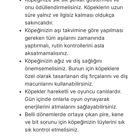
onu ödüllendirmelisiniz. Köpeklerin uzun
süre yalnız ve ilgisiz kalması oldukça
sakıncalıdır.
Köpeğinizin aşı takvimine göre yapılması
gereken tüm aşılarını zamanında
yaptırmalı, rutin kontrollerini asla
aksatmamalısınız.
Köpeğinizin ağız ve diş sağlığını
önemsemelisiniz. Bunun için köpeklere
özel olarak tasarlanan diş fırçalarını ve diş
macunlarını kullanabilirsiniz.
Köpekler hareketli ve oyuncu canlılardır.
Gün içinde onlarla oyun oynayarak
enerjilerini atmalarını sağlayabilirsiniz.
Belli dönemlerde ortaya çıkan pire, kene
ve bit sorunu için köpeğinizin tüylerini sık
sık kontrol etmelisiniz.