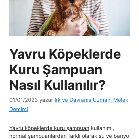
Yavru Köpeklerde
Kuru Şampuan
Nasıl Kullanılır?
01/01/2023
yazar
Irk ve Davranış Uzmanı Melek
Demirci
Yavru köpeklerde kuru şampuan
kullanımı,
normal şampuanlardan farklı olarak su ve banyo