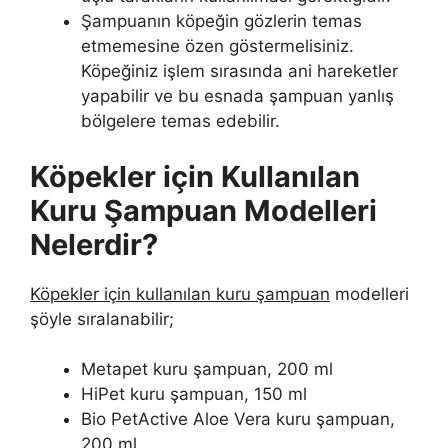
Şampuanın köpeğin gözlerin temas
etmemesine özen göstermelisiniz.
Köpeğiniz işlem sırasında ani hareketler
yapabilir ve bu esnada şampuan yanlış
bölgelere temas edebilir.
Köpekler için Kullanılan
Kuru Şampuan Modelleri
Nelerdir?
Köpekler için kullanılan kuru şampuan
modelleri
şöyle sıralanabilir;
Metapet kuru şampuan, 200 ml
HiPet kuru şampuan, 150 ml
Bio PetActive Aloe Vera kuru şampuan,
200 ml