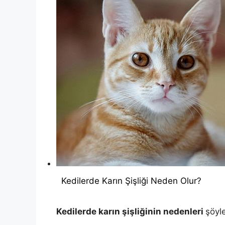
Kedilerde Karın Şişliği Neden Olur?
Kedilerde karın şişliğinin nedenleri
şöyle