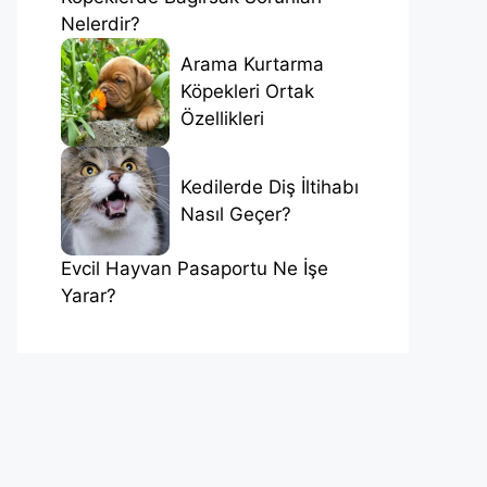
Nelerdir?
Arama Kurtarma
Köpekleri Ortak
Özellikleri
Kedilerde Diş İltihabı
Nasıl Geçer?
Evcil Hayvan Pasaportu Ne İşe
Yarar?