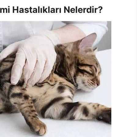
mi Hastalıkları Nelerdir?