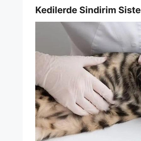
Kedilerde Sindirim Siste