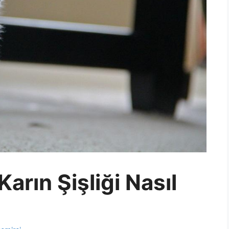
arın Şişliği Nasıl