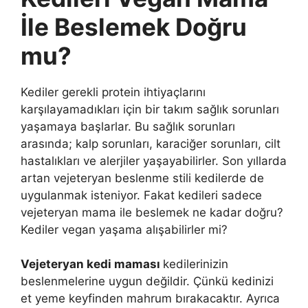
İle Beslemek Doğru
mu?
Kediler gerekli protein ihtiyaçlarını
karşılayamadıkları için bir takım sağlık sorunları
yaşamaya başlarlar. Bu sağlık sorunları
arasında; kalp sorunları, karaciğer sorunları, cilt
hastalıkları ve alerjiler yaşayabilirler. Son yıllarda
artan vejeteryan beslenme stili kedilerde de
uygulanmak isteniyor. Fakat kedileri sadece
vejeteryan mama ile beslemek ne kadar doğru?
Kediler vegan yaşama alışabilirler mi?
Vejeteryan kedi maması
kedilerinizin
beslenmelerine uygun değildir. Çünkü kedinizi
et yeme keyfinden mahrum bırakacaktır. Ayrıca