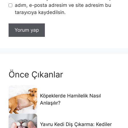
adım, e-posta adresim ve site adresim bu
tarayıcıya kaydedilsin.
Önce Çıkanlar
Köpeklerde Hamilelik Nasıl
Anlaşılır?
Yavru Kedi Diş Çıkarma: Kediler