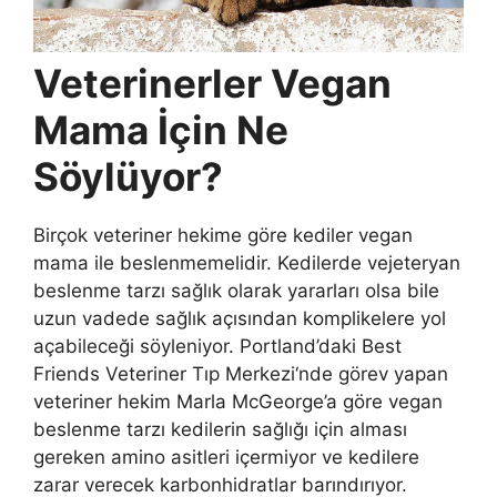
Veterinerler Vegan
Mama İçin Ne
Söylüyor?
Birçok veteriner hekime göre kediler vegan
mama ile beslenmemelidir. Kedilerde vejeteryan
beslenme tarzı sağlık olarak yararları olsa bile
uzun vadede sağlık açısından komplikelere yol
açabileceği söyleniyor. Portland’daki Best
Friends Veteriner Tıp Merkezi‘nde görev yapan
veteriner hekim Marla McGeorge’a göre vegan
beslenme tarzı kedilerin sağlığı için alması
gereken amino asitleri içermiyor ve kedilere
zarar verecek karbonhidratlar barındırıyor.