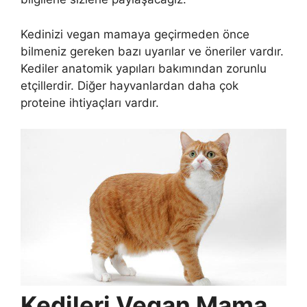
Kedinizi vegan mamaya geçirmeden önce
bilmeniz gereken bazı uyarılar ve öneriler vardır.
Kediler anatomik yapıları bakımından zorunlu
etçillerdir. Diğer hayvanlardan daha çok
proteine ihtiyaçları vardır.
Kedileri Vegan Mama