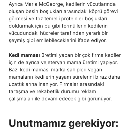
Ayrıca Marla McGeorge, kedilerin vücutlarında
oluşan besin boşlukları arasındaki köprü görevi
görmesi ve toz temelli proteinler boşlukları
doldurmak için bu gibi formüllerin kedilerin
vücudundaki hücreler tarafından yararlı bir
şeymiş gibi emilebileceklerini ifade ediyor.
Kedi maması
üretimi yapan bir çok firma kediler
için de ayrıca vejeteryan mama üretimi yapıyor.
Bazı kedi maması marka sahipleri vegan
mamaların kedilerin yaşam sürelerini biraz daha
uzattıklarına inanıyor. Firmalar arasındaki
tartışma ve rekabetlik durumu reklam
çalışmaları ile devam edecek gibi görünüyor.
Unutmamız gerekiyor: