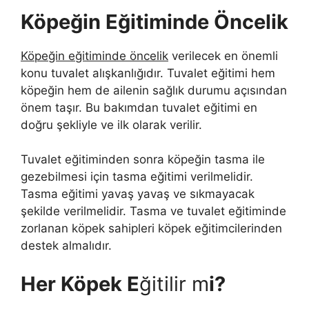
Köpeğin Eğitiminde Öncelik
Köpeğin eğitiminde öncelik
verilecek en önemli
konu tuvalet alışkanlığıdır. Tuvalet eğitimi hem
köpeğin hem de ailenin sağlık durumu açısından
önem taşır. Bu bakımdan tuvalet eğitimi en
doğru şekliyle ve ilk olarak verilir.
Tuvalet eğitiminden sonra köpeğin tasma ile
gezebilmesi için tasma eğitimi verilmelidir.
Tasma eğitimi yavaş yavaş ve sıkmayacak
şekilde verilmelidir. Tasma ve tuvalet eğitiminde
zorlanan köpek sahipleri köpek eğitimcilerinden
destek almalıdır.
Her Köpek E
ğitilir m
i?