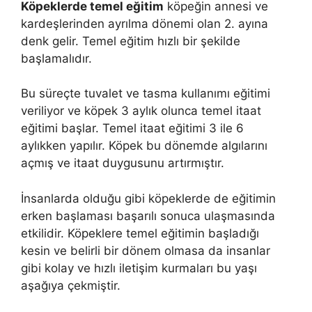
Köpeklerde temel eğitim
köpeğin annesi ve
kardeşlerinden ayrılma dönemi olan 2. ayına
denk gelir. Temel eğitim hızlı bir şekilde
başlamalıdır.
Bu süreçte tuvalet ve tasma kullanımı eğitimi
veriliyor ve köpek 3 aylık olunca temel itaat
eğitimi başlar. Temel itaat eğitimi 3 ile 6
aylıkken yapılır. Köpek bu dönemde algılarını
açmış ve itaat duygusunu artırmıştır.
İnsanlarda olduğu gibi köpeklerde de eğitimin
erken başlaması başarılı sonuca ulaşmasında
etkilidir. Köpeklere temel eğitimin başladığı
kesin ve belirli bir dönem olmasa da insanlar
gibi kolay ve hızlı iletişim kurmaları bu yaşı
aşağıya çekmiştir.