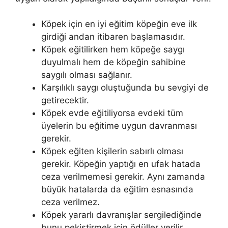
Köpek için en iyi eğitim köpeğin eve ilk
girdiği andan itibaren başlamasıdır.
Köpek eğitilirken hem köpeğe saygı
duyulmalı hem de köpeğin sahibine
saygılı olması sağlanır.
Karşılıklı saygı oluştuğunda bu sevgiyi de
getirecektir.
Köpek evde eğitiliyorsa evdeki tüm
üyelerin bu eğitime uygun davranması
gerekir.
Köpek eğiten kişilerin sabırlı olması
gerekir. Köpeğin yaptığı en ufak hatada
ceza verilmemesi gerekir. Aynı zamanda
büyük hatalarda da eğitim esnasında
ceza verilmez.
Köpek yararlı davranışlar sergilediğinde
bunu pekiştirmek için ödüller verilir.