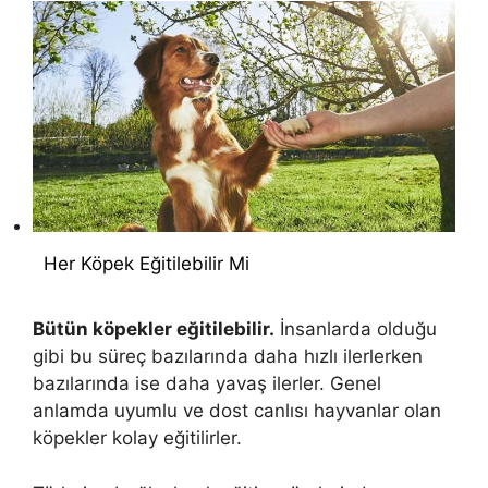
Her Köpek Eğitilebilir Mi
Bütün köpekler eğitilebilir.
İnsanlarda olduğu
gibi bu süreç bazılarında daha hızlı ilerlerken
bazılarında ise daha yavaş ilerler. Genel
anlamda uyumlu ve dost canlısı hayvanlar olan
köpekler kolay eğitilirler.