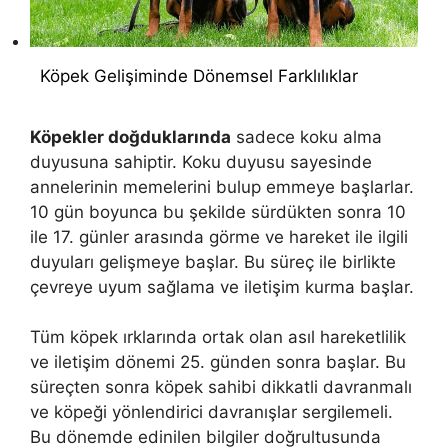
Köpek Gelişiminde Dönemsel Farklılıklar
Köpekler doğduklarında
sadece koku alma
duyusuna sahiptir. Koku duyusu sayesinde
annelerinin memelerini bulup emmeye başlarlar.
10 gün boyunca bu şekilde sürdükten sonra 10
ile 17. günler arasında görme ve hareket ile ilgili
duyuları gelişmeye başlar. Bu süreç ile birlikte
çevreye uyum sağlama ve iletişim kurma başlar.
Tüm köpek ırklarında ortak olan asıl hareketlilik
ve iletişim dönemi 25. günden sonra başlar. Bu
süreçten sonra köpek sahibi dikkatli davranmalı
ve köpeği yönlendirici davranışlar sergilemeli.
Bu dönemde edinilen bilgiler doğrultusunda