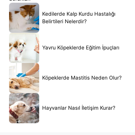
Kedilerde Kalp Kurdu Hastalığı
Belirtileri Nelerdir?
Yavru Köpeklerde Eğitim İpuçları
Köpeklerde Mastitis Neden Olur?
Hayvanlar Nasıl İletişim Kurar?