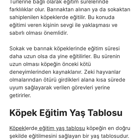
Türlerine bağlı olarak eğitim sürelerinde
farklılıklar olur. Barınaktan alınan ya da sokaktan
sahiplenilen köpeklerde eğitilir. Bu konuda
eğitimi veren kişinin sevgi ile yaklaşması ve
sabırlı olması önemlidir.
Sokak ve barınak köpeklerinde eğitim süresi
daha uzun olsa da yine eğitilirler. Bu sürenin
uzun olması köpeğin önceki kötü
deneyimlerinden kaynaklanır. Zeki hayvanlar
olmalarından ötürü girdikleri alana kısa sürede
uyum sağlayarak verilen görevleri yerine
getirirler.
Köpek Eğitim Yaş Tablosu
Köpekl
erde
eğitim yaş tablosu
köpeğin en doğru
şekilde eğitilmesini sağlayan bir yaş tablosudur.