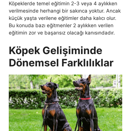
Köpeklerde temel eğitimin 2-3 veya 4 aylıkken
verilmesinde herhangi bir sakınca yoktur. Ancak
küçük yaşta verilene eğitimler daha kalıcı olur.
Bu konuda bazı eğitmenler 2 aylıkken verilen
eğitimin zor ve başarısız olacağı kanısındadır.
Köpek Gelişiminde
Dönemsel Farklılıklar