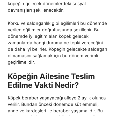
köpeğin gelecek dönemlerdeki sosyal
davranışları şekillenecektir.
Korku ve saldırganlık gibi eğilimleri bu dönemde
verilen eğitimler doğrultusunda şekillenir. Bu
dönemde iyi eğitim alan köpek gelecek
zamanlarda hangi duruma ne tepki vereceğini
de daha iyi belirler. Köpeğin gelecekte saldırgan
olmamasını sağlamak için bu dönem verimli
geçirilmelidir.
Köpeğin Ailesine Teslim
Edilme Vakti Nedir?
Köpek beraber yaşayacağı
aileye 2 aylık olunca
verilir. Bundan önceki dönemde süt emmeli,
anne ve kardeşleri ile beraber yaşamalıdır. Bu