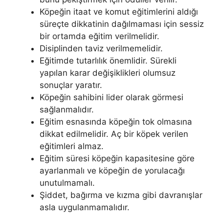
Köpeğin itaat ve komut eğitimlerini aldığı
süreçte dikkatinin dağılmaması için sessiz
bir ortamda eğitim verilmelidir.
Disiplinden taviz verilmemelidir.
Eğitimde tutarlılık önemlidir. Sürekli
yapılan karar değişiklikleri olumsuz
sonuçlar yaratır.
Köpeğin sahibini lider olarak görmesi
sağlanmalıdır.
Eğitim esnasında köpeğin tok olmasına
dikkat edilmelidir. Aç bir köpek verilen
eğitimleri almaz.
Eğitim süresi köpeğin kapasitesine göre
ayarlanmalı ve köpeğin de yorulacağı
unutulmamalı.
Şiddet, bağırma ve kızma gibi davranışlar
asla uygulanmamalıdır.