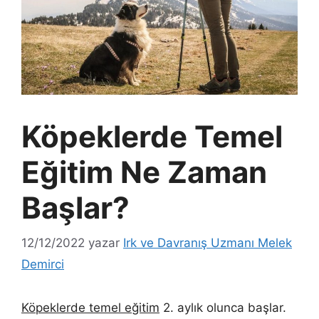
Köpeklerde Temel
Eğitim Ne Zaman
Başlar?
12/12/2022
yazar
Irk ve Davranış Uzmanı Melek
Demirci
Köpeklerde temel eğitim
2. aylık olunca başlar.