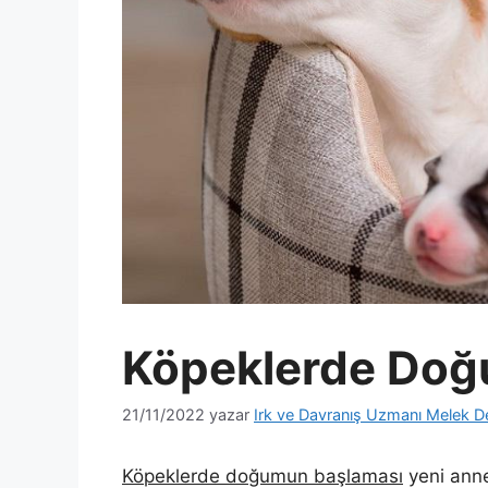
Köpeklerde Doğu
21/11/2022
yazar
Irk ve Davranış Uzmanı Melek D
Köpeklerde doğumun başlaması
yeni anne