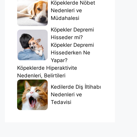
Köpeklerde Nöbet
Nedenleri ve
Müdahalesi
Köpekler Depremi
Hisseder mi?
Köpekler Depremi
Hissederken Ne
Yapar?
Köpeklerde Hiperaktivite
Nedenleri, Belirtileri
Kedilerde Diş İltihabı
Nedenleri ve
Tedavisi