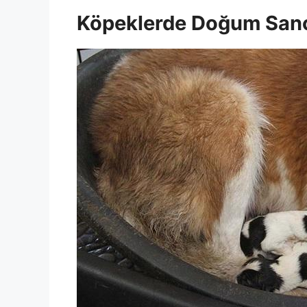
Köpeklerde Doğum Sanc