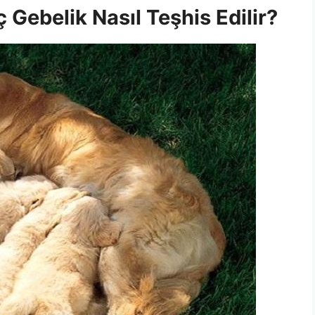
Gebelik Nasıl Teşhis Edilir?