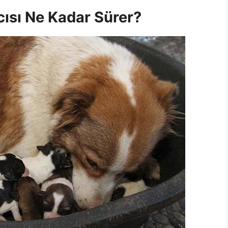
ısı Ne Kadar Sürer?