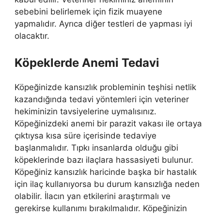
sebebini belirlemek için fizik muayene
yapmalıdır. Ayrıca diğer testleri de yapması iyi
olacaktır.
Köpeklerde Anemi Tedavi
Köpeğinizde kansızlık probleminin teşhisi netlik
kazandığında tedavi yöntemleri için veteriner
hekiminizin tavsiyelerine uymalısınız.
Köpeğinizdeki anemi bir parazit vakası ile ortaya
çıktıysa kısa süre içerisinde tedaviye
başlanmalıdır. Tıpkı insanlarda olduğu gibi
köpeklerinde bazı ilaçlara hassasiyeti bulunur.
Köpeğiniz kansızlık haricinde başka bir hastalık
için ilaç kullanıyorsa bu durum kansızlığa neden
olabilir. İlacın yan etkilerini araştırmalı ve
gerekirse kullanımı bırakılmalıdır. Köpeğinizin