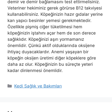
demir ve demir bağlamasını test ettirmelisiniz.
Veteriner hekiminiz gerek görürse B12 takviyesi
kullanabilirsiniz. Köpeğinizin hazır gıdalar yerine
kan yapıcı besinler yemesi gerekmektedir.
Özellikle pişmiş ciğer tüketilmesi hem
köpeğinizin iştahını açar hem de son derece
sağlıklıdır. Köpeğinizi aşırı yormamanız
önemlidir. Çünkü aktif olduklarında oksijene
ihtiyaç duyacaklardır. Anemi yaşayan bir
köpeğin oksijen üretimi diğer köpeklere göre
daha az olur. Köpeğinizin bu süreçte yeteri
kadar dinlenmesi önemlidir.
Kategoriler
Kedi Sağlık ve Bakımları