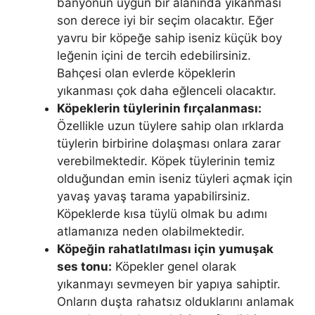
banyonun uygun bir alanında yıkanması
son derece iyi bir seçim olacaktır. Eğer
yavru bir köpeğe sahip iseniz küçük boy
leğenin içini de tercih edebilirsiniz.
Bahçesi olan evlerde köpeklerin
yıkanması çok daha eğlenceli olacaktır.
Köpeklerin tüylerinin fırçalanması:
Özellikle uzun tüylere sahip olan ırklarda
tüylerin birbirine dolaşması onlara zarar
verebilmektedir. Köpek tüylerinin temiz
olduğundan emin iseniz tüyleri açmak için
yavaş yavaş tarama yapabilirsiniz.
Köpeklerde kısa tüylü olmak bu adımı
atlamanıza neden olabilmektedir.
Köpeğin rahatlatılması için yumuşak
ses tonu:
Köpekler genel olarak
yıkanmayı sevmeyen bir yapıya sahiptir.
Onların duşta rahatsız olduklarını anlamak