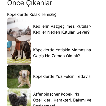
Önce Çıkanlar
Köpeklerde Kulak Temizliği
Kedilerin Vazgeçilmezi Kutular-
Kediler Neden Kutuları Sever?
Köpeklerde Yetişkin Mamasına
Geçiş Ne Zaman Olmalı?
Köpeklerde Yüz Felcin Tedavisi
Affenpinscher Köpek Irkı
Özellikleri, Karakteri, Bakımı ve