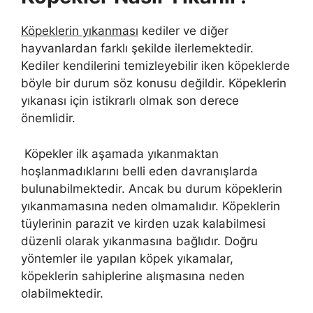
Köpeklerin yıkanması
kediler ve diğer
hayvanlardan farklı şekilde ilerlemektedir.
Kediler kendilerini temizleyebilir iken köpeklerde
böyle bir durum söz konusu değildir. Köpeklerin
yıkanası için istikrarlı olmak son derece
önemlidir.
Köpekler ilk aşamada yıkanmaktan
hoşlanmadıklarını belli eden davranışlarda
bulunabilmektedir. Ancak bu durum köpeklerin
yıkanmamasına neden olmamalıdır. Köpeklerin
tüylerinin parazit ve kirden uzak kalabilmesi
düzenli olarak yıkanmasına bağlıdır. Doğru
yöntemler ile yapılan köpek yıkamalar,
köpeklerin sahiplerine alışmasına neden
olabilmektedir.