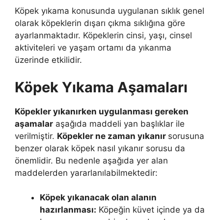
Köpek yıkama konusunda uygulanan sıklık genel
olarak köpeklerin dışarı çıkma sıklığına göre
ayarlanmaktadır. Köpeklerin cinsi, yaşı, cinsel
aktiviteleri ve yaşam ortamı da yıkanma
üzerinde etkilidir.
Köpek Yıkama Aşamaları
Köpekler yıkanırken uygulanması gereken
aşamalar
aşağıda maddeli yan başlıklar ile
verilmiştir.
Köpekler ne zaman yıkanır
sorusuna
benzer olarak köpek nasıl yıkanır sorusu da
önemlidir. Bu nedenle aşağıda yer alan
maddelerden yararlanılabilmektedir:
Köpek yıkanacak olan alanın
hazırlanması:
Köpeğin küvet içinde ya da