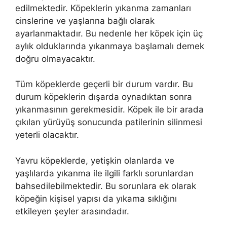
edilmektedir. Köpeklerin yıkanma zamanları
cinslerine ve yaşlarına bağlı olarak
ayarlanmaktadır. Bu nedenle her köpek için üç
aylık olduklarında yıkanmaya başlamalı demek
doğru olmayacaktır.
Tüm köpeklerde geçerli bir durum vardır. Bu
durum köpeklerin dışarda oynadıktan sonra
yıkanmasının gerekmesidir. Köpek ile bir arada
çıkılan yürüyüş sonucunda patilerinin silinmesi
yeterli olacaktır.
Yavru köpeklerde, yetişkin olanlarda ve
yaşlılarda yıkanma ile ilgili farklı sorunlardan
bahsedilebilmektedir. Bu sorunlara ek olarak
köpeğin kişisel yapısı da yıkama sıklığını
etkileyen şeyler arasındadır.