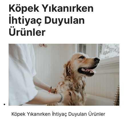
Köpek Yıkanırken
İhtiyaç Duyulan
Ürünler
Köpek Yıkanırken İhtiyaç Duyulan Ürünler