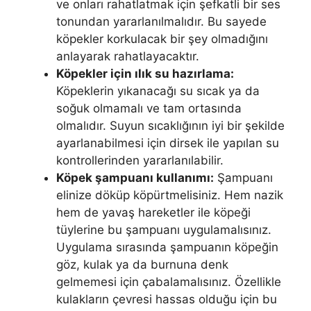
ve onları rahatlatmak için şefkatli bir ses
tonundan yararlanılmalıdır. Bu sayede
köpekler korkulacak bir şey olmadığını
anlayarak rahatlayacaktır.
Köpekler için ılık su hazırlama:
Köpeklerin yıkanacağı su sıcak ya da
soğuk olmamalı ve tam ortasında
olmalıdır. Suyun sıcaklığının iyi bir şekilde
ayarlanabilmesi için dirsek ile yapılan su
kontrollerinden yararlanılabilir.
Köpek şampuanı kullanımı:
Şampuanı
elinize döküp köpürtmelisiniz. Hem nazik
hem de yavaş hareketler ile köpeği
tüylerine bu şampuanı uygulamalısınız.
Uygulama sırasında şampuanın köpeğin
göz, kulak ya da burnuna denk
gelmemesi için çabalamalısınız. Özellikle
kulakların çevresi hassas olduğu için bu