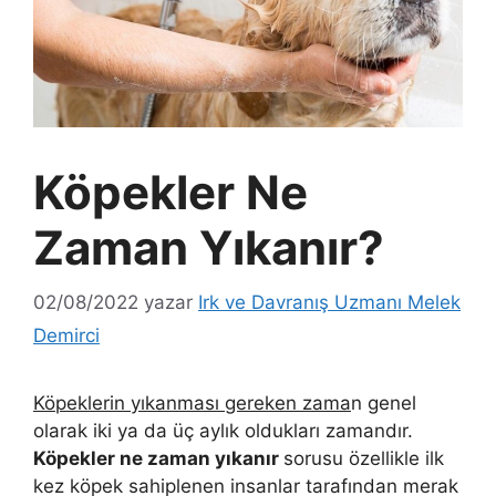
Köpekler Ne
Zaman Yıkanır?
02/08/2022
yazar
Irk ve Davranış Uzmanı Melek
Demirci
Köpeklerin yıkanması gereken zama
n genel
olarak iki ya da üç aylık oldukları zamandır.
Köpekler ne zaman yıkanır
sorusu özellikle ilk
kez köpek sahiplenen insanlar tarafından merak