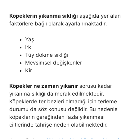
Köpeklerin yıkanma sıklığı
aşağıda yer alan
faktörlere bağlı olarak ayarlanmaktadır:
Yaş
Irk
Tüy dökme sıklığı
Mevsimsel değişkenler
Kir
Köpekler ne zaman yıkanır
sorusu kadar
yıkanma sıklığı da merak edilmektedir.
Köpeklerde ter bezleri olmadığı için terleme
durumu da söz konusu değildir. Bu nedenle
köpeklerin gereğinden fazla yıkanması
ciltlerinde tahrişe neden olabilmektedir.