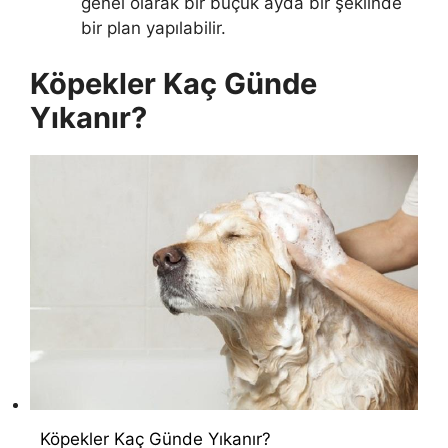
genel olarak bir buçuk ayda bir şeklinde
bir plan yapılabilir.
Köpekler Kaç Günde
Yıkanır?
Köpekler Kaç Günde Yıkanır?