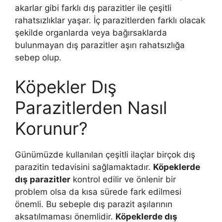
akarlar gibi farklı dış parazitler ile çeşitli
rahatsızlıklar yaşar. İç parazitlerden farklı olacak
şekilde organlarda veya bağırsaklarda
bulunmayan dış parazitler aşırı rahatsızlığa
sebep olup.
Köpekler Dış
Parazitlerden Nasıl
Korunur?
Günümüzde kullanılan çeşitli ilaçlar birçok dış
parazitin tedavisini sağlamaktadır.
Köpeklerde
dış parazitler
kontrol edilir ve önlenir bir
problem olsa da kısa sürede fark edilmesi
önemli. Bu sebeple dış parazit aşılarının
aksatılmaması önemlidir.
Köpeklerde dış