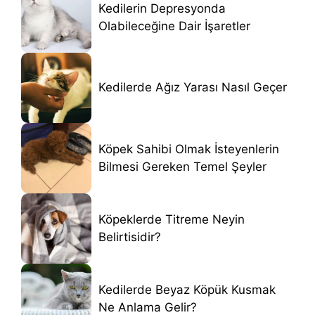
Kedilerin Depresyonda
Olabileceğine Dair İşaretler
Kedilerde Ağız Yarası Nasıl Geçer
Köpek Sahibi Olmak İsteyenlerin
Bilmesi Gereken Temel Şeyler
Köpeklerde Titreme Neyin
Belirtisidir?
Kedilerde Beyaz Köpük Kusmak
Ne Anlama Gelir?