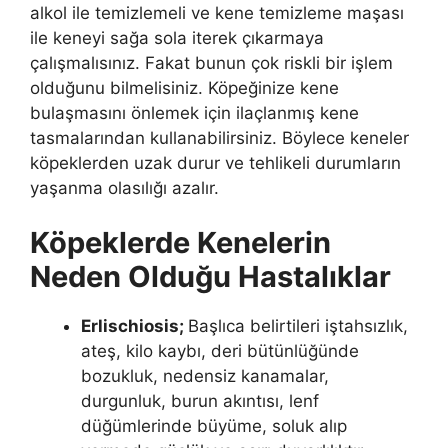
alkol ile temizlemeli ve kene temizleme maşası
ile keneyi sağa sola iterek çıkarmaya
çalışmalısınız. Fakat bunun çok riskli bir işlem
olduğunu bilmelisiniz. Köpeğinize kene
bulaşmasını önlemek için ilaçlanmış kene
tasmalarından kullanabilirsiniz. Böylece keneler
köpeklerden uzak durur ve tehlikeli durumların
yaşanma olasılığı azalır.
Köpeklerde Kenelerin
Neden Olduğu Hastalıklar
Erlischiosis;
Başlıca belirtileri iştahsızlık,
ateş, kilo kaybı, deri bütünlüğünde
bozukluk, nedensiz kanamalar,
durgunluk, burun akıntısı, lenf
düğümlerinde büyüme, soluk alıp