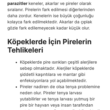
parazitler
keneler, akarlar ve pireler olarak
sıralanır. Pirelerin fark edilmesi diğerlerinden
daha zordur. Kenelerin ise büyük çoğunluğu
kolayca fark edilmektedir. Akarlar da çıplak
gözle fark edilemeyecek kadar küçük olur.
Köpeklerde İçin Pirelerin
Tehlikeleri
Köpeklerde pire ısırıkları çeşitli alerjilere
sebep olmaktadır. Alerjiler köpeklerde
şiddetli kaşıntılara ve mantar gibi
enfeksiyonlara yol açabilmektedir.
Pireler nadiren de olsa tenya problemine
neden olur. Pireler tenya larvası
yutabilirler ve tenya larvası yutmuş bir
pire bir hayvan veya insan tarafından