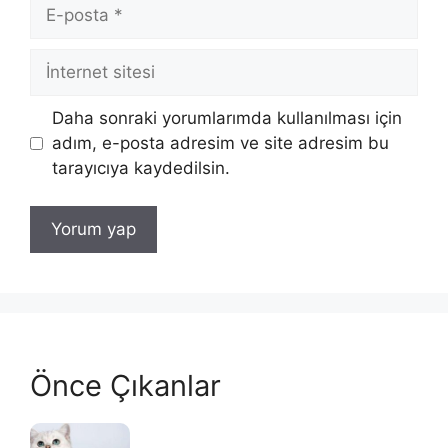
E-
posta
İnternet
sitesi
Daha sonraki yorumlarımda kullanılması için
adım, e-posta adresim ve site adresim bu
tarayıcıya kaydedilsin.
Önce Çıkanlar