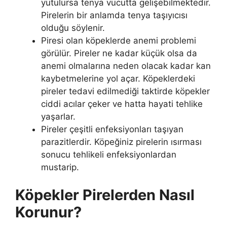
yutulursa tenya vücutta gelişebilmektedir.
Pirelerin bir anlamda tenya taşıyıcısı
olduğu söylenir.
Piresi olan köpeklerde anemi problemi
görülür. Pireler ne kadar küçük olsa da
anemi olmalarına neden olacak kadar kan
kaybetmelerine yol açar. Köpeklerdeki
pireler tedavi edilmediği taktirde köpekler
ciddi acılar çeker ve hatta hayati tehlike
yaşarlar.
Pireler çeşitli enfeksiyonları taşıyan
parazitlerdir. Köpeğiniz pirelerin ısırması
sonucu tehlikeli enfeksiyonlardan
mustarip.
Köpekler Pirelerden Nasıl
Korunur?