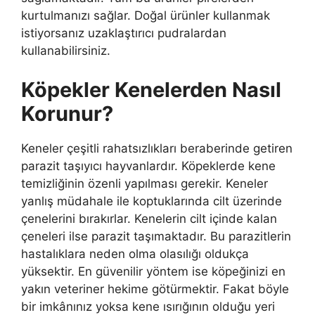
kurtulmanızı sağlar. Doğal ürünler kullanmak
istiyorsanız uzaklaştırıcı pudralardan
kullanabilirsiniz.
Köpekler Kenelerden Nasıl
Korunur?
Keneler çeşitli rahatsızlıkları beraberinde getiren
parazit taşıyıcı hayvanlardır. Köpeklerde kene
temizliğinin özenli yapılması gerekir. Keneler
yanlış müdahale ile koptuklarında cilt üzerinde
çenelerini bırakırlar. Kenelerin cilt içinde kalan
çeneleri ilse parazit taşımaktadır. Bu parazitlerin
hastalıklara neden olma olasılığı oldukça
yüksektir. En güvenilir yöntem ise köpeğinizi en
yakın veteriner hekime götürmektir. Fakat böyle
bir imkânınız yoksa kene ısırığının olduğu yeri