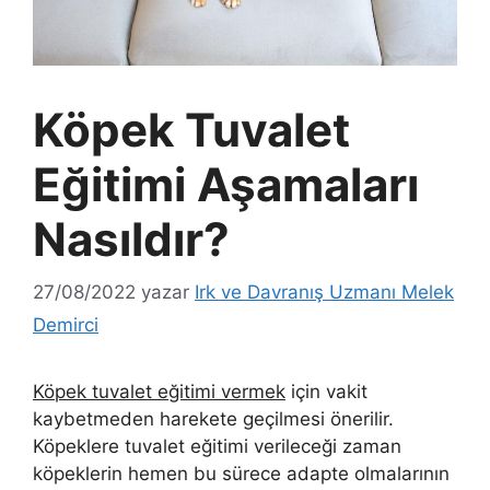
Köpek Tuvalet
Eğitimi Aşamaları
Nasıldır?
27/08/2022
yazar
Irk ve Davranış Uzmanı Melek
Demirci
Köpek tuvalet eğitimi vermek
için vakit
kaybetmeden harekete geçilmesi önerilir.
Köpeklere tuvalet eğitimi verileceği zaman
köpeklerin hemen bu sürece adapte olmalarının