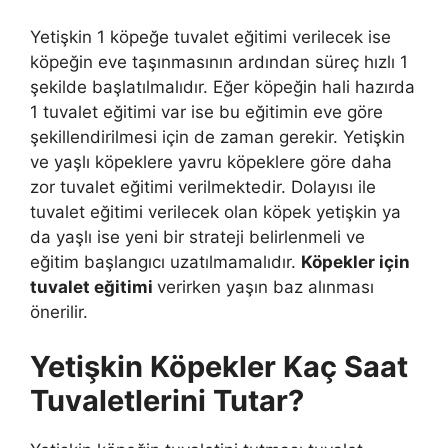
Yetişkin 1 köpeğe tuvalet eğitimi verilecek ise
köpeğin eve taşınmasının ardından süreç hızlı 1
şekilde başlatılmalıdır. Eğer köpeğin hali hazırda
1 tuvalet eğitimi var ise bu eğitimin eve göre
şekillendirilmesi için de zaman gerekir. Yetişkin
ve yaşlı köpeklere yavru köpeklere göre daha
zor tuvalet eğitimi verilmektedir. Dolayısı ile
tuvalet eğitimi verilecek olan köpek yetişkin ya
da yaşlı ise yeni bir strateji belirlenmeli ve
eğitim başlangıcı uzatılmamalıdır.
Köpekler için
tuvalet eğitimi
verirken yaşın baz alınması
önerilir.
Yetişkin Köpekler Kaç Saat
Tuvaletlerini Tutar?