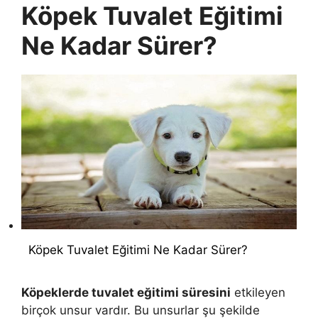
Köpek Tuvalet Eğitimi
Ne Kadar Sürer?
Köpek Tuvalet Eğitimi Ne Kadar Sürer?
Köpeklerde tuvalet eğitimi süresini
etkileyen
birçok unsur vardır. Bu unsurlar şu şekilde