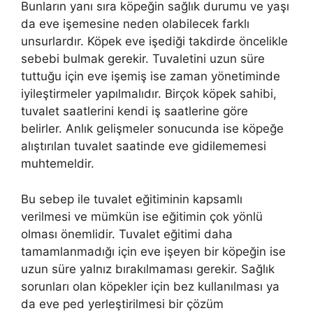
Bunların yanı sıra köpeğin sağlık durumu ve yaşı
da eve işemesine neden olabilecek farklı
unsurlardır. Köpek eve işediği takdirde öncelikle
sebebi bulmak gerekir. Tuvaletini uzun süre
tuttuğu için eve işemiş ise zaman yönetiminde
iyileştirmeler yapılmalıdır. Birçok köpek sahibi,
tuvalet saatlerini kendi iş saatlerine göre
belirler. Anlık gelişmeler sonucunda ise köpeğe
alıştırılan tuvalet saatinde eve gidilememesi
muhtemeldir.
Bu sebep ile tuvalet eğitiminin kapsamlı
verilmesi ve mümkün ise eğitimin çok yönlü
olması önemlidir. Tuvalet eğitimi daha
tamamlanmadığı için eve işeyen bir köpeğin ise
uzun süre yalnız bırakılmaması gerekir. Sağlık
sorunları olan köpekler için bez kullanılması ya
da eve ped yerleştirilmesi bir çözüm