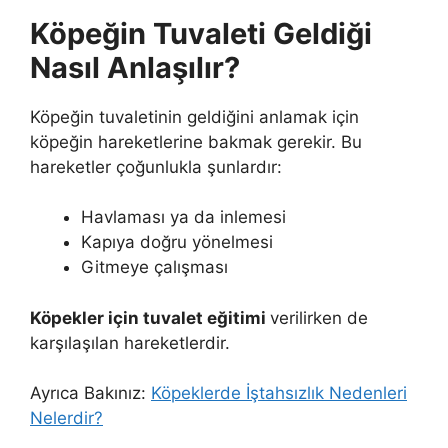
Köpeğin Tuvaleti Geldiği
Nasıl Anlaşılır?
Köpeğin tuvaletinin geldiğini anlamak için
köpeğin hareketlerine bakmak gerekir. Bu
hareketler çoğunlukla şunlardır:
Havlaması ya da inlemesi
Kapıya doğru yönelmesi
Gitmeye çalışması
Köpekler için tuvalet eğitimi
verilirken de
karşılaşılan hareketlerdir.
Ayrıca Bakınız:
Köpeklerde İştahsızlık Nedenleri
Nelerdir?