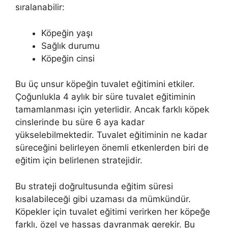
sıralanabilir:
Köpeğin yaşı
Sağlık durumu
Köpeğin cinsi
Bu üç unsur köpeğin tuvalet eğitimini etkiler.
Çoğunlukla 4 aylık bir süre tuvalet eğitiminin
tamamlanması için yeterlidir. Ancak farklı köpek
cinslerinde bu süre 6 aya kadar
yükselebilmektedir. Tuvalet eğitiminin ne kadar
süreceğini belirleyen önemli etkenlerden biri de
eğitim için belirlenen stratejidir.
Bu strateji doğrultusunda eğitim süresi
kısalabileceği gibi uzaması da mümkündür.
Köpekler için tuvalet eğitimi verirken her köpeğe
farklı, özel ve hassas davranmak gerekir. Bu