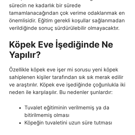
sürecin ne kadarlık bir sürede
tamamlanacağından çok verime odaklanmak en
önemlisidir. Eğitim gerekli koşullar sağlanmadan
verildiğinde sonuç sürdürülebilir olmayacaktır.
Köpek Eve İşediğinde Ne
Yapılır?
Özellikle köpek eve işer mi sorusu yeni köpek
sahiplenen kişiler tarafından sık sık merak edilir
ve araştırılır. Köpek eve işediğinde çoğunlukla iki
neden ile karşılaşılır. Bu nedenler şunlardır:
Tuvalet eğitiminin verilmemiş ya da
bitirilmemiş olması
Köpeğin tuvaletini uzun süre tutması