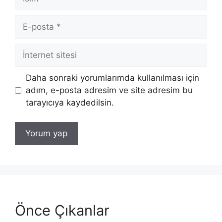
E-
posta
İnternet
sitesi
Daha sonraki yorumlarımda kullanılması için
adım, e-posta adresim ve site adresim bu
tarayıcıya kaydedilsin.
Önce Çıkanlar