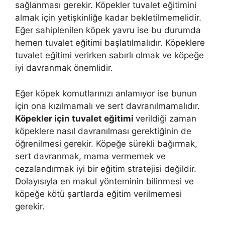
sağlanması gerekir. Köpekler tuvalet eğitimini
almak için yetişkinliğe kadar bekletilmemelidir.
Eğer sahiplenilen köpek yavru ise bu durumda
hemen tuvalet eğitimi başlatılmalıdır. Köpeklere
tuvalet eğitimi verirken sabırlı olmak ve köpeğe
iyi davranmak önemlidir.
Eğer köpek komutlarınızı anlamıyor ise bunun
için ona kızılmamalı ve sert davranılmamalıdır.
Köpekler için tuvalet eğitimi
verildiği zaman
köpeklere nasıl davranılması gerektiğinin de
öğrenilmesi gerekir. Köpeğe sürekli bağırmak,
sert davranmak, mama vermemek ve
cezalandırmak iyi bir eğitim stratejisi değildir.
Dolayısıyla en makul yönteminin bilinmesi ve
köpeğe kötü şartlarda eğitim verilmemesi
gerekir.