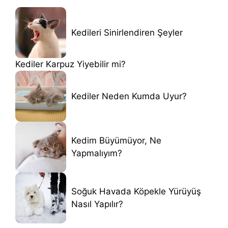
Kedileri Sinirlendiren Şeyler
Kediler Karpuz Yiyebilir mi?
Kediler Neden Kumda Uyur?
Kedim Büyümüyor, Ne
Yapmalıyım?
Soğuk Havada Köpekle Yürüyüş
Nasıl Yapılır?