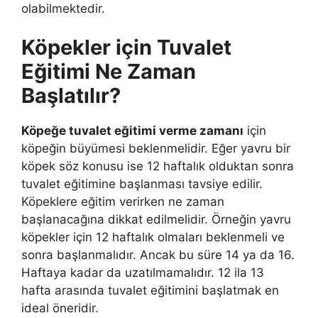
olabilmektedir.
Köpekler için Tuvalet
Eğitimi Ne Zaman
Başlatılır?
Köpeğe tuvalet eğitimi verme zamanı
için
köpeğin büyümesi beklenmelidir. Eğer yavru bir
köpek söz konusu ise 12 haftalık olduktan sonra
tuvalet eğitimine başlanması tavsiye edilir.
Köpeklere eğitim verirken ne zaman
başlanacağına dikkat edilmelidir. Örneğin yavru
köpekler için 12 haftalık olmaları beklenmeli ve
sonra başlanmalıdır. Ancak bu süre 14 ya da 16.
Haftaya kadar da uzatılmamalıdır. 12 ila 13
hafta arasında tuvalet eğitimini başlatmak en
ideal öneridir.