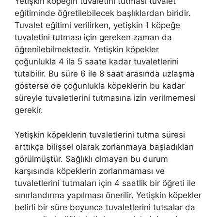
Yetişkin köpeğin tuvaletini tutması tuvalet
eğitiminde öğretilebilecek başlıklardan biridir.
Tuvalet eğitimi verilirken, yetişkin 1 köpeğe
tuvaletini tutması için gereken zaman da
öğrenilebilmektedir. Yetişkin köpekler
çoğunlukla 4 ila 5 saate kadar tuvaletlerini
tutabilir. Bu süre 6 ile 8 saat arasında uzlaşma
gösterse de çoğunlukla köpeklerin bu kadar
süreyle tuvaletlerini tutmasına izin verilmemesi
gerekir.
Yetişkin köpeklerin tuvaletlerini tutma süresi
arttıkça bilişsel olarak zorlanmaya başladıkları
görülmüştür. Sağlıklı olmayan bu durum
karşısında köpeklerin zorlanmaması ve
tuvaletlerini tutmaları için 4 saatlik bir öğreti ile
sınırlandırma yapılması önerilir. Yetişkin köpekler
belirli bir süre boyunca tuvaletlerini tutsalar da