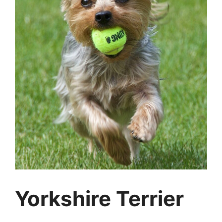
Yorkshire Terrier