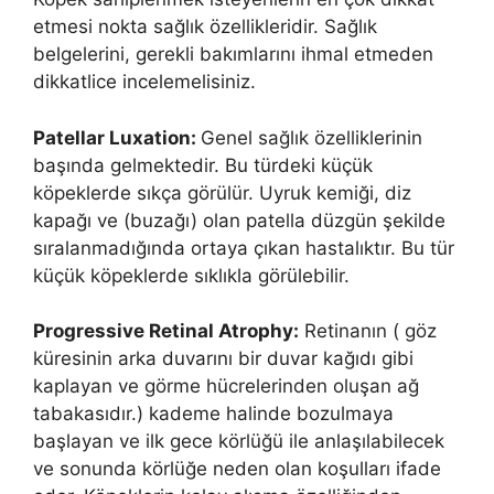
etmesi nokta sağlık özellikleridir. Sağlık
belgelerini, gerekli bakımlarını ihmal etmeden
dikkatlice incelemelisiniz.
Patellar Luxation:
Genel sağlık özelliklerinin
başında gelmektedir. Bu türdeki küçük
köpeklerde sıkça görülür. Uyruk kemiği, diz
kapağı ve (buzağı) olan patella düzgün şekilde
sıralanmadığında ortaya çıkan hastalıktır. Bu tür
küçük köpeklerde sıklıkla görülebilir.
Progressive Retinal Atrophy:
Retinanın ( göz
küresinin arka duvarını bir duvar kağıdı gibi
kaplayan ve görme hücrelerinden oluşan ağ
tabakasıdır.) kademe halinde bozulmaya
başlayan ve ilk gece körlüğü ile anlaşılabilecek
ve sonunda körlüğe neden olan koşulları ifade