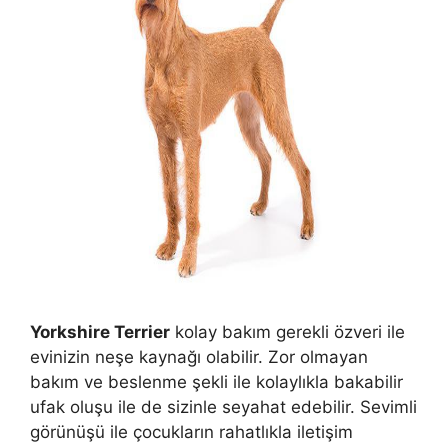
Yorkshire Terrier
kolay bakım gerekli özveri ile
evinizin neşe kaynağı olabilir. Zor olmayan
bakım ve beslenme şekli ile kolaylıkla bakabilir
ufak oluşu ile de sizinle seyahat edebilir. Sevimli
görünüşü ile çocukların rahatlıkla iletişim