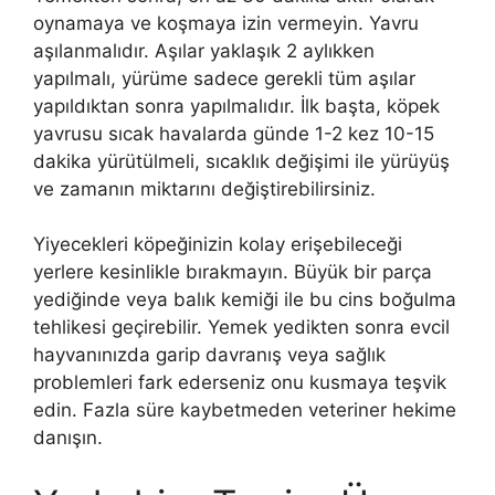
oynamaya ve koşmaya izin vermeyin. Yavru
aşılanmalıdır. Aşılar yaklaşık 2 aylıkken
yapılmalı, yürüme sadece gerekli tüm aşılar
yapıldıktan sonra yapılmalıdır. İlk başta, köpek
yavrusu sıcak havalarda günde 1-2 kez 10-15
dakika yürütülmeli, sıcaklık değişimi ile yürüyüş
ve zamanın miktarını değiştirebilirsiniz.
Yiyecekleri köpeğinizin kolay erişebileceği
yerlere kesinlikle bırakmayın. Büyük bir parça
yediğinde veya balık kemiği ile bu cins boğulma
tehlikesi geçirebilir. Yemek yedikten sonra evcil
hayvanınızda garip davranış veya sağlık
problemleri fark ederseniz onu kusmaya teşvik
edin. Fazla süre kaybetmeden veteriner hekime
danışın.