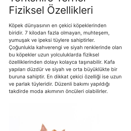
Fiziksel Özellikleri
Köpek dünyasının en çekici köpeklerinden
biridir. 7 kilodan fazla olmayan, muhteşem,
yumuşak ve ipeksi tüylere sahiptirler.
Çoğunlukla kahverengi ve siyah renklerinde olan
bu köpekler uzun yolculuklarda fiziksel
özelliklerinden dolayı kolayca taşınabilir. Kafa
yapıları düzdür ve siyah ve orta büyüklükte bir
buruna sahiptir. En dikkat çekici özelliği ise uzun
ve parlak tüyleridir. Düzenli bakımı yapıldığı
takdirde moda akımının öncüleri olabilirler.