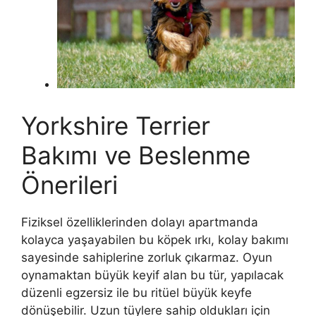
Yorkshire Terrier
Bakımı ve Beslenme
Önerileri
Fiziksel özelliklerinden dolayı apartmanda
kolayca yaşayabilen bu köpek ırkı, kolay bakımı
sayesinde sahiplerine zorluk çıkarmaz. Oyun
oynamaktan büyük keyif alan bu tür, yapılacak
düzenli egzersiz ile bu ritüel büyük keyfe
dönüşebilir. Uzun tüylere sahip oldukları için