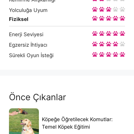
Yolculuğa Uyum
Fiziksel
Enerji Seviyesi
Egzersiz İhtiyacı
Sürekli Oyun İsteği
Önce Çıkanlar
Köpeğe Öğretilecek Komutlar:
Temel Köpek Eğitimi