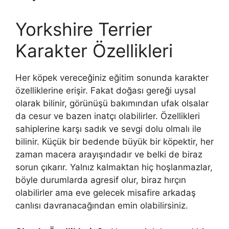
Yorkshire Terrier
Karakter Özellikleri
Her köpek vereceğiniz eğitim sonunda karakter
özelliklerine erişir. Fakat doğası gereği uysal
olarak bilinir, görünüşü bakımından ufak olsalar
da cesur ve bazen inatçı olabilirler. Özellikleri
sahiplerine karşı sadık ve sevgi dolu olmalı ile
bilinir. Küçük bir bedende büyük bir köpektir, her
zaman macera arayışındadır ve belki de biraz
sorun çıkarır. Yalnız kalmaktan hiç hoşlanmazlar,
böyle durumlarda agresif olur, biraz hırçın
olabilirler ama eve gelecek misafire arkadaş
canlısı davranacağından emin olabilirsiniz.