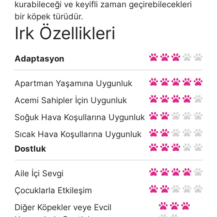
kurabileceği ve keyifli zaman geçirebilecekleri
bir köpek türüdür.
Irk Özellikleri
Adaptasyon
Apartman Yaşamına Uygunluk
Acemi Sahipler İçin Uygunluk
Soğuk Hava Koşullarına Uygunluk
Sıcak Hava Koşullarına Uygunluk
Dostluk
Aile İçi Sevgi
Çocuklarla Etkileşim
Diğer Köpekler veye Evcil