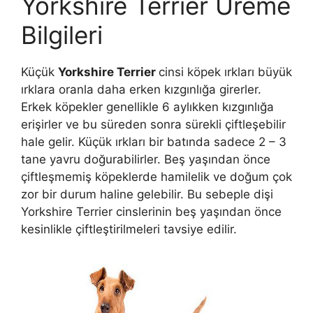
Yorkshire Terrier Üreme
Bilgileri
Küçük
Yorkshire Terrier
cinsi köpek ırkları büyük
ırklara oranla daha erken kızgınlığa girerler.
Erkek köpekler genellikle 6 aylıkken kızgınlığa
erişirler ve bu süreden sonra sürekli çiftleşebilir
hale gelir. Küçük ırkları bir batında sadece 2 – 3
tane yavru doğurabilirler. Beş yaşından önce
çiftleşmemiş köpeklerde hamilelik ve doğum çok
zor bir durum haline gelebilir. Bu sebeple dişi
Yorkshire Terrier cinslerinin beş yaşından önce
kesinlikle çiftleştirilmeleri tavsiye edilir.