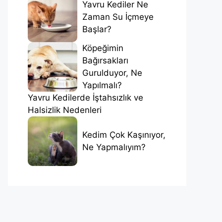
Yavru Kediler Ne
Zaman Su İçmeye
Başlar?
Köpeğimin
Bağırsakları
Gurulduyor, Ne
Yapılmalı?
Yavru Kedilerde İştahsızlık ve
Halsizlik Nedenleri
Kedim Çok Kaşınıyor,
Ne Yapmalıyım?