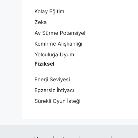
Kolay Eğitim
Zeka
Av Sürme Potansiyeli
Kemirme Alışkanlığı
Yolculuğa Uyum
Fiziksel
Enerji Seviyesi
Egzersiz İhtiyacı
Sürekli Oyun İsteği