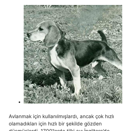
Avlanmak için kullanılmışlardı, ancak çok hızlı
olamadıkları için hızlı bir şekilde gözden