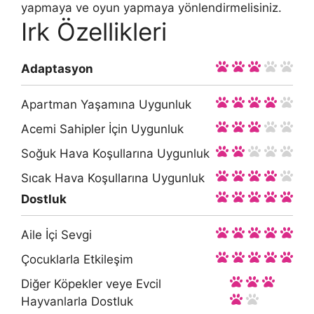
yapmaya ve oyun yapmaya yönlendirmelisiniz.
Irk Özellikleri
Adaptasyon
Apartman Yaşamına Uygunluk
Acemi Sahipler İçin Uygunluk
Soğuk Hava Koşullarına Uygunluk
Sıcak Hava Koşullarına Uygunluk
Dostluk
Aile İçi Sevgi
Çocuklarla Etkileşim
Diğer Köpekler veye Evcil
Hayvanlarla Dostluk