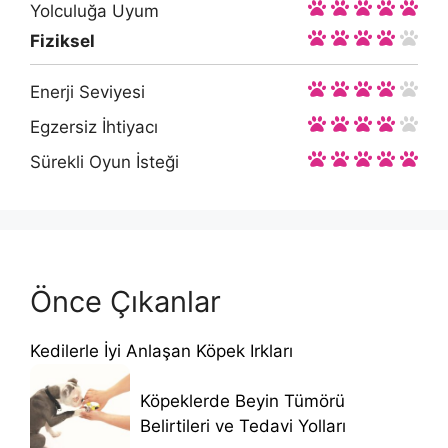
Yolculuğa Uyum
Fiziksel
Enerji Seviyesi
Egzersiz İhtiyacı
Sürekli Oyun İsteği
Önce Çıkanlar
Kedilerle İyi Anlaşan Köpek Irkları
Köpeklerde Beyin Tümörü
Belirtileri ve Tedavi Yolları