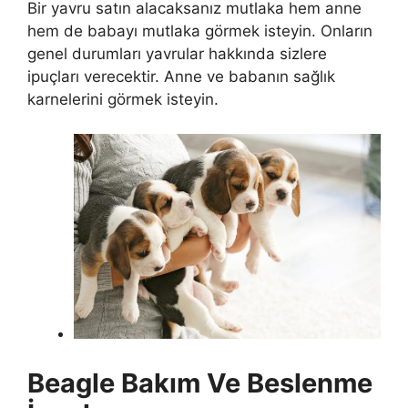
Bir yavru satın alacaksanız mutlaka hem anne
hem de babayı mutlaka görmek isteyin. Onların
genel durumları yavrular hakkında sizlere
ipuçları verecektir. Anne ve babanın sağlık
karnelerini görmek isteyin.
Beagle Bakım Ve Beslenme