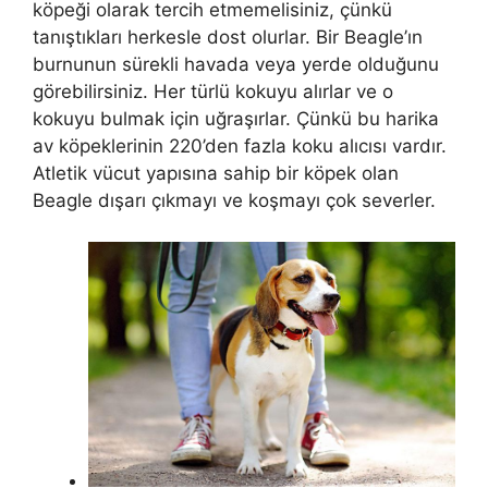
köpeği olarak tercih etmemelisiniz, çünkü
tanıştıkları herkesle dost olurlar. Bir Beagle’ın
burnunun sürekli havada veya yerde olduğunu
görebilirsiniz. Her türlü kokuyu alırlar ve o
kokuyu bulmak için uğraşırlar. Çünkü bu harika
av köpeklerinin 220’den fazla koku alıcısı vardır.
Atletik vücut yapısına sahip bir köpek olan
Beagle dışarı çıkmayı ve koşmayı çok severler.