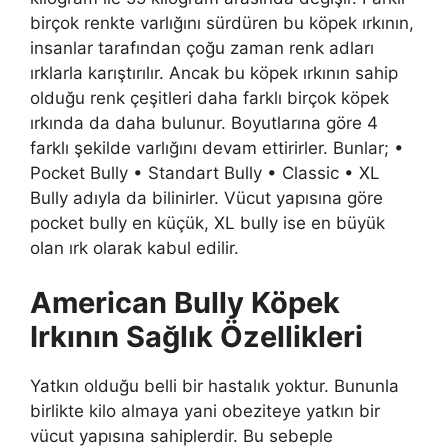
birçok renkte varlığını sürdüren bu köpek ırkının,
insanlar tarafından çoğu zaman renk adları
ırklarla karıştırılır. Ancak bu köpek ırkının sahip
olduğu renk çeşitleri daha farklı birçok köpek
ırkında da daha bulunur. Boyutlarına göre 4
farklı şekilde varlığını devam ettirirler. Bunlar; •
Pocket Bully • Standart Bully • Classic • XL
Bully adıyla da bilinirler. Vücut yapısına göre
pocket bully en küçük, XL bully ise en büyük
olan ırk olarak kabul edilir.
American Bully Köpek
Irkının Sağlık Özellikleri
Yatkın olduğu belli bir hastalık yoktur. Bununla
birlikte kilo almaya yani obeziteye yatkın bir
vücut yapısına sahiplerdir. Bu sebeple