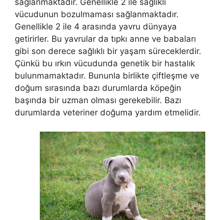
sağlanmaktadır. Genellikle 2 ile sağlıklı
vücudunun bozulmaması sağlanmaktadır.
Genellikle 2 ile 4 arasında yavru dünyaya
getirirler. Bu yavrular da tıpkı anne ve babaları
gibi son derece sağlıklı bir yaşam süreceklerdir.
Çünkü bu ırkın vücudunda genetik bir hastalık
bulunmamaktadır. Bununla birlikte çiftleşme ve
doğum sırasında bazı durumlarda köpeğin
başında bir uzman olması gerekebilir. Bazı
durumlarda veteriner doğuma yardım etmelidir.