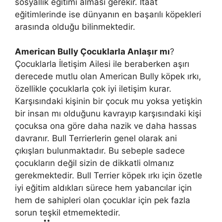
sosyallik eğitimi alması gerekir. İtaat
eğitimlerinde ise dünyanın en başarılı köpekleri
arasında olduğu bilinmektedir.
American Bully Çocuklarla Anlaşır mı
?
Çocuklarla İletişim Ailesi ile beraberken aşırı
derecede mutlu olan American Bully köpek ırkı,
özellikle çocuklarla çok iyi iletişim kurar.
Karşısındaki kişinin bir çocuk mu yoksa yetişkin
bir insan mı olduğunu kavrayıp karşısındaki kişi
çocuksa ona göre daha nazik ve daha hassas
davranır. Bull Terrierlerin genel olarak ani
çıkışları bulunmaktadır. Bu sebeple sadece
çocukların değil sizin de dikkatli olmanız
gerekmektedir. Bull Terrier köpek ırkı için özetle
iyi eğitim aldıkları sürece hem yabancılar için
hem de sahipleri olan çocuklar için pek fazla
sorun teşkil etmemektedir.