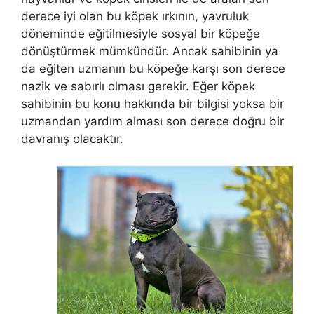
derece iyi olan bu köpek ırkının, yavruluk
döneminde eğitilmesiyle sosyal bir köpeğe
dönüştürmek mümkündür. Ancak sahibinin ya
da eğiten uzmanın bu köpeğe karşı son derece
nazik ve sabırlı olması gerekir. Eğer köpek
sahibinin bu konu hakkında bir bilgisi yoksa bir
uzmandan yardım alması son derece doğru bir
davranış olacaktır.