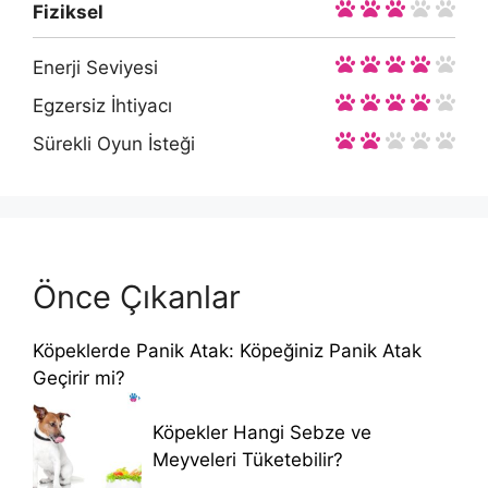
Fiziksel
Enerji Seviyesi
Egzersiz İhtiyacı
Sürekli Oyun İsteği
Önce Çıkanlar
Köpeklerde Panik Atak: Köpeğiniz Panik Atak
Geçirir mi?
Köpekler Hangi Sebze ve
Meyveleri Tüketebilir?