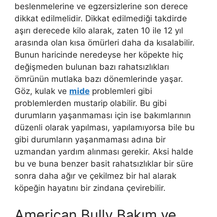
beslenmelerine ve egzersizlerine son derece
dikkat edilmelidir. Dikkat edilmediği takdirde
aşırı derecede kilo alarak, zaten 10 ile 12 yıl
arasında olan kısa ömürleri daha da kısalabilir.
Bunun haricinde neredeyse her köpekte hiç
değişmeden bulunan bazı rahatsızlıkları
ömrünün mutlaka bazı dönemlerinde yaşar.
Göz, kulak ve
mide
problemleri gibi
problemlerden mustarip olabilir. Bu gibi
durumların yaşanmaması için ise bakımlarının
düzenli olarak yapılması, yapılamıyorsa bile bu
gibi durumların yaşanmaması adına bir
uzmandan yardım alınması gerekir. Aksi halde
bu ve buna benzer basit rahatsızlıklar bir süre
sonra daha ağır ve çekilmez bir hal alarak
köpeğin hayatını bir zindana çevirebilir.
American Bully Bakım ve