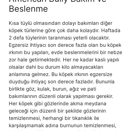
Beslenme
Kısa tüylü olmasından dolayı bakımları diğer
köpek türlerine göre çok daha kolaydır. Haftada
2 defa tüylerinin taranması yeterli olacaktır.
Egzersiz ihtiyacı son derece fazla olan bu köpek
ırkının bu yapıları, evde beslenmelerini bir nebze
zor hale getirmektedir. Her ne kadar kaslı yapılı
olsalar dahi bu durum kilo almayacakları
anlamına gelmez. Bu köpek ırkının egzersize
duyduğu ihtiyaç son derece fazladır. Bununla
birlikte göz, kulak, burun, ağız ve pati
bakımlarının düzenli olarak yapılması gerekir.
Her köpek gibi gözlerinde akma meydana
geleceği için düzenli bir şekilde gözlerinin
temizlenmesi, herhangi bir tıkanıklık ile
karşılaşmamak adına burnunun temizlenmesi,