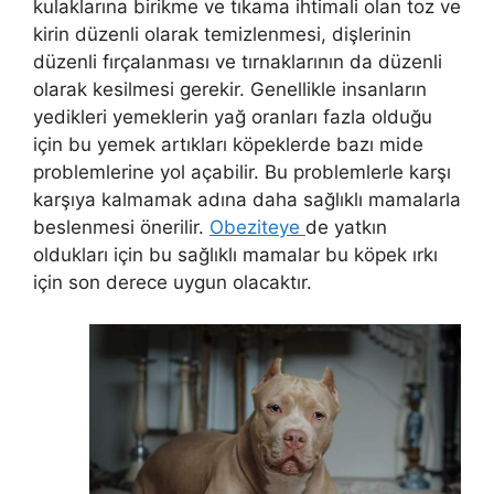
kulaklarına birikme ve tıkama ihtimali olan toz ve
kirin düzenli olarak temizlenmesi, dişlerinin
düzenli fırçalanması ve tırnaklarının da düzenli
olarak kesilmesi gerekir. Genellikle insanların
yedikleri yemeklerin yağ oranları fazla olduğu
için bu yemek artıkları köpeklerde bazı mide
problemlerine yol açabilir. Bu problemlerle karşı
karşıya kalmamak adına daha sağlıklı mamalarla
beslenmesi önerilir.
Obeziteye
de yatkın
oldukları için bu sağlıklı mamalar bu köpek ırkı
için son derece uygun olacaktır.