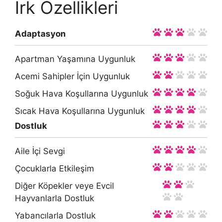
Irk Özellikleri
Adaptasyon
Apartman Yaşamına Uygunluk
Acemi Sahipler İçin Uygunluk
Soğuk Hava Koşullarına Uygunluk
Sıcak Hava Koşullarına Uygunluk
Dostluk
Aile İçi Sevgi
Çocuklarla Etkileşim
Diğer Köpekler veye Evcil
Hayvanlarla Dostluk
Yabancılarla Dostluk