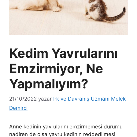
Kedim Yavrularını
Emzirmiyor, Ne
Yapmalıyım?
21/10/2022
yazar
Irk ve Davranış Uzmanı Melek
Demirci
Anne kedinin yavrularını emzirmemesi
durumu
nadiren de olsa yavru kedinin reddedilmesi