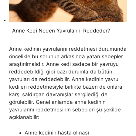
Anne Kedi Neden Yavrularını Reddeder?
Anne kedinin yavrularını reddetmesi
durumunda
öncelikle bu sorunun arkasında yatan sebepler
araştırılmalıdır. Anne kedi sadece bir yavruyu
reddedebildiği gibi bazı durumlarda bütün
yavruları da reddedebilir. Anne kedinin yavru
kedileri reddetmesiyle birlikte bazen de onlara
karşı saldırgan davranışlar sergilediği de
görülebilir. Genel anlamda anne kedinin
yavrularını reddetmesinin sebepleri şu şekilde
açıklanabilir:
Anne kedinin hasta olması