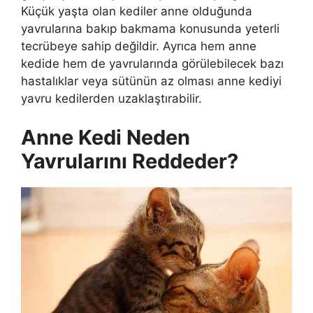
Küçük yaşta olan kediler anne olduğunda
yavrularına bakıp bakmama konusunda yeterli
tecrübeye sahip değildir. Ayrıca hem anne
kedide hem de yavrularında görülebilecek bazı
hastalıklar veya sütünün az olması anne kediyi
yavru kedilerden uzaklaştırabilir.
Anne Kedi Neden
Yavrularını Reddeder?