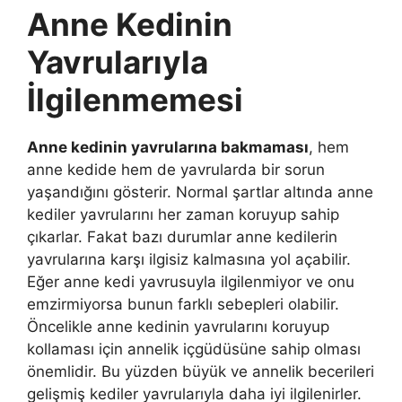
Anne Kedinin
Yavrularıyla
İlgilenmemesi
Anne kedinin yavrularına bakmaması
, hem
anne kedide hem de yavrularda bir sorun
yaşandığını gösterir. Normal şartlar altında anne
kediler yavrularını her zaman koruyup sahip
çıkarlar. Fakat bazı durumlar anne kedilerin
yavrularına karşı ilgisiz kalmasına yol açabilir.
Eğer anne kedi yavrusuyla ilgilenmiyor ve onu
emzirmiyorsa bunun farklı sebepleri olabilir.
Öncelikle anne kedinin yavrularını koruyup
kollaması için annelik içgüdüsüne sahip olması
önemlidir. Bu yüzden büyük ve annelik becerileri
gelişmiş kediler yavrularıyla daha iyi ilgilenirler.