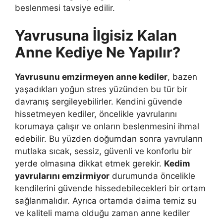
beslenmesi tavsiye edilir.
Yavrusuna İlgisiz Kalan
Anne Kediye Ne Yapılır?
Yavrusunu emzirmeyen anne kediler
, bazen
yaşadıkları yoğun stres yüzünden bu tür bir
davranış sergileyebilirler. Kendini güvende
hissetmeyen kediler, öncelikle yavrularını
korumaya çalışır ve onların beslenmesini ihmal
edebilir. Bu yüzden doğumdan sonra yavruların
mutlaka sıcak, sessiz, güvenli ve konforlu bir
yerde olmasına dikkat etmek gerekir.
Kedim
yavrularını emzirmiyor
durumunda öncelikle
kendilerini güvende hissedebilecekleri bir ortam
sağlanmalıdır. Ayrıca ortamda daima temiz su
ve kaliteli mama olduğu zaman anne kediler