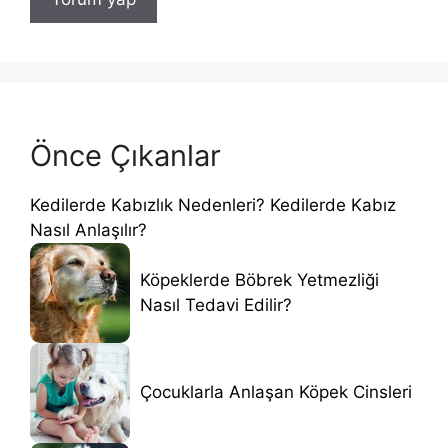
Önce Çıkanlar
Kedilerde Kabızlık Nedenleri? Kedilerde Kabız
Nasıl Anlaşılır?
Köpeklerde Böbrek Yetmezliği
Nasıl Tedavi Edilir?
Çocuklarla Anlaşan Köpek Cinsleri