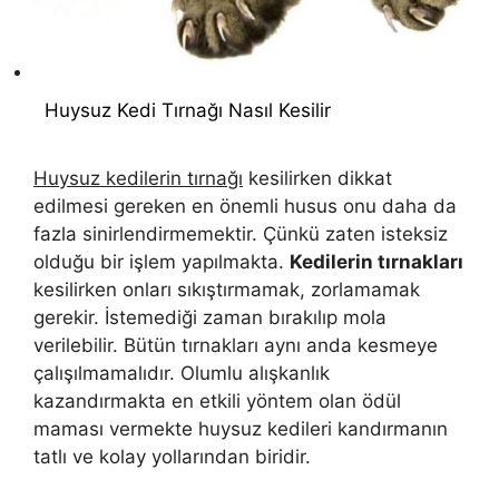
Huysuz Kedi Tırnağı Nasıl Kesilir
Huysuz kedilerin tırnağı
kesilirken dikkat
edilmesi gereken en önemli husus onu daha da
fazla sinirlendirmemektir. Çünkü zaten isteksiz
olduğu bir işlem yapılmakta.
Kedilerin tırnakları
kesilirken onları sıkıştırmamak, zorlamamak
gerekir. İstemediği zaman bırakılıp mola
verilebilir. Bütün tırnakları aynı anda kesmeye
çalışılmamalıdır. Olumlu alışkanlık
kazandırmakta en etkili yöntem olan ödül
maması vermekte huysuz kedileri kandırmanın
tatlı ve kolay yollarından biridir.