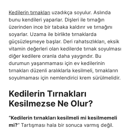
Kedilerin tırnakları
uzadıkça soyulur. Aslında
bunu kendileri yaparlar. Dişleri ile tırnağın
üzerinden ince bir tabaka kaldırır ve tırnağını
soyarlar. Uzama ile birlikte tırnaklarda
güçsüzleşmeye başlar. Deri rahatsızlıkları, eksik
vitamin değerleri olan kedilerde tırnak soyulması
diğer kedilere oranla daha yaygındır. Bu
durumun yaşanmaması için ev kedilerinin
tırnakları düzenli aralıklarla kesilmeli, tırnakların
soyulmaması için nemlendirici krem sürülmelidir.
Kedilerin Tırnakları
Kesilmezse Ne Olur?
“Kedilerin tırnakları kesilmeli mi kesilmemeli
mi?
“ Tartışması hala bir sonuca varmış değil.