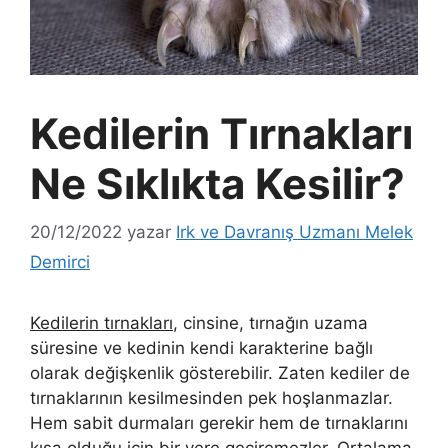
Kedilerin Tırnakları
Ne Sıklıkta Kesilir?
20/12/2022
yazar
Irk ve Davranış Uzmanı Melek
Demirci
Kedilerin tırnakları
, cinsine, tırnağın uzama
süresine ve kedinin kendi karakterine bağlı
olarak değişkenlik gösterebilir. Zaten kediler de
tırnaklarının kesilmesinden pek hoşlanmazlar.
Hem sabit durmaları gerekir hem de tırnaklarını