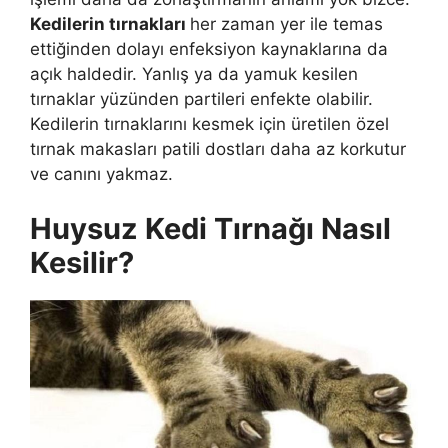
Kedilerin tırnakları
her zaman yer ile temas
ettiğinden dolayı enfeksiyon kaynaklarına da
açık haldedir. Yanlış ya da yamuk kesilen
tırnaklar yüzünden partileri enfekte olabilir.
Kedilerin tırnaklarını kesmek için üretilen özel
tırnak makasları patili dostları daha az korkutur
ve canını yakmaz.
Huysuz Kedi Tırnağı Nasıl
Kesilir?