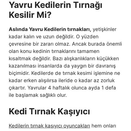
Yavru Kedilerin Tırnağı
Kesilir Mi?
Aslında Yavru Kedilerin tırnakları,
yetişkinler
kadar kalın ve uzun değildir. O yüzden
çevresine bir zararı olmaz. Ancak burada önemli
olan konu kedinin tırnaklarını tamamen
kısaltmak değildir. Bazı alışkanlıkların küçükken
kazanılması insanlarda da yaygın bir davranış
biçimidir. Kedilerde de tırnak kesimi işlemine ne
kadar erken alışılırsa ileride o kadar az zorluk
çıkartır. Yavrular 4 haftalık olunca ayda 1 defa
ile başlamak sağlıklı olur.
Kedi Tırnak Kaşıyıcı
Kedilerin tırnak kaşıyıcı oyuncakları
hem onları