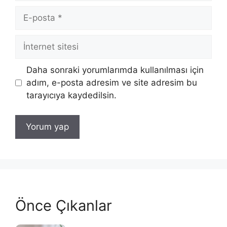
E-
posta
İnternet
sitesi
Daha sonraki yorumlarımda kullanılması için
adım, e-posta adresim ve site adresim bu
tarayıcıya kaydedilsin.
Önce Çıkanlar