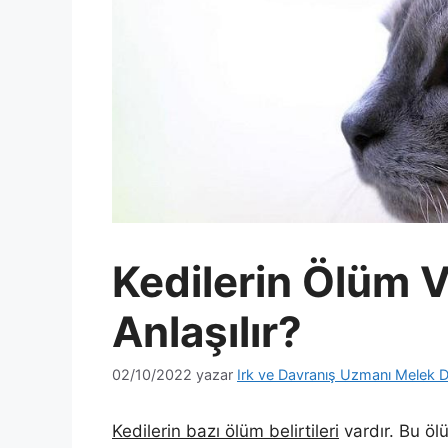
Kedilerin Ölüm V
Anlaşılır?
02/10/2022
yazar
Irk ve Davranış Uzmanı Melek D
Kedilerin bazı ölüm belirtileri
vardır. Bu ölü