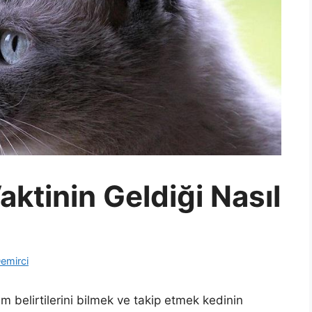
aktinin Geldiği Nasıl
emirci
m belirtilerini bilmek ve takip etmek kedinin