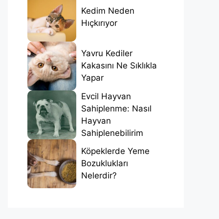
Kedim Neden
Hıçkırıyor
Yavru Kediler
Kakasını Ne Sıklıkla
Yapar
Evcil Hayvan
Sahiplenme: Nasıl
Hayvan
Sahiplenebilirim
Köpeklerde Yeme
Bozuklukları
Nelerdir?