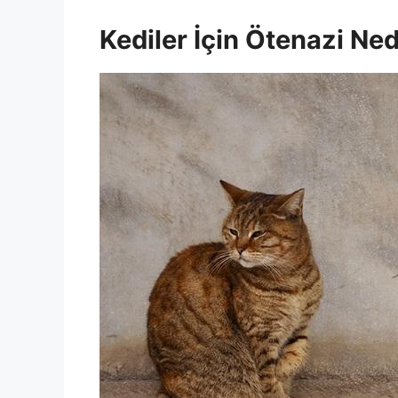
Kediler İçin Ötenazi Ned