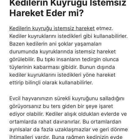
Kedilerin Kuyruğu İstemsiz
Hareket Eder mi?
Kedilerin kuyruğu istemsiz hareket
etmez.
Kediler kuyruklarını istedikleri gibi kullanabilirler.
Bazen kedilerin ani şoklar yaşamaları
durumunda kuyruklarında istemsiz hareket
görülebilir. Bu tıpkı insanların tedirgin olunca
tüylerinin kabarması gibidir. Bunun dışında
kediler kuyruklarını istedikleri yöne hareket
ettirip bilinçli olarak kullanabilirler.
Evcil hayvanınızın sürekli kuyruğunu salladığını
görüyorsanız bu ters giden bir şeye işaret
ediyor olabilir. Kediler alışık oldukları evlerde ve
ortamlarda rahat davranırlar. Bu ortamlardan
ayrılsalar da fazla uzaklaşmazlar ve geri dönme
ihtimalleri vardır. Buna rağmen kedinizin evde