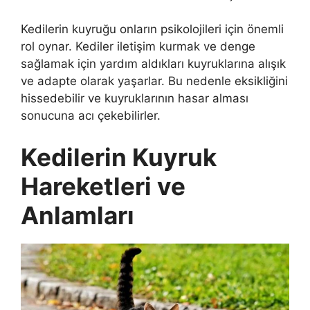
Kedilerin kuyruğu onların psikolojileri için önemli
rol oynar. Kediler iletişim kurmak ve denge
sağlamak için yardım aldıkları kuyruklarına alışık
ve adapte olarak yaşarlar. Bu nedenle eksikliğini
hissedebilir ve kuyruklarının hasar alması
sonucuna acı çekebilirler.
Kedilerin Kuyruk
Hareketleri ve
Anlamları