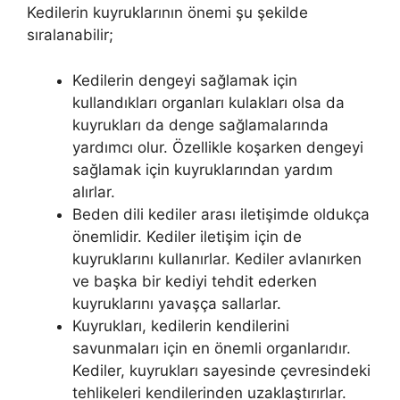
Kedilerin kuyruklarının önemi şu şekilde
sıralanabilir;
Kedilerin dengeyi sağlamak için
kullandıkları organları kulakları olsa da
kuyrukları da denge sağlamalarında
yardımcı olur. Özellikle koşarken dengeyi
sağlamak için kuyruklarından yardım
alırlar.
Beden dili kediler arası iletişimde oldukça
önemlidir. Kediler iletişim için de
kuyruklarını kullanırlar. Kediler avlanırken
ve başka bir kediyi tehdit ederken
kuyruklarını yavaşça sallarlar.
Kuyrukları, kedilerin kendilerini
savunmaları için en önemli organlarıdır.
Kediler, kuyrukları sayesinde çevresindeki
tehlikeleri kendilerinden uzaklaştırırlar.