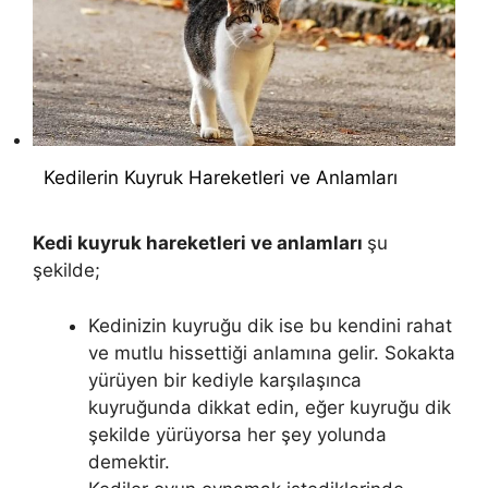
Kedilerin Kuyruk Hareketleri ve Anlamları
Kedi kuyruk hareketleri ve anlamları
şu
şekilde;
Kedinizin kuyruğu dik ise bu kendini rahat
ve mutlu hissettiği anlamına gelir. Sokakta
yürüyen bir kediyle karşılaşınca
kuyruğunda dikkat edin, eğer kuyruğu dik
şekilde yürüyorsa her şey yolunda
demektir.