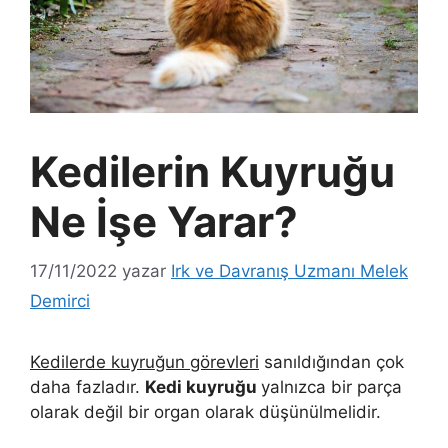
Kedilerin Kuyruğu
Ne İşe Yarar?
17/11/2022
yazar
Irk ve Davranış Uzmanı Melek
Demirci
Kedilerde kuyruğun görevleri
sanıldığından çok
daha fazladır.
Kedi kuyruğu
yalnızca bir parça
olarak değil bir organ olarak düşünülmelidir.