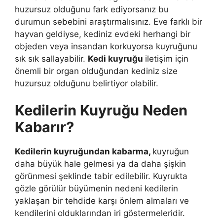
huzursuz olduğunu fark ediyorsanız bu
durumun sebebini araştırmalısınız. Eve farklı bir
hayvan geldiyse, kediniz evdeki herhangi bir
objeden veya insandan korkuyorsa kuyruğunu
sık sık sallayabilir.
Kedi kuyruğu
iletişim için
önemli bir organ olduğundan kediniz size
huzursuz olduğunu belirtiyor olabilir.
Kedilerin Kuyruğu Neden
Kabarır?
Kedilerin kuyruğundan kabarma,
kuyruğun
daha büyük hale gelmesi ya da daha şişkin
görünmesi şeklinde tabir edilebilir. Kuyrukta
gözle görülür büyümenin nedeni kedilerin
yaklaşan bir tehdide karşı önlem almaları ve
kendilerini olduklarından iri göstermeleridir.