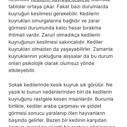
tablolar ortaya çıkar. Fakat bazı durumlarda
kuyruğun kesilmesi gerekebilir. Kedilerin
kuyrukları omurgalarına bağlıdır ve zarar
görmesi durumunda kalıcı hasar bırakma
ihtimali vardır. Zaruri olmadıkça kedilerin
kuyruğunun kesilmesi sakıncalıdır. Kediler
kuyrukları olmadan da yaşayabilirler. Zamanla
kuyruklarının yokluğuna alışsalar da bu durum
onları psikolojik olarak olumsuz yönde
etkileyebilir.
Sokak kedilerinde kesik kuyruk sık görülür. Ne
yazık ki bunun nedenlerinden biri de kedilerin
kuyruğunu rastgele kesen insanlardır. Bununla
birlikte, kediler araba çarpması ve şiddet
görmesi sonucu yaralanıp ölen hayvanların
başında gelirler. Bazen bir kedinin karşıdan