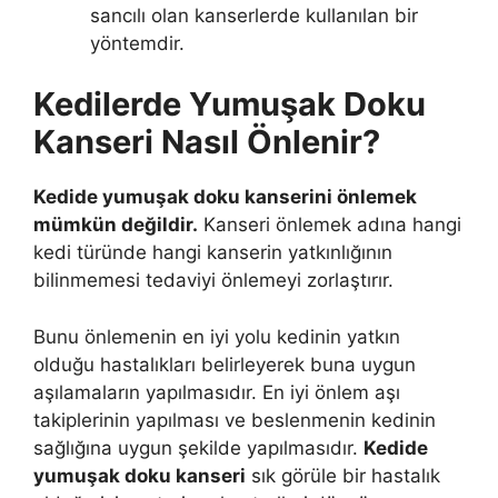
sancılı olan kanserlerde kullanılan bir
yöntemdir.
Kedilerde Yumuşak Doku
Kanseri Nasıl Önlenir?
Kedide yumuşak doku kanserini önlemek
mümkün değildir.
Kanseri önlemek adına hangi
kedi türünde hangi kanserin yatkınlığının
bilinmemesi tedaviyi önlemeyi zorlaştırır.
Bunu önlemenin en iyi yolu kedinin yatkın
olduğu hastalıkları belirleyerek buna uygun
aşılamaların yapılmasıdır. En iyi önlem aşı
takiplerinin yapılması ve beslenmenin kedinin
sağlığına uygun şekilde yapılmasıdır.
Kedide
yumuşak doku kanseri
sık görüle bir hastalık