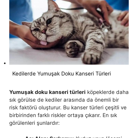
Kedilerde Yumuşak Doku Kanseri Türleri
Yumuşak doku kanseri türleri
köpeklerde daha
sık görülse de kediler arasında da önemli bir
risk faktörü oluşturur. Bu kanser türleri çeşitli ve
birbirinden farklı riskler ortaya çıkarır. En sık
görülenleri şunlardır: