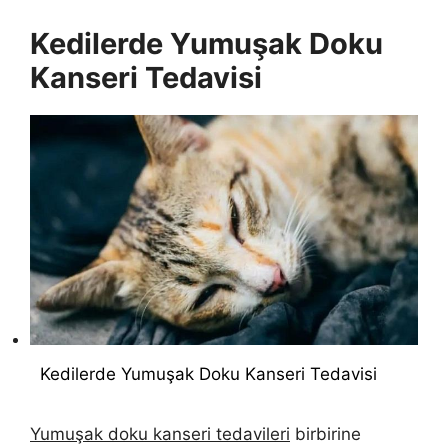
Kedilerde Yumuşak Doku
Kanseri Tedavisi
Kedilerde Yumuşak Doku Kanseri Tedavisi
Yumuşak doku kanseri tedavileri
birbirine