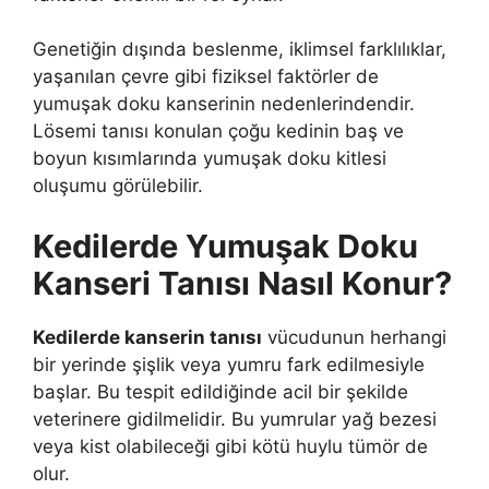
Genetiğin dışında beslenme, iklimsel farklılıklar,
yaşanılan çevre gibi fiziksel faktörler de
yumuşak doku kanserinin nedenlerindendir.
Lösemi tanısı konulan çoğu kedinin baş ve
boyun kısımlarında yumuşak doku kitlesi
oluşumu görülebilir.
Kedilerde Yumuşak Doku
Kanseri Tanısı Nasıl Konur?
Kedilerde kanserin tanısı
vücudunun herhangi
bir yerinde şişlik veya yumru fark edilmesiyle
başlar. Bu tespit edildiğinde acil bir şekilde
veterinere gidilmelidir. Bu yumrular yağ bezesi
veya kist olabileceği gibi kötü huylu tümör de
olur.