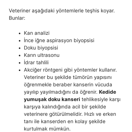
Veteriner aşağıdaki yöntemlerle teşhis koyar.
Bunlar:
Kan analizi
İnce iğne aspirasyon biyopsisi
Doku biyopsisi
Karın ultrasonu
İdrar tahlili
Akciğer röntgeni gibi yöntemler kullanır.
Veteriner bu şekilde tümörün yapısını
öğrenmekle beraber kanserin vücuda
yayılıp yayılmadığını da öğrenir.
Kedide
yumuşak doku kanseri
tehlikesiyle karşı
karşıya kalındığında acil bir şekilde
veterinere götürülmelidir. Hızlı ve erken
tanı ile kanserden en kolay şekilde
kurtulmak mümkün.