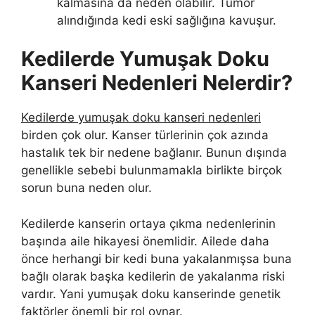
kalmasına da neden olabilir. Tümör
alındığında kedi eski sağlığına kavuşur.
Kedilerde Yumuşak Doku
Kanseri Nedenleri Nelerdir?
Kedilerde yumuşak doku kanseri nedenleri
birden çok olur. Kanser türlerinin çok azında
hastalık tek bir nedene bağlanır. Bunun dışında
genellikle sebebi bulunmamakla birlikte birçok
sorun buna neden olur.
Kedilerde kanserin ortaya çıkma nedenlerinin
başında aile hikayesi önemlidir. Ailede daha
önce herhangi bir kedi buna yakalanmışsa buna
bağlı olarak başka kedilerin de yakalanma riski
vardır. Yani yumuşak doku kanserinde genetik
faktörler önemli bir rol oynar.