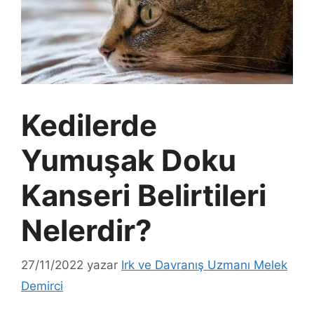
Kedilerde
Yumuşak Doku
Kanseri Belirtileri
Nelerdir?
27/11/2022
yazar
Irk ve Davranış Uzmanı Melek
Demirci