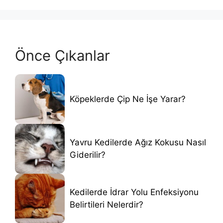
Önce Çıkanlar
Köpeklerde Çip Ne İşe Yarar?
Yavru Kedilerde Ağız Kokusu Nasıl
Giderilir?
Kedilerde İdrar Yolu Enfeksiyonu
Belirtileri Nelerdir?