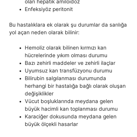
olan hepatik amiloidoz
Enfeksiyöz peritonit
Bu hastalıklara ek olarak şu durumlar da sarılığa
yol açan neden olarak bilinir:
Hemoliz olarak bilinen kırmızı kan
hücrelerinde yıkım olması durumu
Bazı zehirli maddeler ve zehirli ilaçlar
Uyumsuz kan transfüzyonu durumu
Bilirubin salgılanması durumunda
herhangi bir hastalığa bağlı olarak oluşan
değişiklikler
Vücut boşluklarında meydana gelen
büyük hacimli kan toplanması durumu
Karaciğer dokusunda meydana gelen
büyük ölçekli hasarlar