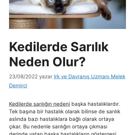
Kedilerde Sarılık
Neden Olur?
23/08/2022
yazar
Irk ve Davranış Uzmanı Melek
Demirci
Kedilerde sarılığın nedeni
başka hastalıklardır.
Tek başına bir hastalık olarak bilinse de sarılık
aslında bazı hastalıklara bağlı olarak ortaya
çıkar. Bu nedenle sarılığın ortaya çıkması
derinde yatan başka hastalıkların göstergesi