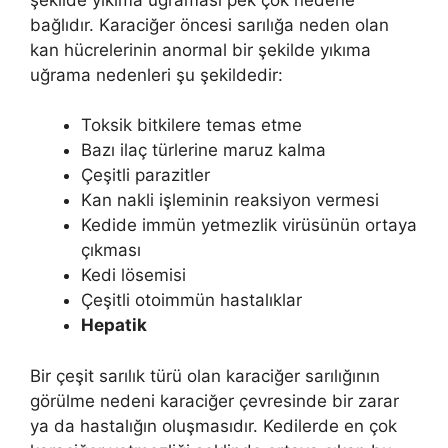
bağlıdır. Karaciğer öncesi sarılığa neden olan
kan hücrelerinin anormal bir şekilde yıkıma
uğrama nedenleri şu şekildedir:
Toksik bitkilere temas etme
Bazı ilaç türlerine maruz kalma
Çeşitli parazitler
Kan nakli işleminin reaksiyon vermesi
Kedide immün yetmezlik virüsünün ortaya
çıkması
Kedi lösemisi
Çeşitli otoimmün hastalıklar
Hepatik
Bir çeşit sarılık türü olan karaciğer sarılığının
görülme nedeni karaciğer çevresinde bir zarar
ya da hastalığın oluşmasıdır. Kedilerde en çok