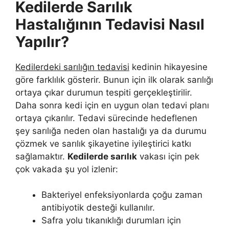
Kedilerde Sarılık
Hastalığının Tedavisi Nasıl
Yapılır?
Kedilerdeki sarılığın tedavisi
kedinin hikayesine
göre farklılık gösterir. Bunun için ilk olarak sarılığı
ortaya çıkar durumun tespiti gerçekleştirilir.
Daha sonra kedi için en uygun olan tedavi planı
ortaya çıkarılır. Tedavi sürecinde hedeflenen
şey sarılığa neden olan hastalığı ya da durumu
çözmek ve sarılık şikayetine iyileştirici katkı
sağlamaktır.
Kedilerde sarılık
vakası için pek
çok vakada şu yol izlenir:
Bakteriyel enfeksiyonlarda çoğu zaman
antibiyotik desteği kullanılır.
Safra yolu tıkanıklığı durumları için