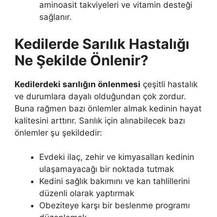
aminoasit takviyeleri ve vitamin desteği
sağlanır.
Kedilerde Sarılık Hastalığı
Ne Şekilde Önlenir?
Kedilerdeki sarılığın önlenmesi
çeşitli hastalık
ve durumlara dayalı olduğundan çok zordur.
Buna rağmen bazı önlemler almak kedinin hayat
kalitesini arttırır. Sarılık için alınabilecek bazı
önlemler şu şekildedir:
Evdeki ilaç, zehir ve kimyasalları kedinin
ulaşamayacağı bir noktada tutmak
Kedini sağlık bakımını ve kan tahlillerini
düzenli olarak yaptırmak
Obeziteye karşı bir beslenme programı