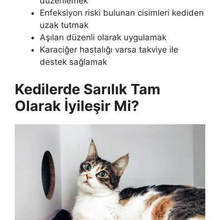
düzenlemek
Enfeksiyon riski bulunan cisimleri kediden
uzak tutmak
Aşıları düzenli olarak uygulamak
Karaciğer hastalığı varsa takviye ile
destek sağlamak
Kedilerde Sarılık Tam
Olarak İyileşir Mi?