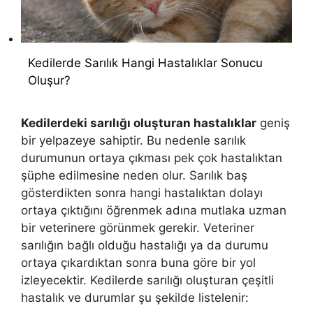
Kedilerde Sarılık Hangi Hastalıklar Sonucu
Oluşur?
Kedilerdeki sarılığı oluşturan hastalıklar
geniş
bir yelpazeye sahiptir. Bu nedenle sarılık
durumunun ortaya çıkması pek çok hastalıktan
şüphe edilmesine neden olur. Sarılık baş
gösterdikten sonra hangi hastalıktan dolayı
ortaya çıktığını öğrenmek adına mutlaka uzman
bir veterinere görünmek gerekir. Veteriner
sarılığın bağlı olduğu hastalığı ya da durumu
ortaya çıkardıktan sonra buna göre bir yol
izleyecektir. Kedilerde sarılığı oluşturan çeşitli
hastalık ve durumlar şu şekilde listelenir: