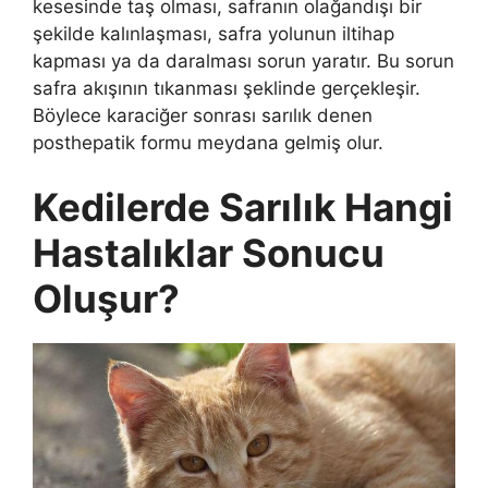
kesesinde taş olması, safranın olağandışı bir
şekilde kalınlaşması, safra yolunun iltihap
kapması ya da daralması sorun yaratır. Bu sorun
safra akışının tıkanması şeklinde gerçekleşir.
Böylece karaciğer sonrası sarılık denen
posthepatik formu meydana gelmiş olur.
Kedilerde Sarılık Hangi
Hastalıklar Sonucu
Oluşur?