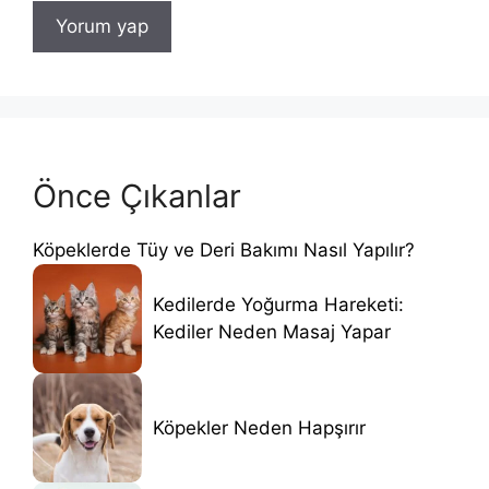
Önce Çıkanlar
Köpeklerde Tüy ve Deri Bakımı Nasıl Yapılır?
Kedilerde Yoğurma Hareketi:
Kediler Neden Masaj Yapar
Köpekler Neden Hapşırır