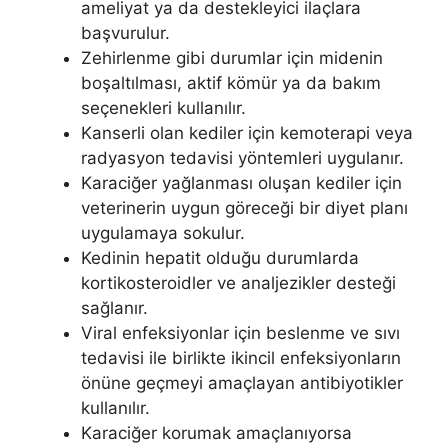
ameliyat ya da destekleyici ilaçlara
başvurulur.
Zehirlenme gibi durumlar için midenin
boşaltılması, aktif kömür ya da bakım
seçenekleri kullanılır.
Kanserli olan kediler için kemoterapi veya
radyasyon tedavisi yöntemleri uygulanır.
Karaciğer yağlanması oluşan kediler için
veterinerin uygun göreceği bir diyet planı
uygulamaya sokulur.
Kedinin hepatit olduğu durumlarda
kortikosteroidler ve analjezikler desteği
sağlanır.
Viral enfeksiyonlar için beslenme ve sıvı
tedavisi ile birlikte ikincil enfeksiyonların
önüne geçmeyi amaçlayan antibiyotikler
kullanılır.
Karaciğer korumak amaçlanıyorsa