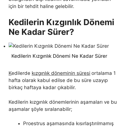
için bir tehdit haline gelebilir.
Kedilerin Kızgınlık Dönemi
Ne Kadar Sürer?
Kedilerin Kızgınlık Dönemi Ne Kadar Sürer
K
edilerde
kızgınlık döneminin süresi
ortalama 1
hafta olarak kabul edilse de bu süre uzayıp
birkaç haftaya kadar çıkabilir.
Kedilerin kızgınlık dönemlerinin aşamaları ve bu
aşamalar şöyle sıralanabilir;
Proestrus aşamasında kısırlaştırılmamış