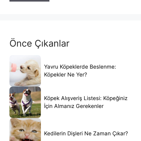
Önce Çıkanlar
Yavru Köpeklerde Beslenme:
Köpekler Ne Yer?
Köpek Alışveriş Listesi: Köpeğiniz
İçin Almanız Gerekenler
Kedilerin Dişleri Ne Zaman Çıkar?