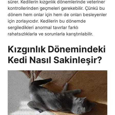
sürer. Kedilerin kızgınlık dönemlerinde veteriner
kontrollerinden geçmeleri gerekebilir. Çünkü bu
dönem hem onlar için hem de onları besleyenler
için zorlayıcıdır. Kedilerin bu dönemde
sergiledikleri anormal tavırlar farklı
rahatsızlıklarla ve sorunlarla karıştırılabilir.
Kızgınlık Dönemindeki
Kedi Nasıl Sakinleşir?