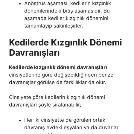
Anöstrus aşaması, kedilerin kızgınlık
dönemlerindeki bitiş aşamasıdır. Bu
aşamada kediler kızgınlık dönemini
tamamlayıp sakinleşirler.
Kedilerde Kızgınlık Dönemi
Davranışları
Kedilerde kızgınlık dönemi davranışları
cinsiyetlerine göre değişebildiğinden benzer
davranışlar görülse de farklılıklar da olur.
Cinsiyete göre kedilerin kızgınlık dönemi
davranışları şöyle sıralanabilir;
Her iki cinsiyette de görülen ortak
davranış evdeki eşyaları ya da duvarları