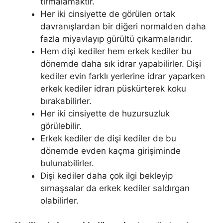
tırmalamaktır.
Her iki cinsiyette de görülen ortak
davranışlardan bir diğeri normalden daha
fazla miyavlayıp gürültü çıkarmalarıdır.
Hem dişi kediler hem erkek kediler bu
dönemde daha sık idrar yapabilirler. Dişi
kediler evin farklı yerlerine idrar yaparken
erkek kediler idrarı püskürterek koku
bırakabilirler.
Her iki cinsiyette de huzursuzluk
görülebilir.
Erkek kediler de dişi kediler de bu
dönemde evden kaçma girişiminde
bulunabilirler.
Dişi kediler daha çok ilgi bekleyip
sırnaşsalar da erkek kediler saldırgan
olabilirler.