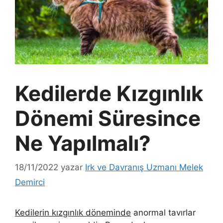
Kedilerde Kızgınlık
Dönemi Süresince
Ne Yapılmalı?
18/11/2022
yazar
Irk ve Davranış Uzmanı Melek
Demirci
Kedilerin kızgınlık döneminde
anormal tavırlar