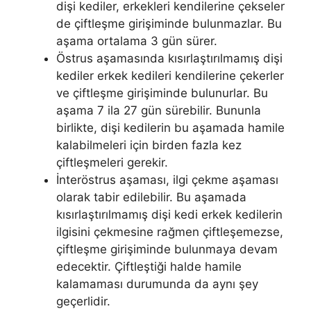
dişi kediler, erkekleri kendilerine çekseler
de çiftleşme girişiminde bulunmazlar. Bu
aşama ortalama 3 gün sürer.
Östrus aşamasında kısırlaştırılmamış dişi
kediler erkek kedileri kendilerine çekerler
ve çiftleşme girişiminde bulunurlar. Bu
aşama 7 ila 27 gün sürebilir. Bununla
birlikte, dişi kedilerin bu aşamada hamile
kalabilmeleri için birden fazla kez
çiftleşmeleri gerekir.
İnteröstrus aşaması, ilgi çekme aşaması
olarak tabir edilebilir. Bu aşamada
kısırlaştırılmamış dişi kedi erkek kedilerin
ilgisini çekmesine rağmen çiftleşemezse,
çiftleşme girişiminde bulunmaya devam
edecektir. Çiftleştiği halde hamile
kalamaması durumunda da aynı şey
geçerlidir.