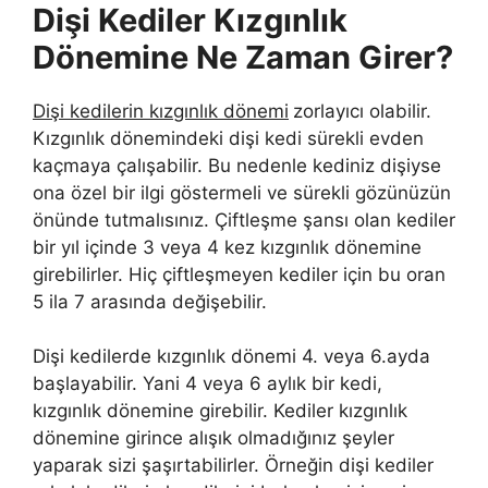
Dişi Kediler Kızgınlık
Dönemine Ne Zaman Girer?
Dişi kedilerin kızgınlık dönemi
zorlayıcı olabilir.
Kızgınlık dönemindeki dişi kedi sürekli evden
kaçmaya çalışabilir. Bu nedenle kediniz dişiyse
ona özel bir ilgi göstermeli ve sürekli gözünüzün
önünde tutmalısınız. Çiftleşme şansı olan kediler
bir yıl içinde 3 veya 4 kez kızgınlık dönemine
girebilirler. Hiç çiftleşmeyen kediler için bu oran
5 ila 7 arasında değişebilir.
Dişi kedilerde kızgınlık dönemi 4. veya 6.ayda
başlayabilir. Yani 4 veya 6 aylık bir kedi,
kızgınlık dönemine girebilir. Kediler kızgınlık
dönemine girince alışık olmadığınız şeyler
yaparak sizi şaşırtabilirler. Örneğin dişi kediler