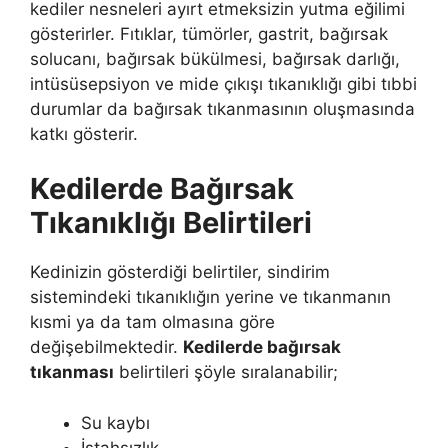
kediler nesneleri ayırt etmeksizin yutma eğilimi
gösterirler. Fıtıklar, tümörler, gastrit, bağırsak
solucanı, bağırsak bükülmesi, bağırsak darlığı,
intüsüsepsiyon ve mide çıkışı tıkanıklığı gibi tıbbi
durumlar da bağırsak tıkanmasının oluşmasında
katkı gösterir.
Kedilerde Bağırsak
Tıkanıklığı Belirtileri
Kedinizin gösterdiği belirtiler, sindirim
sistemindeki tıkanıklığın yerine ve tıkanmanın
kısmi ya da tam olmasına göre
değişebilmektedir.
Kedilerde bağırsak
tıkanması
belirtileri şöyle sıralanabilir;
Su kaybı
İştahsızlık