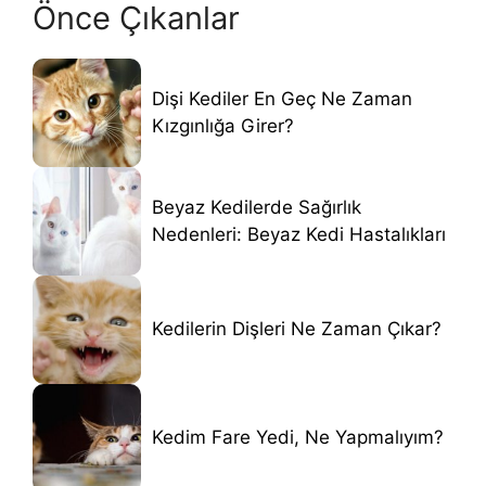
Önce Çıkanlar
Dişi Kediler En Geç Ne Zaman
Kızgınlığa Girer?
Beyaz Kedilerde Sağırlık
Nedenleri: Beyaz Kedi Hastalıkları
Kedilerin Dişleri Ne Zaman Çıkar?
Kedim Fare Yedi, Ne Yapmalıyım?