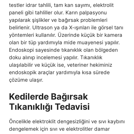
testler idrar tahlili, tam kan sayımı, elektrolit
paneli gibi tahliller olur. Karın palpasyonu
yapılarak şişlikler ve bağırsak problemleri
belirlenir. Ultrason ya da X-ışınları ile görsel tanı
yöntemleri kullanılır. Üzerinde küçük bir kamera
olan bir tüp yardımıyla mide muayenesi yapılır.
Endoskopi sayesinde tıkanıklık olan bölgeden
doku alınıp incelemesi yapılır. Tıkanıklık
ulaşılabilir ve küçük ise, veteriner hekiminiz
endoskopik araçlar yardımıyla kısa sürede
çözüme ulaşır.
Kedilerde Bağırsak
Tıkanıklığı Tedavisi
Öncelikle elektroklit dengesizliğini ve sıvı kaybını
dengelemek için sıvı ve elektrolitler damar