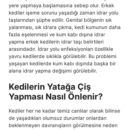
yere yapmaya başlamasına sebep olur. Erkek
kediler işeme sorunu yaşadığı zaman idrar yolu
taşlarından şüphe edilir. Genital bölgenin sık
yalanması, sık idrara çıkma, kedi kumunun daha
fazla eşelenmesi ve kum kabı dışına idrar
yapma erkek kedilerin idrar taşı belirtileri
arasındadır. İdrar yolu enfeksiyonları özellikle
yavru kedilerde sıklıkla görülebilir. Bu problemi
yaşayan kedilerde kum kabı dışında başka bir
alana idrar yapma değişimi görülebilir.
Kedilerin Yatağa Çiş
Yapması Nasıl Önlenir?
Kediler her ne kadar temiz canlılar olarak bilinse
de yaşadıkları olumsuz durumlar onlardan
beklenmeyen davranışların görülmesine neden