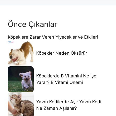
Önce Çıkanlar
Köpeklere Zarar Veren Yiyecekler ve Etkileri
Köpekler Neden Öksürür
Köpeklerde B Vitamini Ne İşe
Yarar? B Vitami Önemi
Yavru Kedilerde Aşı: Yavru Kedi
Ne Zaman Aşılanır?