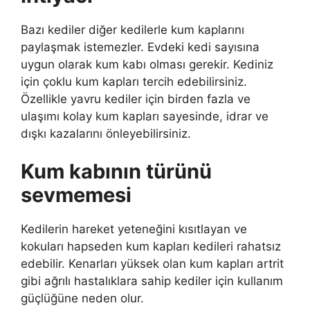
Bazı kediler diğer kedilerle kum kaplarını
paylaşmak istemezler. Evdeki kedi sayısına
uygun olarak kum kabı olması gerekir. Kediniz
için çoklu kum kapları tercih edebilirsiniz.
Özellikle yavru kediler için birden fazla ve
ulaşımı kolay kum kapları sayesinde, idrar ve
dışkı kazalarını önleyebilirsiniz.
Kum kabının türünü
sevmemesi
Kedilerin hareket yeteneğini kısıtlayan ve
kokuları hapseden kum kapları kedileri rahatsız
edebilir. Kenarları yüksek olan kum kapları artrit
gibi ağrılı hastalıklara sahip kediler için kullanım
güçlüğüne neden olur.