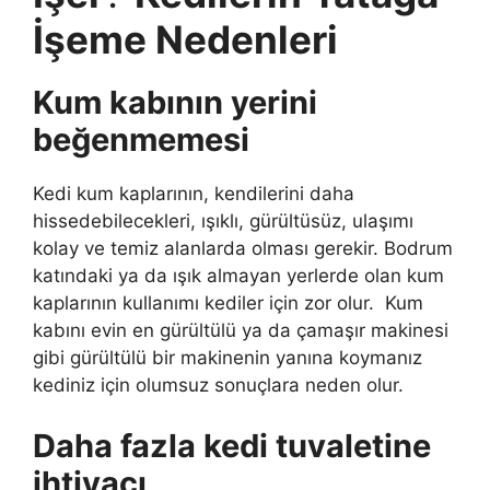
İşeme Nedenleri
Kum kabının yerini
beğenmemesi
Kedi kum kaplarının, kendilerini daha
hissedebilecekleri, ışıklı, gürültüsüz, ulaşımı
kolay ve temiz alanlarda olması gerekir. Bodrum
katındaki ya da ışık almayan yerlerde olan kum
kaplarının kullanımı kediler için zor olur. Kum
kabını evin en gürültülü ya da çamaşır makinesi
gibi gürültülü bir makinenin yanına koymanız
kediniz için olumsuz sonuçlara neden olur.
Daha fazla kedi tuvaletine
ihtiyacı