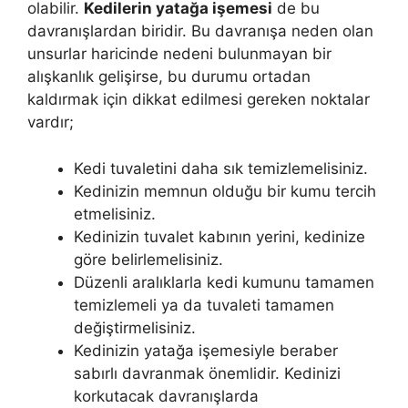
olabilir.
Kedilerin yatağa işemesi
de bu
davranışlardan biridir. Bu davranışa neden olan
unsurlar haricinde nedeni bulunmayan bir
alışkanlık gelişirse, bu durumu ortadan
kaldırmak için dikkat edilmesi gereken noktalar
vardır;
Kedi tuvaletini daha sık temizlemelisiniz.
Kedinizin memnun olduğu bir kumu tercih
etmelisiniz.
Kedinizin tuvalet kabının yerini, kedinize
göre belirlemelisiniz.
Düzenli aralıklarla kedi kumunu tamamen
temizlemeli ya da tuvaleti tamamen
değiştirmelisiniz.
Kedinizin yatağa işemesiyle beraber
sabırlı davranmak önemlidir. Kedinizi
korkutacak davranışlarda