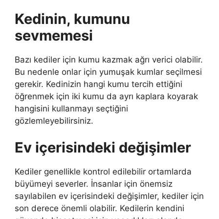
Kedinin, kumunu
sevmemesi
Bazı kediler için kumu kazmak ağrı verici olabilir.
Bu nedenle onlar için yumuşak kumlar seçilmesi
gerekir. Kedinizin hangi kumu tercih ettiğini
öğrenmek için iki kumu da ayrı kaplara koyarak
hangisini kullanmayı seçtiğini
gözlemleyebilirsiniz.
Ev içerisindeki değişimler
Kediler genellikle kontrol edilebilir ortamlarda
büyümeyi severler. İnsanlar için önemsiz
sayılabilen ev içerisindeki değişimler, kediler için
son derece önemli olabilir. Kedilerin kendini