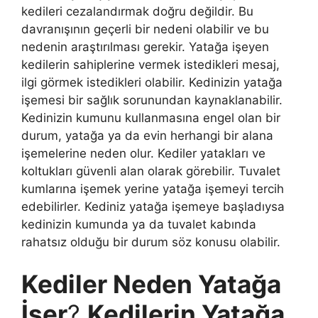
kedileri cezalandırmak doğru değildir. Bu
davranışının geçerli bir nedeni olabilir ve bu
nedenin araştırılması gerekir. Yatağa işeyen
kedilerin sahiplerine vermek istedikleri mesaj,
ilgi görmek istedikleri olabilir. Kedinizin yatağa
işemesi bir sağlık sorunundan kaynaklanabilir.
Kedinizin kumunu kullanmasına engel olan bir
durum, yatağa ya da evin herhangi bir alana
işemelerine neden olur. Kediler yatakları ve
koltukları güvenli alan olarak görebilir. Tuvalet
kumlarına işemek yerine yatağa işemeyi tercih
edebilirler. Kediniz yatağa işemeye başladıysa
kedinizin kumunda ya da tuvalet kabında
rahatsız olduğu bir durum söz konusu olabilir.
Kediler Neden Yatağa
İşer
?
Kedilerin Yatağa