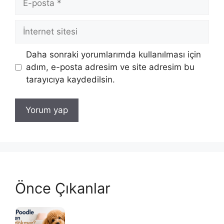
posta
İnternet
sitesi
Daha sonraki yorumlarımda kullanılması için
adım, e-posta adresim ve site adresim bu
tarayıcıya kaydedilsin.
Önce Çıkanlar