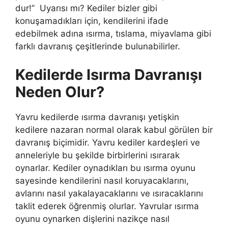
dur!’’ Uyarısı mı? Kediler bizler gibi
konuşamadıkları için, kendilerini ifade
edebilmek adına ısırma, tıslama, miyavlama gibi
farklı davranış çeşitlerinde bulunabilirler.
Kedilerde Isırma Davranışı
Neden Olur?
Yavru kedilerde ısırma davranışı yetişkin
kedilere nazaran normal olarak kabul görülen bir
davranış biçimidir. Yavru kediler kardeşleri ve
anneleriyle bu şekilde birbirlerini ısırarak
oynarlar. Kediler oynadıkları bu ısırma oyunu
sayesinde kendilerini nasıl koruyacaklarını,
avlarını nasıl yakalayacaklarını ve ısıracaklarını
taklit ederek öğrenmiş olurlar. Yavrular ısırma
oyunu oynarken dişlerini nazikçe nasıl