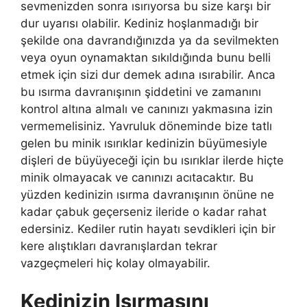
sevmenizden sonra ısırıyorsa bu size karşı bir
dur uyarısı olabilir. Kediniz hoşlanmadığı bir
şekilde ona davrandığınızda ya da sevilmekten
veya oyun oynamaktan sıkıldığında bunu belli
etmek için sizi dur demek adına ısırabilir. Anca
bu ısırma davranışının şiddetini ve zamanını
kontrol altına almalı ve canınızı yakmasına izin
vermemelisiniz. Yavruluk döneminde bize tatlı
gelen bu minik ısırıklar kedinizin büyümesiyle
dişleri de büyüyeceği için bu ısırıklar ilerde hiçte
minik olmayacak ve canınızı acıtacaktır. Bu
yüzden kedinizin ısırma davranışının önüne ne
kadar çabuk geçerseniz ileride o kadar rahat
edersiniz. Kediler rutin hayatı sevdikleri için bir
kere alıştıkları davranışlardan tekrar
vazgeçmeleri hiç kolay olmayabilir.
Kedinizin Isırmasını