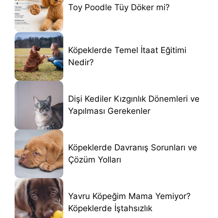
Toy Poodle Tüy Döker mi?
Köpeklerde Temel İtaat Eğitimi
Nedir?
Dişi Kediler Kızgınlık Dönemleri ve
Yapılması Gerekenler
Köpeklerde Davranış Sorunları ve
Çözüm Yolları
Yavru Köpeğim Mama Yemiyor?
Köpeklerde İştahsızlık