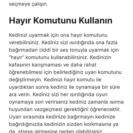
seçmeye çalışın.
Hayır Komutunu Kullanın
Kedinizi uyarmak için ona hayır komutunu
verebilirsiniz. Kediniz sizi ısırdığında ona fazla
bağırmadan ciddi bir ses tonuyla uyarmak için
’’hayır’’ komutunu kullanabilirsiniz. Kedinizin
kafasının karışmaması ve daha rahat
öğrenebilmesi için belirlediğiniz uyarı komutunu
değiştirmeyin. Kedinizi hayır komutu ile
uyardıktan sonra kediniz ile oynamaya bir süre
ara verin. Kediniz sizi her ısırdığında oyun
oynamaya son verirseniz kediniz zamanla ısırma
huyundan vazgeçmesi gerektiğini öğrenecektir.
Uyarı sırasında kedinize bağırmayın kedinize
bağırdığınızda kedinizin sizden korkmasına ya
da strese girmesine neden olabilirsiniz.