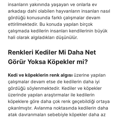
insanların yakınında yaşayan ve onlarla ev
arkadaşı dahi olabilen hayvanların insanları nasıl
gördüğü konusunda farklı çalışmalar devam
ettirilmektedir. Bu konuda yapılan birçok
çalışmada kedilerin insanları kendilerinin büyük
hali olarak algıladıkları düşünülür.
Renkleri Kediler Mi Daha Net
Görür Yoksa Köpekler mi?
Kedi ve köpeklerin renk algısı
üzerine yapılan
çalışmalar devam etse de kedilerin daha iyi
gördüğü söylenmektedir. Kediler ve köpekler
üzerinde yapılan araştırmalar ile kedilerin
köpeklere göre daha çok renk geçebildiği ortaya
çıkarılmıştır. Avlanma noktasında kedilerin daha
atak davranmaları sebebiyle köpekler daha az