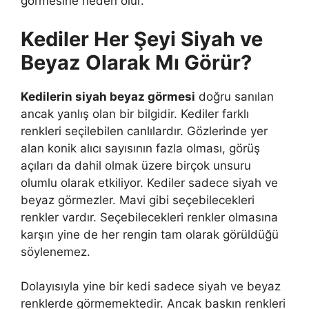
görmesine neden olur.
Kediler Her Şeyi Siyah ve
Beyaz Olarak Mı Görür?
Kedilerin siyah beyaz görmesi
doğru sanılan
ancak yanlış olan bir bilgidir. Kediler farklı
renkleri seçilebilen canlılardır. Gözlerinde yer
alan konik alıcı sayısının fazla olması, görüş
açıları da dahil olmak üzere birçok unsuru
olumlu olarak etkiliyor. Kediler sadece siyah ve
beyaz görmezler. Mavi gibi seçebilecekleri
renkler vardır. Seçebilecekleri renkler olmasına
karşın yine de her rengin tam olarak görüldüğü
söylenemez.
Dolayısıyla yine bir kedi sadece siyah ve beyaz
renklerde görmemektedir. Ancak baskın renkleri