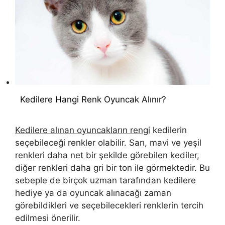
Kedilere Hangi Renk Oyuncak Alınır?
Kedilere alınan oyuncakların rengi
kedilerin
seçebileceği renkler olabilir. Sarı, mavi ve yeşil
renkleri daha net bir şekilde görebilen kediler,
diğer renkleri daha gri bir ton ile görmektedir. Bu
sebeple de birçok uzman tarafından kedilere
hediye ya da oyuncak alınacağı zaman
görebildikleri ve seçebilecekleri renklerin tercih
edilmesi önerilir.