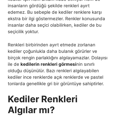
insanların gördüğü şekilde renkleri ayırt
edemez. Bu sebeple de kediler renklere karşı
ekstra bir ilgi göstermezler. Renkler konusunda
insanlar daha seçici olabilirken, kediler de bu
seçicilik yoktur.
Renkleri birbirinden ayırt etmede zorlanan
kediler çoğunlukla daha bulanık görürler ve
birçok rengin parlaklığını algılayamazlar. Dolayısı
ile de
kedilerin renkleri görmesi
nin sınırlı
olduğu düşünülür. Bazı renkleri algılayabilen
kediler ince renklerde açık renklerde ve pastel
tonlarda genellikle gri bir görüntüye sahiptirler.
Kediler Renkleri
Algılar mı?