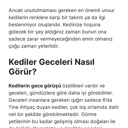
Ancak unutulmaması gereken en önemli unsur
kedilerin renklere karşı bir takıntı ya da ilgi
beslenmiyor oluşlarıdır. Kedinize hoşuna
gidecek bir şey aldığınız zaman bunun ona
sadece zarar vermeyeceğinden emin olmanız
çoğu zaman yeterlidir.
Kediler Geceleri Nasıl
Görür?
Kedilerin gece görüşü
özellikleri vardır ve
geceleri, gündüzlere göre daha iyi görebilirler.
Geceleri insanlara gereken ışığın sadece 6’da
1’ine ihtiyaç duyan kediler, çok loş ortamda dahi
net bir şekilde görebilmektedir. Görme
yetilerinin bu kadar gelişmiş olması doğaları ile