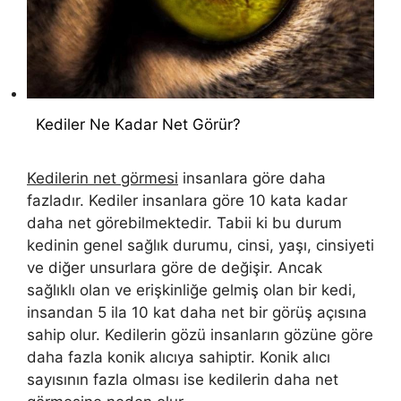
Kediler Ne Kadar Net Görür?
Kedilerin net görmesi
insanlara göre daha
fazladır. Kediler insanlara göre 10 kata kadar
daha net görebilmektedir. Tabii ki bu durum
kedinin genel sağlık durumu, cinsi, yaşı, cinsiyeti
ve diğer unsurlara göre de değişir. Ancak
sağlıklı olan ve erişkinliğe gelmiş olan bir kedi,
insandan 5 ila 10 kat daha net bir görüş açısına
sahip olur. Kedilerin gözü insanların gözüne göre
daha fazla konik alıcıya sahiptir. Konik alıcı
sayısının fazla olması ise kedilerin daha net