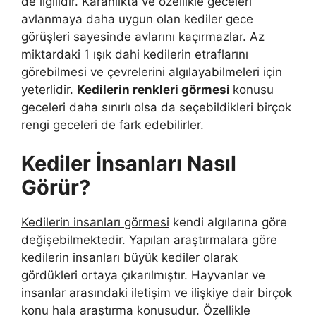
de ilgilidir. Karanlıkta ve özellikle geceleri
avlanmaya daha uygun olan kediler gece
görüşleri sayesinde avlarını kaçırmazlar. Az
miktardaki 1 ışık dahi kedilerin etraflarını
görebilmesi ve çevrelerini algılayabilmeleri için
yeterlidir.
Kedilerin renkleri görmesi
konusu
geceleri daha sınırlı olsa da seçebildikleri birçok
rengi geceleri de fark edebilirler.
Kediler İnsanları Nasıl
Görür?
Kedilerin insanları görmesi
kendi algılarına göre
değişebilmektedir. Yapılan araştırmalara göre
kedilerin insanları büyük kediler olarak
gördükleri ortaya çıkarılmıştır. Hayvanlar ve
insanlar arasındaki iletişim ve ilişkiye dair birçok
konu hala araştırma konusudur. Özellikle