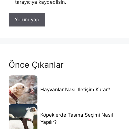
tarayıcıya kaydedilsin.
Önce Çıkanlar
Hayvanlar Nasıl İletişim Kurar?
Köpeklerde Tasma Seçimi Nasıl
Yapılır?