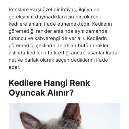
Renklere karşı özel bir ihtiyaç, ilgi ya da
gereksinim duymadıkları için birçok renk
kedilere anlam ifade etmemektedir. Kedilerin
göremediği renkler arasında aynı zamanda
turuncu ve kahverengi de yer alır. Kedilerin
göremediği şeklinde anlatılan bütün renkler,
aslında kedilerin fark ettiği ancak insanlar kadar
net ve parlak olarak seçen dediklerini ifade
eder.
Kedilere Hangi Renk
Oyuncak Alınır?