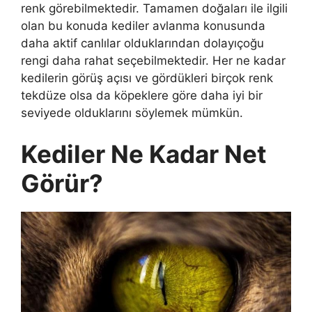
renk görebilmektedir. Tamamen doğaları ile ilgili
olan bu konuda kediler avlanma konusunda
daha aktif canlılar olduklarından dolayıçoğu
rengi daha rahat seçebilmektedir. Her ne kadar
kedilerin görüş açısı ve gördükleri birçok renk
tekdüze olsa da köpeklere göre daha iyi bir
seviyede olduklarını söylemek mümkün.
Kediler Ne Kadar Net
Görür?