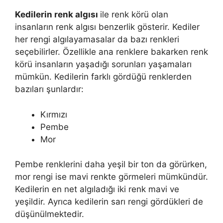
Kedilerin renk algısı
ile renk körü olan
insanların renk algısı benzerlik gösterir. Kediler
her rengi algılayamasalar da bazı renkleri
seçebilirler. Özellikle ana renklere bakarken renk
körü insanların yaşadığı sorunları yaşamaları
mümkün. Kedilerin farklı gördüğü renklerden
bazıları şunlardır:
Kırmızı
Pembe
Mor
Pembe renklerini daha yeşil bir ton da görürken,
mor rengi ise mavi renkte görmeleri mümkündür.
Kedilerin en net algıladığı iki renk mavi ve
yeşildir. Ayrıca kedilerin sarı rengi gördükleri de
düşünülmektedir.