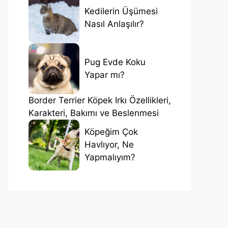
Kedilerin Üşümesi
Nasıl Anlaşılır?
Pug Evde Koku
Yapar mı?
Border Terrier Köpek Irkı Özellikleri,
Karakteri, Bakımı ve Beslenmesi
Köpeğim Çok
Havlıyor, Ne
Yapmalıyım?