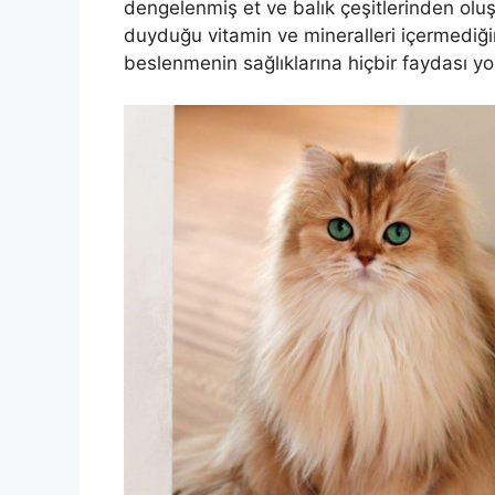
dengelenmiş et ve balık çeşitlerinden oluş
duyduğu vitamin ve mineralleri içermediğin
beslenmenin sağlıklarına hiçbir faydası yo