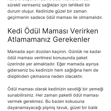
sürekli verirseniz sağlıkları için tehlikeli bir
durum oluşur. Kedinizle güzel bir zaman
geçirmenin sadece ödül maması ile olmamalıdır.
Kedi Ödül Maması Verirken
Atlamamanız Gerekenler
Mamada aşırı dozdan kaçının. Günlük ne kadar
ödül maması verilmesi konusunda paket
üzerinde yer almaktadır. Eğer mamada aşırıya
giderseniz bu kedinizin hem sağlığına hem de
disiplinden çıkmasına neden olacaktır.
Ödül maması olarak kedinizin sevdiği bir yemeği
sunabilirsiniz. Her zaman paketli ödül maması
vermek gerekmez. Bu bazen kokusuna
dayanamayacağı pişmiş tavuk, güzel bir balık