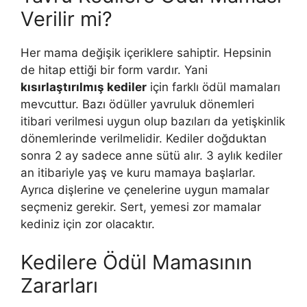
Verilir mi?
Her mama değişik içeriklere sahiptir. Hepsinin
de hitap ettiği bir form vardır. Yani
kısırlaştırılmış kediler
için farklı ödül mamaları
mevcuttur. Bazı ödüller yavruluk dönemleri
itibari verilmesi uygun olup bazıları da yetişkinlik
dönemlerinde verilmelidir. Kediler doğduktan
sonra 2 ay sadece anne sütü alır. 3 aylık kediler
an itibariyle yaş ve kuru mamaya başlarlar.
Ayrıca dişlerine ve çenelerine uygun mamalar
seçmeniz gerekir. Sert, yemesi zor mamalar
kediniz için zor olacaktır.
Kedilere Ödül Mamasının
Zararları