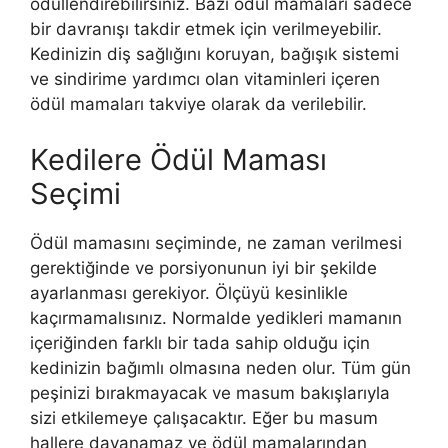
ödüllendirebilirsiniz. Bazı ödül mamaları sadece
bir davranışı takdir etmek için verilmeyebilir.
Kedinizin diş sağlığını koruyan, bağışık sistemi
ve sindirime yardımcı olan vitaminleri içeren
ödül mamaları takviye olarak da verilebilir.
Kedilere Ödül Maması
Seçimi
Ödül mamasını seçiminde, ne zaman verilmesi
gerektiğinde ve porsiyonunun iyi bir şekilde
ayarlanması gerekiyor. Ölçüyü kesinlikle
kaçırmamalısınız. Normalde yedikleri mamanın
içeriğinden farklı bir tada sahip olduğu için
kedinizin bağımlı olmasına neden olur. Tüm gün
peşinizi bırakmayacak ve masum bakışlarıyla
sizi etkilemeye çalışacaktır. Eğer bu masum
hallere dayanamaz ve ödül mamalarından