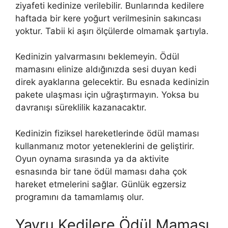
ziyafeti kedinize verilebilir. Bunlarında kedilere
haftada bir kere yoğurt verilmesinin sakıncası
yoktur. Tabii ki aşırı ölçülerde olmamak şartıyla.
Kedinizin yalvarmasını beklemeyin. Ödül
mamasını elinize aldığınızda sesi duyan kedi
direk ayaklarına gelecektir. Bu esnada kedinizin
pakete ulaşması için uğraştırmayın. Yoksa bu
davranışı süreklilik kazanacaktır.
Kedinizin fiziksel hareketlerinde ödül maması
kullanmanız motor yeteneklerini de geliştirir.
Oyun oynama sırasında ya da aktivite
esnasında bir tane ödül maması daha çok
hareket etmelerini sağlar. Günlük egzersiz
programını da tamamlamış olur.
Yavru Kedilere Ödül Maması