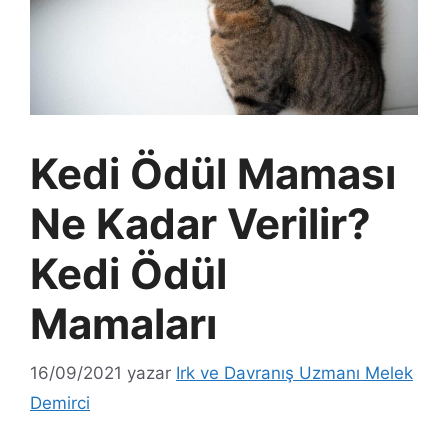
Kedi Ödül Maması
Ne Kadar Verilir?
Kedi Ödül
Mamaları
16/09/2021
yazar
Irk ve Davranış Uzmanı Melek
Demirci