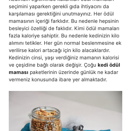
seçimini yaparken gerekli gıda ihtiyacını da
karşılaması gerektiğini unutmayınız. Her ödül
mamasının içeriği farklıdır. Bu nedenle hepsinin
besleyici özelliği de faklıdır. Kimi ödül mamaları
fazla kaloriye sahiptir. Bu nedenle kedinizin kilo
alımını tetikler. Her gün normal beslenmesine ek
verilirse kalori artacağı için kilo alacaklardır.
Kedinizin cinsi, yaşı verdiğiniz mamanın kalorisi
ve çeşidine bağlı olarak değişir. Çoğu
kedi ödül
maması
paketlerinin üzerinde günlük ne kadar
vermeniz konusunda ibare yer almaktadır.