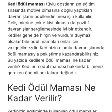
Kedi ödül maması
tüylü dostlarınızın eğitim
sırasında motive olmasına doğru yaptıkları
davranışların ödüllendirilmesi için kullanılır.
Gelişimlerine çok etkisi olmasa da pozitif
davranışlar sergilemesinde iyi bir etkendir.
Kediler genelde hırçın ve vurdum duymaz
olsalar bile ödül mamaları onlar için
vazgeçilmezdir. Kedinizin olumlu davranışlarında
ödül mamasıyla pekiştirme kazandırabilirsiniz.
Bu yazıda kedilere ödül maması ne kadar
verilir? Kedilerin ödül maması hakkında bilmeniz
gereken önemli noktalara değindik…
Kedi Ödül Maması Ne
Kadar Verilir?
Kedinizin eğitiminde kullanılan ödül mamaları