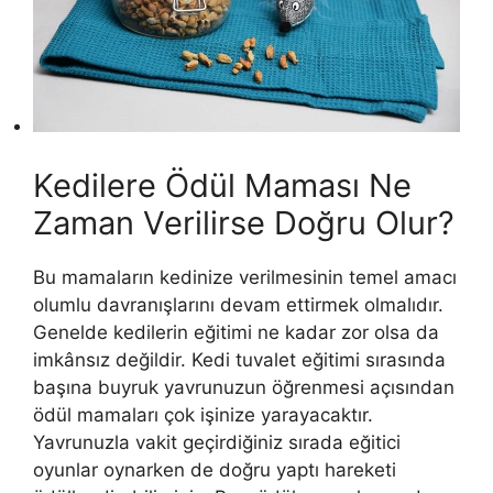
Kedilere Ödül Maması Ne
Zaman Verilirse Doğru Olur?
Bu mamaların kedinize verilmesinin temel amacı
olumlu davranışlarını devam ettirmek olmalıdır.
Genelde kedilerin eğitimi ne kadar zor olsa da
imkânsız değildir. Kedi tuvalet eğitimi sırasında
başına buyruk yavrunuzun öğrenmesi açısından
ödül mamaları çok işinize yarayacaktır.
Yavrunuzla vakit geçirdiğiniz sırada eğitici
oyunlar oynarken de doğru yaptı hareketi