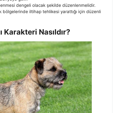
slenmesi dengeli olacak şekilde düzenlenmelidir.
bölgelerinde iltihap tehlikesi yarattığı için düzenli
ı Karakteri Nasıldır?