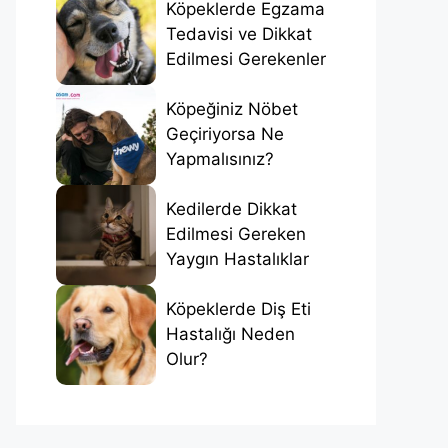
Köpeklerde Egzama
Tedavisi ve Dikkat
Edilmesi Gerekenler
Köpeğiniz Nöbet
Geçiriyorsa Ne
Yapmalısınız?
Kedilerde Dikkat
Edilmesi Gereken
Yaygın Hastalıklar
Köpeklerde Diş Eti
Hastalığı Neden
Olur?