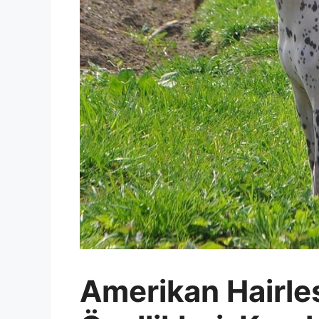
Amerikan Hairles