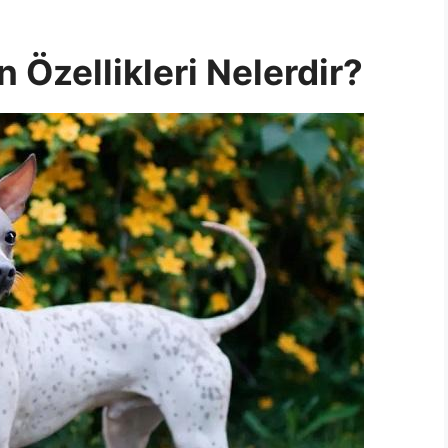
 Özellikleri Nelerdir?