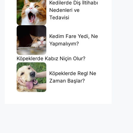
Kedilerde Diş İltihabı
Nedenleri ve
Tedavisi
Kedim Fare Yedi, Ne
Yapmalıyım?
Köpeklerde Kabız Niçin Olur?
Köpeklerde Regl Ne
Zaman Başlar?