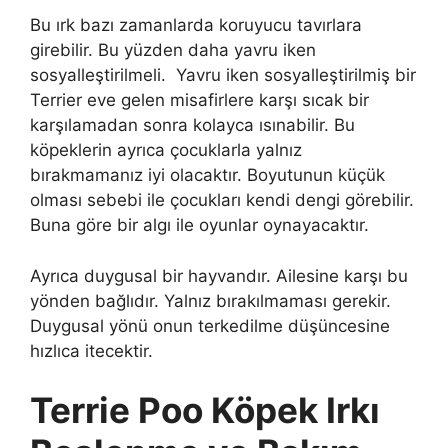
Bu ırk bazı zamanlarda koruyucu tavırlara
girebilir. Bu yüzden daha yavru iken
sosyalleştirilmeli. Yavru iken sosyalleştirilmiş bir
Terrier eve gelen misafirlere karşı sıcak bir
karşılamadan sonra kolayca ısınabilir. Bu
köpeklerin ayrıca çocuklarla yalnız
bırakmamanız iyi olacaktır. Boyutunun küçük
olması sebebi ile çocukları kendi dengi görebilir.
Buna göre bir algı ile oyunlar oynayacaktır.
Ayrıca duygusal bir hayvandır. Ailesine karşı bu
yönden bağlıdır. Yalnız bırakılmaması gerekir.
Duygusal yönü onun terkedilme düşüncesine
hızlıca itecektir.
Terrie Poo Köpek Irkı