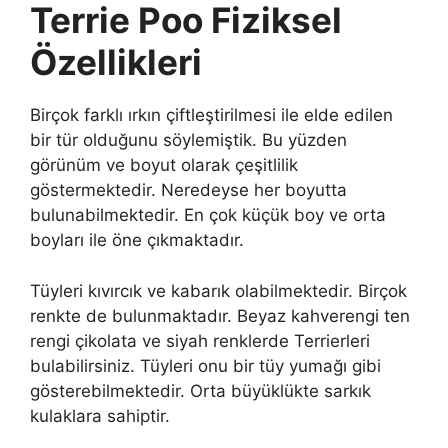
Terrie Poo Fiziksel
Özellikleri
Birçok farklı ırkın çiftleştirilmesi ile elde edilen
bir tür olduğunu söylemiştik. Bu yüzden
görünüm ve boyut olarak çeşitlilik
göstermektedir. Neredeyse her boyutta
bulunabilmektedir. En çok küçük boy ve orta
boyları ile öne çıkmaktadır.
Tüyleri kıvırcık ve kabarık olabilmektedir. Birçok
renkte de bulunmaktadır. Beyaz kahverengi ten
rengi çikolata ve siyah renklerde Terrierleri
bulabilirsiniz. Tüyleri onu bir tüy yumağı gibi
gösterebilmektedir. Orta büyüklükte sarkık
kulaklara sahiptir.