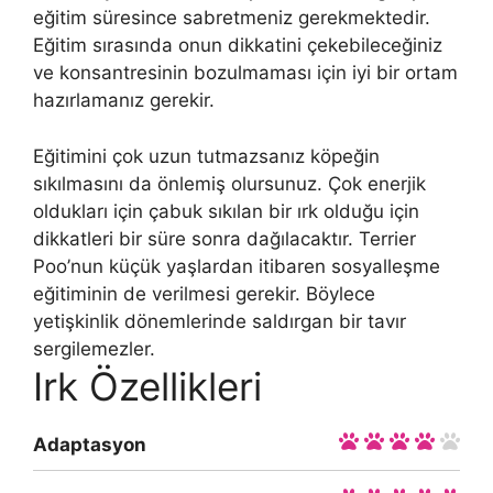
eğitim süresince sabretmeniz gerekmektedir.
Eğitim sırasında onun dikkatini çekebileceğiniz
ve konsantresinin bozulmaması için iyi bir ortam
hazırlamanız gerekir.
Eğitimini çok uzun tutmazsanız köpeğin
sıkılmasını da önlemiş olursunuz. Çok enerjik
oldukları için çabuk sıkılan bir ırk olduğu için
dikkatleri bir süre sonra dağılacaktır. Terrier
Poo’nun küçük yaşlardan itibaren sosyalleşme
eğitiminin de verilmesi gerekir. Böylece
yetişkinlik dönemlerinde saldırgan bir tavır
sergilemezler.
Irk Özellikleri
Adaptasyon