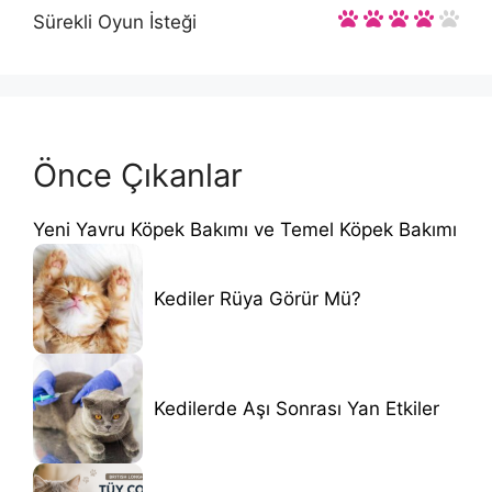
Sürekli Oyun İsteği
Önce Çıkanlar
Yeni Yavru Köpek Bakımı ve Temel Köpek Bakımı
Kediler Rüya Görür Mü?
Kedilerde Aşı Sonrası Yan Etkiler