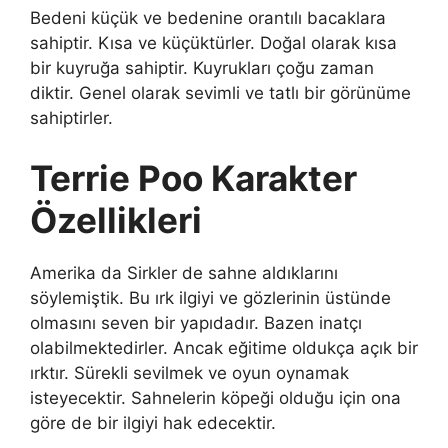
Bedeni küçük ve bedenine orantılı bacaklara
sahiptir. Kısa ve küçüktürler. Doğal olarak kısa
bir kuyruğa sahiptir. Kuyrukları çoğu zaman
diktir. Genel olarak sevimli ve tatlı bir görünüme
sahiptirler.
Terrie Poo Karakter
Özellikleri
Amerika da Sirkler de sahne aldıklarını
söylemiştik. Bu ırk ilgiyi ve gözlerinin üstünde
olmasını seven bir yapıdadır. Bazen inatçı
olabilmektedirler. Ancak eğitime oldukça açık bir
ırktır. Sürekli sevilmek ve oyun oynamak
isteyecektir. Sahnelerin köpeği olduğu için ona
göre de bir ilgiyi hak edecektir.