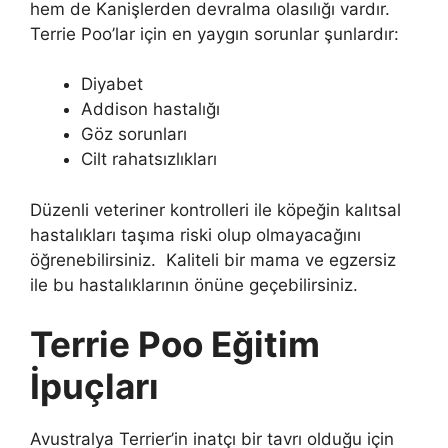
hem de Kanişlerden devralma olasılığı vardır.
Terrie Poo’lar için en yaygın sorunlar şunlardır:
Diyabet
Addison hastalığı
Göz sorunları
Cilt rahatsızlıkları
Düzenli veteriner kontrolleri ile köpeğin kalıtsal
hastalıkları taşıma riski olup olmayacağını
öğrenebilirsiniz. Kaliteli bir mama ve egzersiz
ile bu hastalıklarının önüne geçebilirsiniz.
Terrie Poo Eğitim
İpuçları
Avustralya Terrier’in inatçı bir tavrı olduğu için