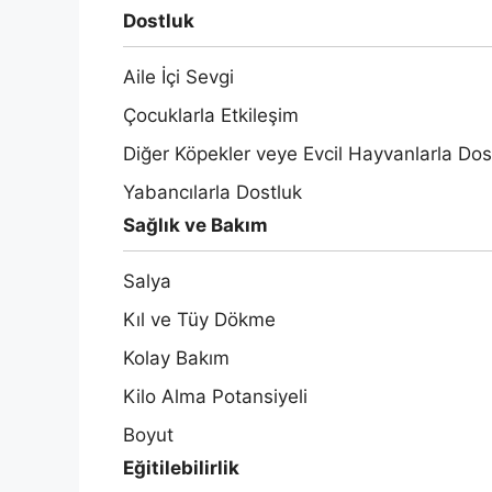
Dostluk
Aile İçi Sevgi
Çocuklarla Etkileşim
Diğer Köpekler veye Evcil Hayvanlarla Dos
Yabancılarla Dostluk
Sağlık ve Bakım
Salya
Kıl ve Tüy Dökme
Kolay Bakım
Kilo Alma Potansiyeli
Boyut
Eğitilebilirlik