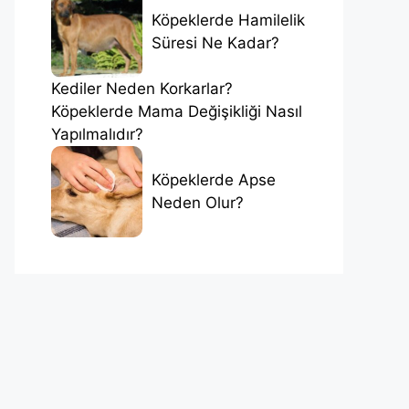
Köpeklerde Hamilelik
Süresi Ne Kadar?
Kediler Neden Korkarlar?
Köpeklerde Mama Değişikliği Nasıl
Yapılmalıdır?
Köpeklerde Apse
Neden Olur?